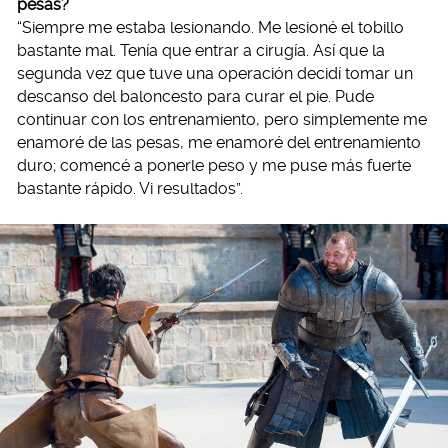
pesas?
“Siempre me estaba lesionando. Me lesioné el tobillo
bastante mal. Tenía que entrar a cirugía. Así que la
segunda vez que tuve una operación decidí tomar un
descanso del baloncesto para curar el pie. Pude
continuar con los entrenamiento, pero simplemente me
enamoré de las pesas, me enamoré del entrenamiento
duro; comencé a ponerle peso y me puse más fuerte
bastante rápido. Vi resultados”.