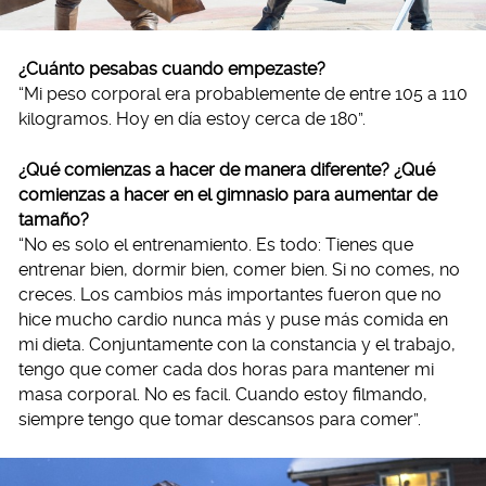
¿Cuánto pesabas cuando empezaste?
“Mi peso corporal era probablemente de entre 105 a 110
kilogramos. Hoy en día estoy cerca de 180”.
¿Qué comienzas a hacer de manera diferente? ¿Qué
comienzas a hacer en el gimnasio para aumentar de
tamaño?
“No es solo el entrenamiento. Es todo: Tienes que
entrenar bien, dormir bien, comer bien. Si no comes, no
creces. Los cambios más importantes fueron que no
hice mucho cardio nunca más y puse más comida en
mi dieta. Conjuntamente con la constancia y el trabajo,
tengo que comer cada dos horas para mantener mi
masa corporal. No es facil. Cuando estoy filmando,
siempre tengo que tomar descansos para comer”.