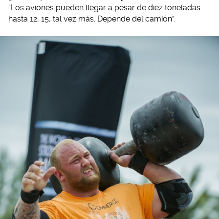
“Los aviones pueden llegar a pesar de diez toneladas
hasta 12, 15, tal vez más. Depende del camión”.