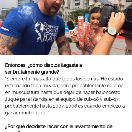
Entonces, ¿cómo diablos llegaste a
ser brutalmente grande?
“Siempre fui más alto que todos los demás. He estado
entrenando toda mi vida, pero probablemente no crecí
en musculatura hasta que dejar de hacer baloncesto.
Jugué para Islandia en el equipo de sub-18 y sub-17;
probablemente hasta 2007, 2008 es cuando empiezo a
ganar mucho peso “.
¿Por qué decidiste iniciar con el levantamiento de