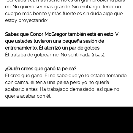
mí. No quiero ser más grande. Sin embargo, tener un
cuerpo más bonito y más fuerte es sin duda algo que
estoy proyectando”.
Sabes que Conor McGregor también está en esto. Vi
que ustedes tuvieron una pequeña sesión de
entrenamiento. Él aterrizó un par de golpes
Él trataba de golpearme. No sentí nada (risas).
¿Quién crees que ganó la pelea?
Él cree que ganó. Él no sabe que yo lo estaba tomando
con calma, él tenía una pelea pero yo no quería
acabarlo antes. Ha trabajado demasiado, así que no
quería acabar con él.