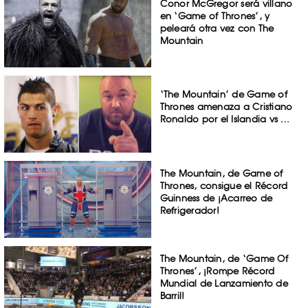
Conor McGregor será villano
en ‘Game of Thrones’, y
peleará otra vez con The
Mountain
‘The Mountain’ de Game of
Thrones amenaza a Cristiano
Ronaldo por el Islandia vs ...
The Mountain, de Game of
Thrones, consigue el Récord
Guinness de ¡Acarreo de
Refrigerador!
The Mountain, de ‘Game Of
Thrones’, ¡Rompe Récord
Mundial de Lanzamiento de
Barril!