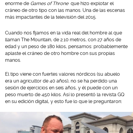
enorme de
Games of Throne
que hizo explotar el
cráneo de otro tipo con las manos. Una de las escenas
más impactantes de la televisión del 2015.
Cuando nos fijamos en la vida real del hombre al que
llaman The Mountain, de 2.10 metros, con 27 años de
edad y un peso de 180 kilos, pensamos: probablemente
aplaste el cráneo de otro hombre con sus propias
manos.
El tipo viene con fuertes valores nórdicos (su abuelo
era un agricultor de 40 años), no se ha perdido una
sesión de ejercicios en seis años, y él puede con un
peso muerto de 450 kilos. Así lo presentó la revista GQ
en su edición digital, y esto fue lo que le preguntaron: