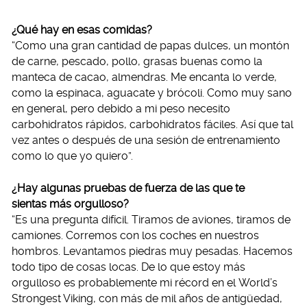
¿Qué hay en esas comidas?
“Como una gran cantidad de papas dulces, un montón
de carne, pescado, pollo, grasas buenas como la
manteca de cacao, almendras. Me encanta lo verde,
como la espinaca, aguacate y brócoli. Como muy sano
en general, pero debido a mi peso necesito
carbohidratos rápidos, carbohidratos fáciles. Así que tal
vez antes o después de una sesión de entrenamiento
como lo que yo quiero”.
¿Hay algunas pruebas de fuerza de las que te
sientas más orgulloso?
“Es una pregunta difícil. Tiramos de aviones, tiramos de
camiones. Corremos con los coches en nuestros
hombros. Levantamos piedras muy pesadas. Hacemos
todo tipo de cosas locas. De lo que estoy más
orgulloso es probablemente mi récord en el World’s
Strongest Viking, con más de mil años de antigüedad,