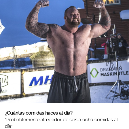
¿Cuántas comidas haces al día?
“Probablemente alrededor de seis a ocho comidas al
día”.