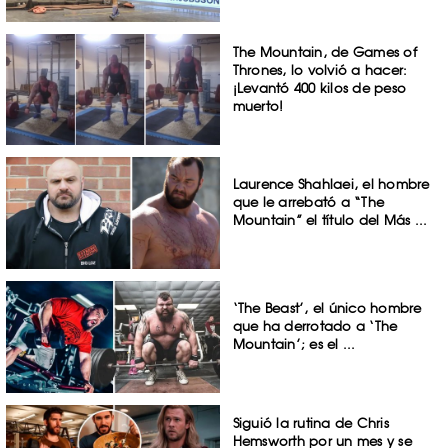
The Mountain, de Games of
Thrones, lo volvió a hacer:
¡Levantó 400 kilos de peso
muerto!
Laurence Shahlaei, el hombre
que le arrebató a “The
Mountain” el título del Más ...
‘The Beast’, el único hombre
que ha derrotado a ‘The
Mountain’; es el ...
Siguió la rutina de Chris
Hemsworth por un mes y se