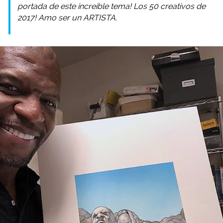
portada de este increíble tema! Los 50 creativos de
2017! Amo ser un ARTISTA.