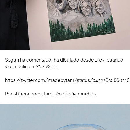
Según ha comentado, ha dibujado desde 1977, cuando
vio la película
Star Wars
…
https://twitter.com/madebytam/status/9432383086031
Por si fuera poco, también diseña muebles: