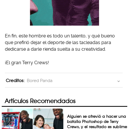
En fin, este hombre es todo un talento, y qué bueno
que prefirió dejar el deporte de las tacleadas para
dedicarse a darle rienda suelta a su creatividad.
¡El gran Terry Crews!
Creditos:
Bored Panda
Artículos Recomendados
Alguien se atrevió a hacer una
batalla Photoshop de Terry
Crews, y el resultado es sublime