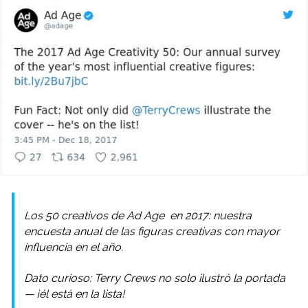
Los 50 creativos de
Ad Age
en 2017: nuestra
encuesta anual de las figuras creativas con mayor
influencia en el año.
Dato curioso: Terry Crews no solo ilustró la portada
— ¡él está en la lista!