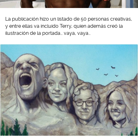
La publicación hizo un listado de 50 personas creativas,
y entre ellas va incluido Terry, quien además creó la
ilustración de la portada… vaya, vaya…