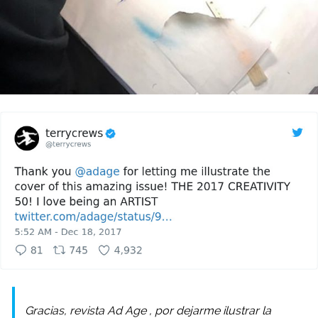
Gracias, revista
Ad Age
, por dejarme ilustrar la