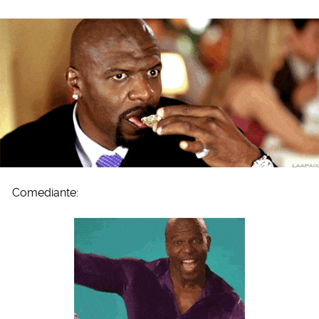
Comediante: