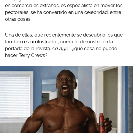
en comerciales extraños; es especialista en mover los
pectorales; se ha convertido en una celebridad; entre
otras cosas.
Una de ellas, que recientemente se descubrió, es que
también es un ilustrador, como lo demostró en la
portada de la revista
Ad Age
… ¿qué cosa no puede
hacer Terry Crews?