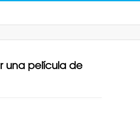
ir una película de