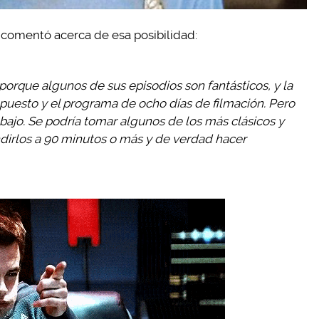
 comentó acerca de esa posibilidad:
porque algunos de sus episodios son fantásticos, y la
upuesto y el programa de ocho días de filmación. Pero
bajo. Se podría tomar algunos de los más clásicos y
dirlos a 90 minutos o más y de verdad hacer