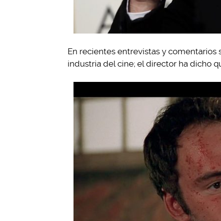
En recientes entrevistas y comentarios 
industria del cine; el director ha dicho 