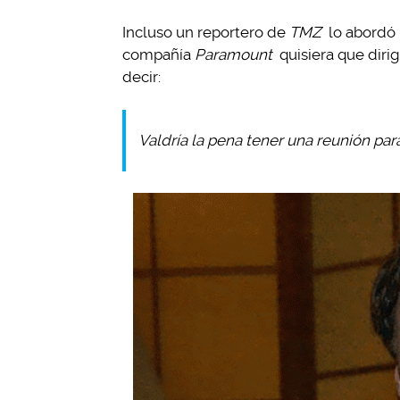
Incluso un reportero de
TMZ
lo abordó 
compañía
Paramount
quisiera que dirig
decir:
Valdría la pena tener una reunión para