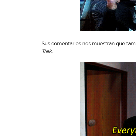
Sus comentarios nos muestran que tamb
Trek.