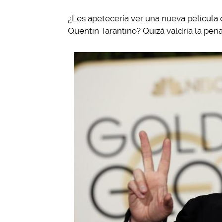
¿Les apetecería ver una nueva película
Quentin Tarantino? Quizá valdría la pena