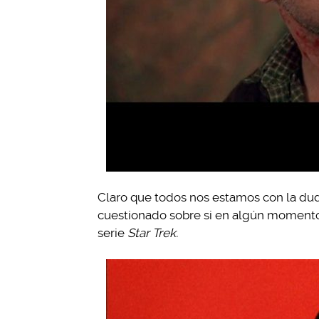
Claro que todos nos estamos con la dud
cuestionado sobre si en algún momento h
serie
Star Trek.