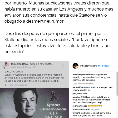
por muerto. Muchas publicaciones virales dijeron que
había muerto en su casa en Los Ángeles y muchos más
enviaron sus condolencias, hasta que Stallone se vio
obligado a desmentir el rumor.
Dos días después de que apareciera el primer post,
Stallone dijo en las redes sociales: “Por favor ignoren
esta estupidez… estoy vivo, feliz, saludable y bien… aun
peleando”.