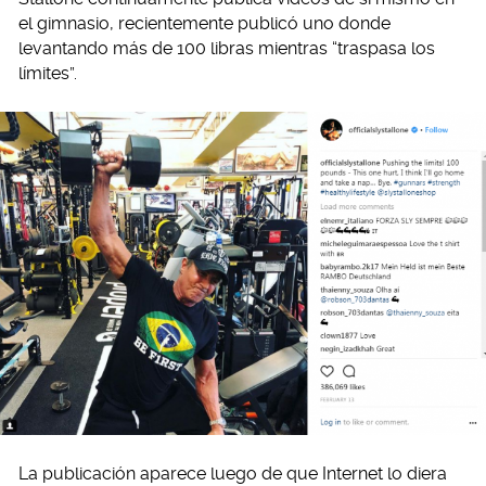
el gimnasio, recientemente publicó uno donde
levantando más de 100 libras mientras “traspasa los
límites”.
La publicación aparece luego de que Internet lo diera