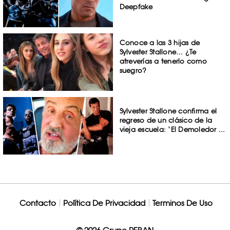
Deepfake
Conoce a las 3 hijas de
Sylvester Stallone… ¿Te
atreverías a tenerlo como
suegro?
Sylvester Stallone confirma el
regreso de un clásico de la
vieja escuela: ‘El Demoledor ...
Contacto
Política De Privacidad
Terminos De Uso