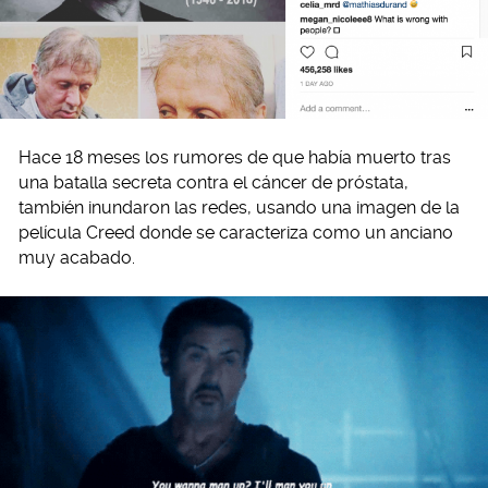
Hace 18 meses los rumores de que había muerto tras
una batalla secreta contra el cáncer de próstata,
también inundaron las redes, usando una imagen de la
película Creed donde se caracteriza como un anciano
muy acabado.