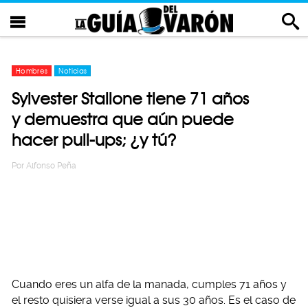
Hombres
Noticias
Sylvester Stallone tiene 71 años
y demuestra que aún puede
hacer pull-ups; ¿y tú?
Por
Alfonso Peña
Cuando eres un alfa de la manada, cumples 71 años y
el resto quisiera verse igual a sus 30 años. Es el caso de