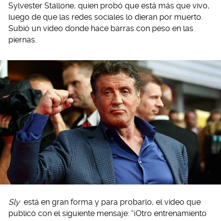
Sylvester Stallone, quien probó que está más que vivo,
luego de que las redes sociales lo dieran por muerto.
Subió un video donde hace barras con peso en las
piernas.
Sly
está en gran forma y para probarlo, el video que
publicó con el siguiente mensaje: “¡Otro entrenamiento