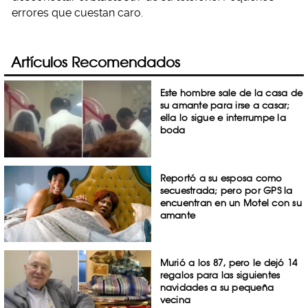
errores que cuestan caro.
Artículos Recomendados
Este hombre sale de la casa de
su amante para irse a casar;
ella lo sigue e interrumpe la
boda
Reportó a su esposa como
secuestrada; pero por GPS la
encuentran en un Motel con su
amante
Murió a los 87, pero le dejó 14
regalos para las siguientes
navidades a su pequeña
vecina