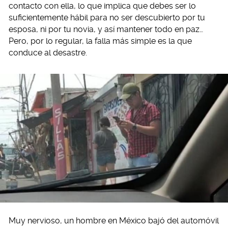
contacto con ella, lo que implica que debes ser lo
suficientemente hábil para no ser descubierto por tu
esposa, ni por tu novia, y así mantener todo en paz…
Pero, por lo regular, la falla más simple es la que
conduce al desastre.
Muy nervioso, un hombre en México bajó del automóvil