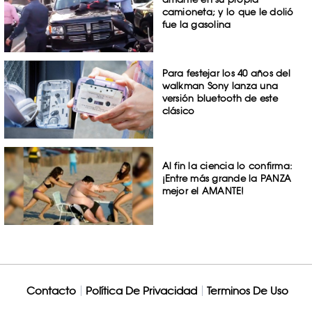
camioneta; y lo que le dolió
fue la gasolina
Para festejar los 40 años del
walkman Sony lanza una
versión bluetooth de este
clásico
Al fin la ciencia lo confirma:
¡Entre más grande la PANZA
mejor el AMANTE!
Contacto
Política De Privacidad
Terminos De Uso