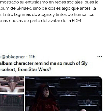
emostrado su entusiasmo en redes sociales, pues la
bum de Skrillex, sino de dos es algo que antes, la
. Entre lágrimas de alegría y tintes de humor, los
uenas nuevas de parte del avatar de la EDM: