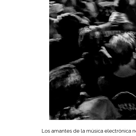
Los amantes de la música electrónica no 