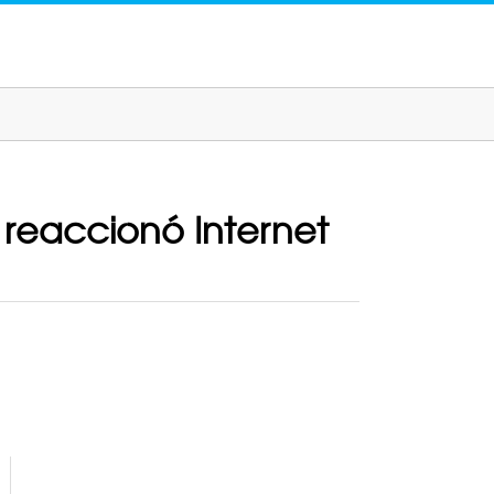
í reaccionó Internet