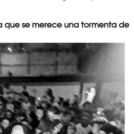
a que se merece una tormenta de