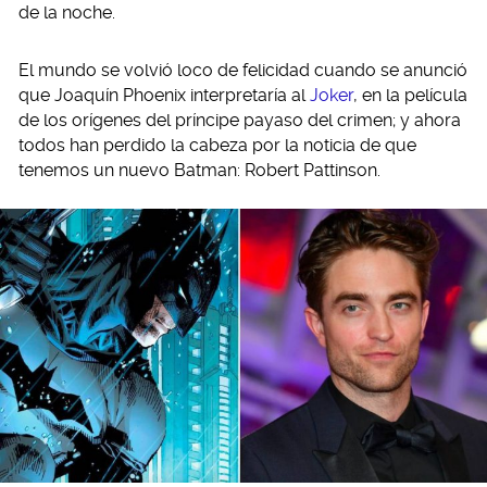
de la noche.
El mundo se volvió loco de felicidad cuando se anunció
que Joaquín Phoenix interpretaría al
Joker
, en la película
de los orígenes del príncipe payaso del crimen; y ahora
todos han perdido la cabeza por la noticia de que
tenemos un nuevo Batman: Robert Pattinson.