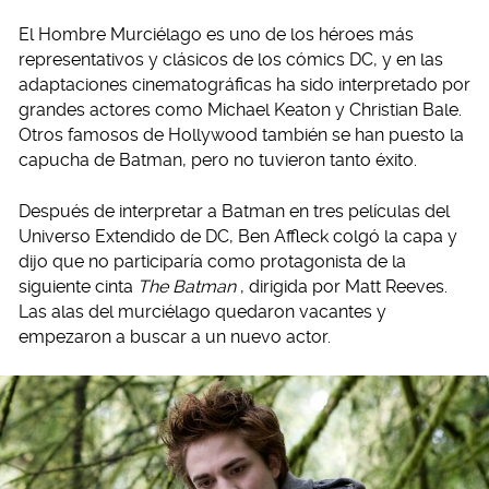
El Hombre Murciélago es uno de los héroes más
representativos y clásicos de los cómics DC, y en las
adaptaciones cinematográficas ha sido interpretado por
grandes actores como Michael Keaton y Christian Bale.
Otros famosos de Hollywood también se han puesto la
capucha de Batman, pero no tuvieron tanto éxito.
Después de interpretar a Batman en tres películas del
Universo Extendido de DC, Ben Affleck colgó la capa y
dijo que no participaría como protagonista de la
siguiente cinta
The Batman
, dirigida por Matt Reeves.
Las alas del murciélago quedaron vacantes y
empezaron a buscar a un nuevo actor.