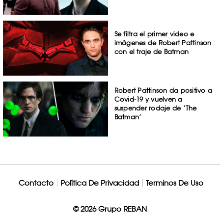
Se filtra el primer video e
imágenes de Robert Pattinson
con el traje de Batman
Robert Pattinson da positivo a
Covid-19 y vuelven a
suspender rodaje de ‘The
Batman’
Contacto
Política De Privacidad
Terminos De Uso
© 2026 Grupo REBAN