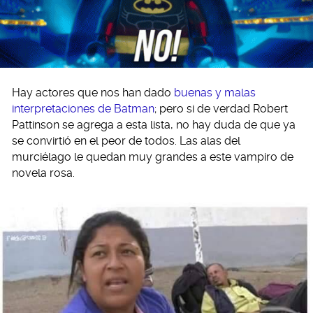
Hay actores que nos han dado
buenas y malas
interpretaciones de Batman
; pero si de verdad Robert
Pattinson se agrega a esta lista, no hay duda de que ya
se convirtió en el peor de todos. Las alas del
murciélago le quedan muy grandes a este vampiro de
novela rosa.