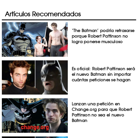
Artículos Recomendados
‘The Batman’ podría retrasarse
porque Robert Pattinson no
logra ponerse musculoso
Es oficial: Robert Pattinson será
el nuevo Batman sin importar
cuántas peticiones se hagan
Lanzan una petición en
Change.org para que Robert
Pattinson no sea el nuevo
Batman