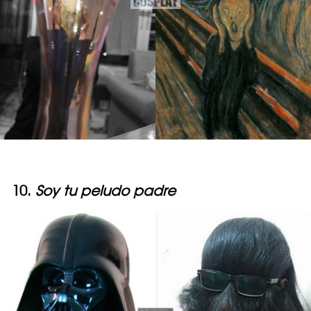
10.
Soy tu peludo padre