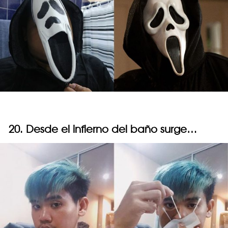
20. Desde el infierno del baño surge…