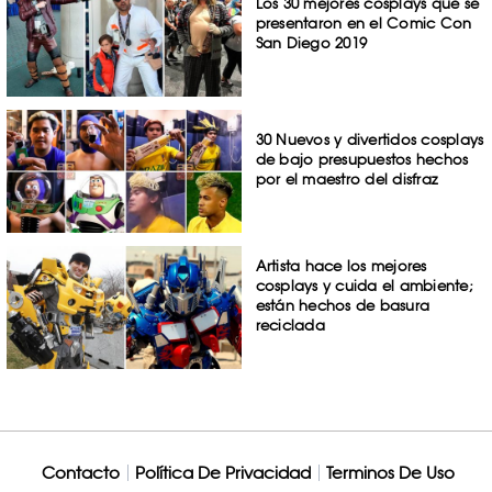
Los 30 mejores cosplays que se
presentaron en el Comic Con
San Diego 2019
30 Nuevos y divertidos cosplays
de bajo presupuestos hechos
por el maestro del disfraz
Artista hace los mejores
cosplays y cuida el ambiente;
están hechos de basura
reciclada
Contacto
Política De Privacidad
Terminos De Uso