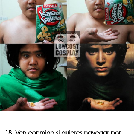
18. Ven conmigo si quieres navegar por