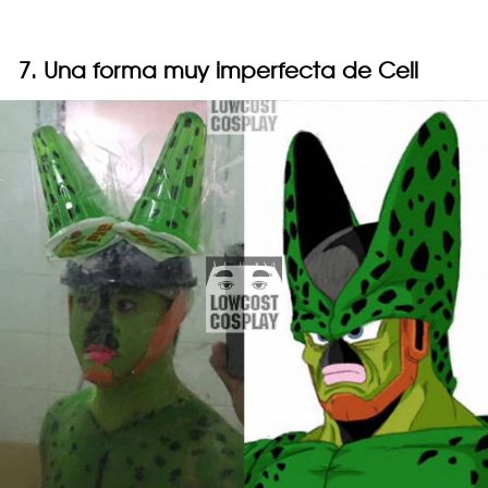
7. Una forma muy imperfecta de Cell