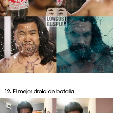
12. El mejor droid de batalla