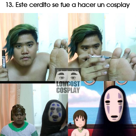
13. Este cerdito se fue a hacer un cosplay