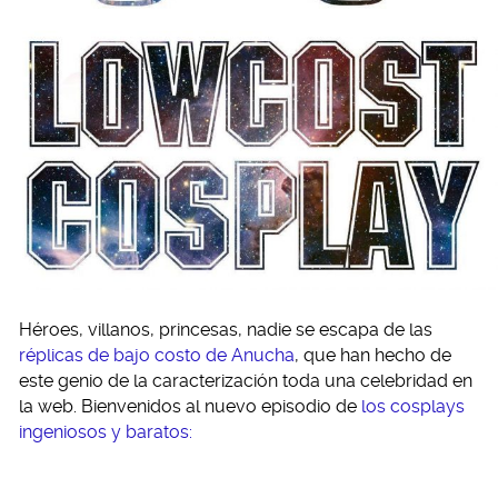
Héroes, villanos, princesas, nadie se escapa de las
réplicas de bajo costo de Anucha
, que han hecho de
este genio de la caracterización toda una celebridad en
la web. Bienvenidos al nuevo episodio de
los cosplays
ingeniosos y baratos: