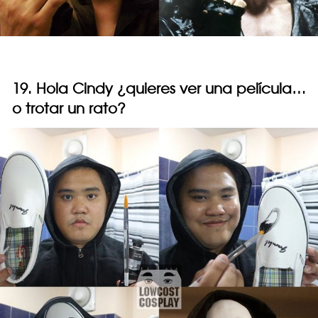
19. Hola Cindy ¿quieres ver una película…
o trotar un rato?