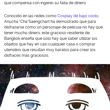
que compensa con ingenio su falta de dinero.
Conocido en las redes como
Cosplay d
e bajo costo
,
Anucha “Cha”Saengchart ha demostrado que para
disfrazarse como un personaje de película no hay que
tener mucho dinero; este gracioso residente de
Bangkok enseña que solo hay que saber utilizar los
objetos que hay en casi cualquier casa o comprar
utensilios que resultan muy baratos para crear los
disfraces más graciosos.