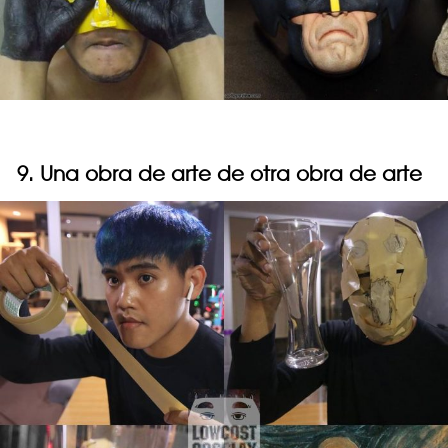
9. Una obra de arte de otra obra de arte