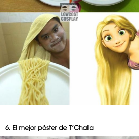
6. El mejor póster de T’Challa