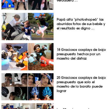
verdadera ...
Papá alfa ‘photoshopeó’ las
aburridas fotos de sus bebés y
el resultado es digno ...
18 Graciosos cosplays de bajo
presupuesto hechos por un
maestro del disfraz
25 Graciosos cosplays de bajo
presupuesto que solo el
maestro de lo barato puede
lograr