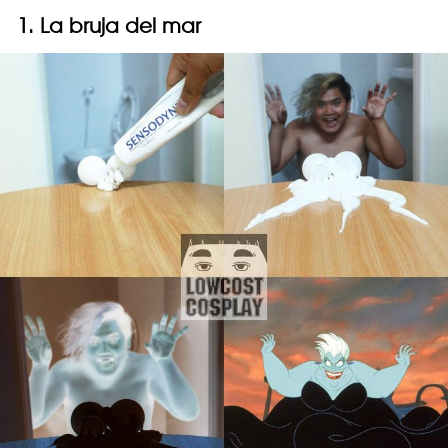
1. La bruja del mar