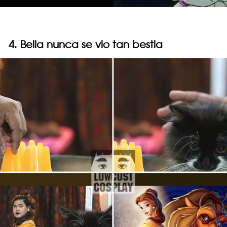
4. Bella nunca se vio tan bestia