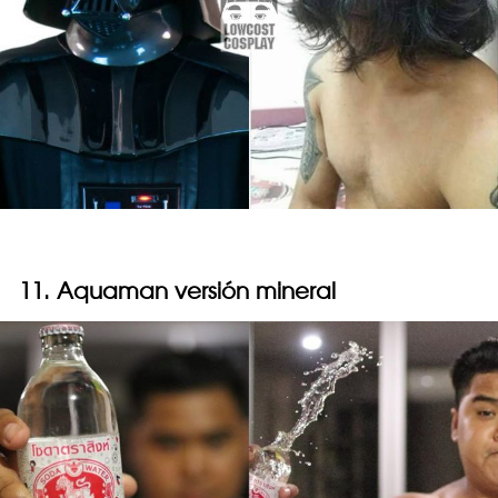
11. Aquaman versión mineral