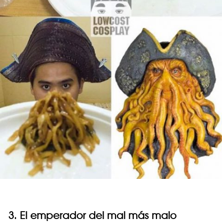
3. El emperador del mal más malo