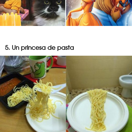
5. Un princesa de pasta