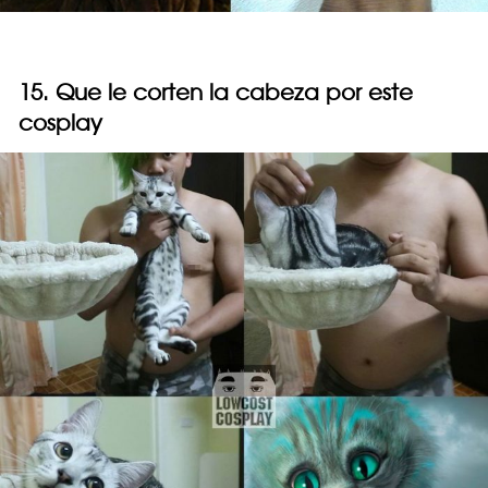
15. Que le corten la cabeza por este
cosplay