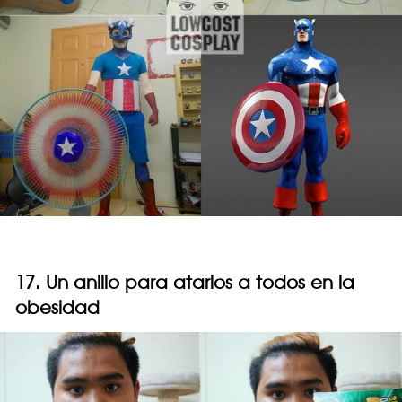
17. Un anillo para atarlos a todos en la
obesidad