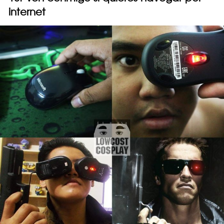
internet