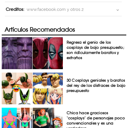
Creditos:
www.facebook.com y otros 2
Artículos Recomendados
Regresa el genio de los
cosplays de bajo presupuesto;
son ridículamente baratos y
extraños
30 Cosplays geniales y baratos
del rey de los disfraces de bajo
presupuesto
Chica hace graciosos
‘cosplays’ de personajes poco
convencionales y es una