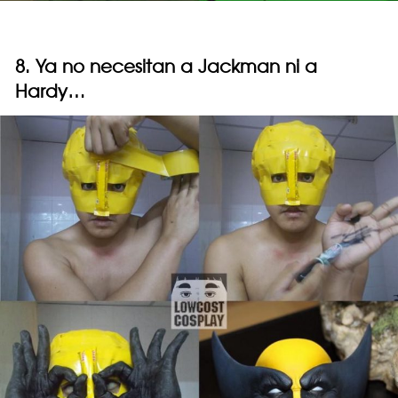
8. Ya no necesitan a Jackman ni a
Hardy…