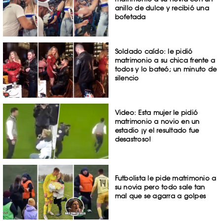
anillo de dulce y recibió una
bofetada
Soldado caído: le pidió
matrimonio a su chica frente a
todos y lo bateó; un minuto de
silencio
Video: Esta mujer le pidió
matrimonio a novio en un
estadio ¡y el resultado fue
desastroso!
Futbolista le pide matrimonio a
su novia pero todo sale tan
mal que se agarra a golpes