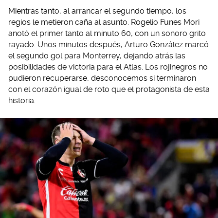
Mientras tanto, al arrancar el segundo tiempo, los
regios le metieron caña al asunto. Rogelio Funes Mori
anotó el primer tanto al minuto 60, con un sonoro grito
rayado. Unos minutos después, Arturo González marcó
el segundo gol para Monterrey, dejando atrás las
posibilidades de victoria para el Atlas. Los rojinegros no
pudieron recuperarse, desconocemos si terminaron
con el corazón igual de roto que el protagonista de esta
historia.