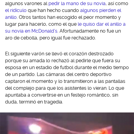
algunos varones al
pedir la mano de su novia
, así como
el ridículo
que han hecho cuando
algunos pierden el
anillo
. Otros tantos han escogido el peor momento y
lugar para hacerlo, como el que
le quiso dar el anillo a
su novia en McDonald’s
. Afortunadamente no fue un
aro de cebolla, pero igual fue rechazado.
El siguiente varón se llevó el corazón destrozado
porque su amada lo rechazó al pedirle que fuera su
esposa en un estadio de futbol durante el medio tiempo
de un partido. Las cámaras del centro deportivo
captaron el momento y lo transmitieron a las pantallas
del complejo para que los asistentes lo vieran. Lo que
apuntaba a convertirse en un festejo romántico, sin
duda, terminó en tragedia.