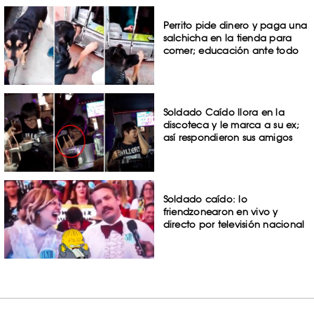
Perrito pide dinero y paga una
salchicha en la tienda para
comer; educación ante todo
Soldado Caído llora en la
discoteca y le marca a su ex;
así respondieron sus amigos
Soldado caído: lo
friendzonearon en vivo y
directo por televisión nacional