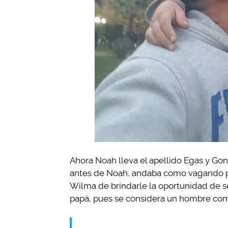
Ahora Noah lleva el apellido Egas y Gon
antes de Noah, andaba como vagando po
Wilma de brindarle la oportunidad de 
papá, pues se considera un hombre com