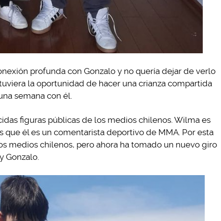
conexión profunda con Gonzalo y no quería dejar de verlo
 tuviera la oportunidad de hacer una crianza compartida
una semana con él.
das figuras públicas de los medios chilenos. Wilma es
 que él es un comentarista deportivo de MMA. Por esta
los medios chilenos, pero ahora ha tomado un nuevo giro
 y Gonzalo.