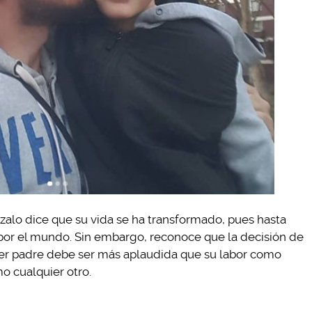
zalo dice que su vida se ha transformado, pues hasta
r el mundo. Sin embargo, reconoce que la decisión de
ser padre debe ser más aplaudida que su labor como
o cualquier otro.