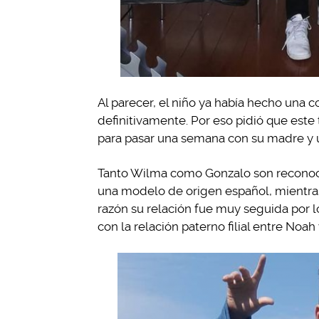
Al parecer, el niño ya había hecho una 
definitivamente. Por eso pidió que este
para pasar una semana con su madre y 
Tanto Wilma como Gonzalo son reconoci
una modelo de origen español, mientras
razón su relación fue muy seguida por 
con la relación paterno filial entre Noah