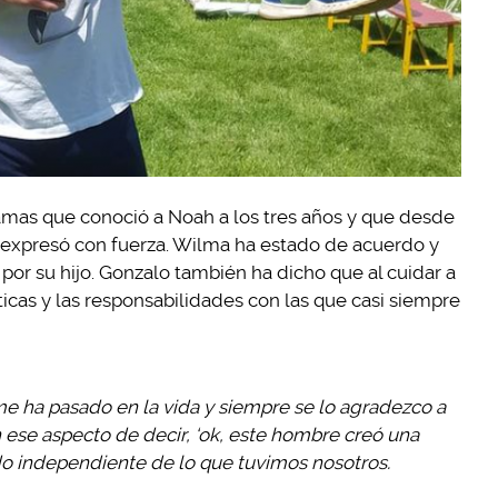
mas que conoció a Noah a los tres años y que desde
 expresó con fuerza. Wilma ha estado de acuerdo y
por su hijo. Gonzalo también ha dicho que al cuidar a
cas y las responsabilidades con las que casi siempre
e ha pasado en la vida y siempre se lo agradezco a
 ese aspecto de decir, ‘ok, este hombre creó una
do independiente de lo que tuvimos nosotros.