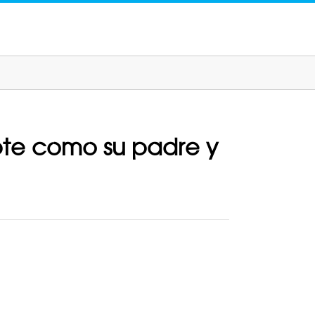
pte como su padre y