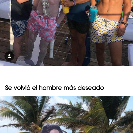
Se volvió el hombre más deseado