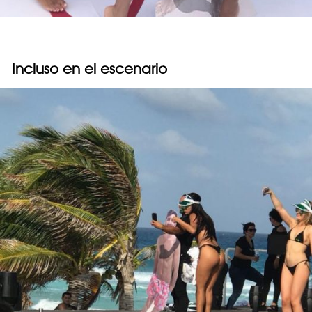
Incluso en el escenario