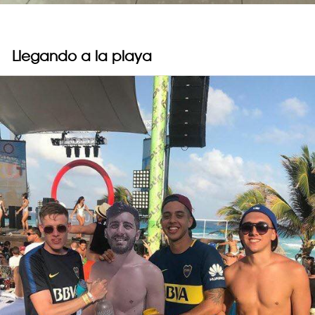
Llegando a la playa