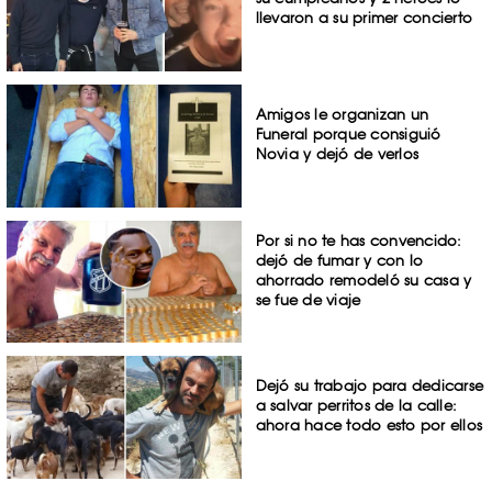
llevaron a su primer concierto
Amigos le organizan un
Funeral porque consiguió
Novia y dejó de verlos
Por si no te has convencido:
dejó de fumar y con lo
ahorrado remodeló su casa y
se fue de viaje
Dejó su trabajo para dedicarse
a salvar perritos de la calle:
ahora hace todo esto por ellos