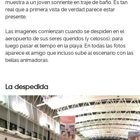
muestra a un joven sonriente en traje de baño. Es tan
real que a primera vista de verdad parece estar
presente.
Las imagenes comienzan cuando se despiden en el
aeropuerto de sus seres queridos (y celosos), para
luego pasar el tiempo en la playa. En todas las fotos
aparece el amigo que incluso sube al escenario con las
bellas animadoras.
La despedida