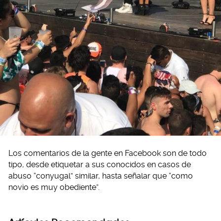
Los comentarios de la gente en Facebook son de todo
tipo, desde etiquetar a sus conocidos en casos de
abuso “conyugal” similar, hasta señalar que “como
novio es muy obediente”.