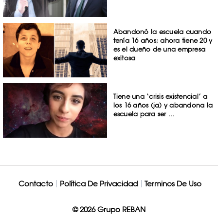
Abandonó la escuela cuando
tenía 16 años; ahora tiene 20 y
es el dueño de una empresa
exitosa
Tiene una ‘crisis existencial’ a
los 16 años (ja) y abandona la
escuela para ser ...
Contacto
Política De Privacidad
Terminos De Uso
© 2026 Grupo REBAN