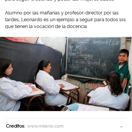
Alumno por las mañanas y profesor-director por las
tardes, Leonardo es un ejemplo a seguir para todos los
que tienen la vocación de la docencia.
Creditos:
www.milenio.com