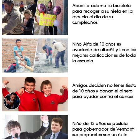
Abuelito adorna su bicicleta
para recoger a su nieta en la
escuela el día de su
cumpleaños
Niño Alfa de 10 años es
ayudante de albañil y tiene las
mejores calificaciones de toda
la escuela
Amigos deciden no tener fiesta
de 10 años y donan el dinero
para ayudar contra el cáncer
Niño de 13 años se postula
para gobernador de Vermont;
sus propuestas son un éxito