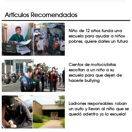
Artículos Recomendados
Niño de 12 años funda una
escuela para ayudar a niños
pobres; quiere darles un futuro
Cientos de motociclistas
escoltan a un niño a su
escuela para que dejen de
hacerle bullying
Ladrones responsables: roban
un auto y llevan al niño que se
quedó adentro ¡a la escuela!