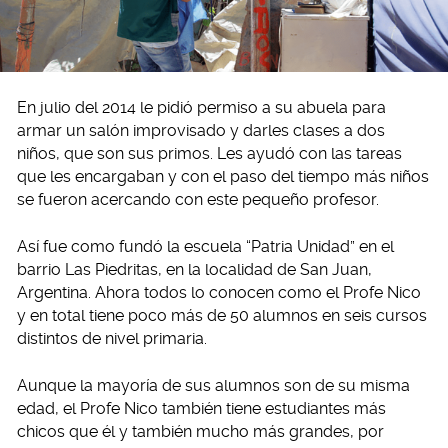
En julio del 2014 le pidió permiso a su abuela para
armar un salón improvisado y darles clases a dos
niños, que son sus primos. Les ayudó con las tareas
que les encargaban y con el paso del tiempo más niños
se fueron acercando con este pequeño profesor.
Así fue como fundó la escuela “Patria Unidad” en el
barrio Las Piedritas, en la localidad de San Juan,
Argentina. Ahora todos lo conocen como el Profe Nico
y en total tiene poco más de 50 alumnos en seis cursos
distintos de nivel primaria.
Aunque la mayoría de sus alumnos son de su misma
edad, el Profe Nico también tiene estudiantes más
chicos que él y también mucho más grandes, por