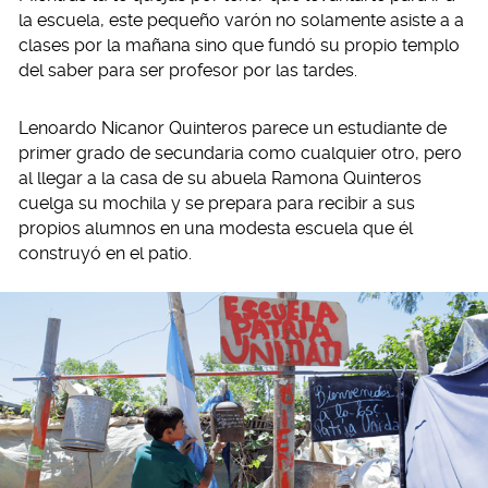
la escuela, este pequeño varón no solamente asiste a a
clases por la mañana sino que fundó su propio templo
del saber para ser profesor por las tardes.
Lenoardo Nicanor Quinteros parece un estudiante de
primer grado de secundaria como cualquier otro, pero
al llegar a la casa de su abuela Ramona Quinteros
cuelga su mochila y se prepara para recibir a sus
propios alumnos en una modesta escuela que él
construyó en el patio.