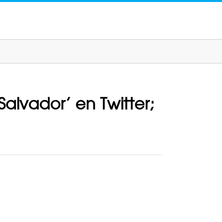
Salvador’ en Twitter;