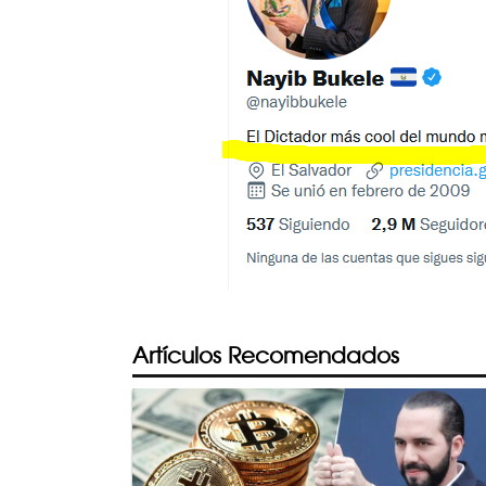
Artículos Recomendados