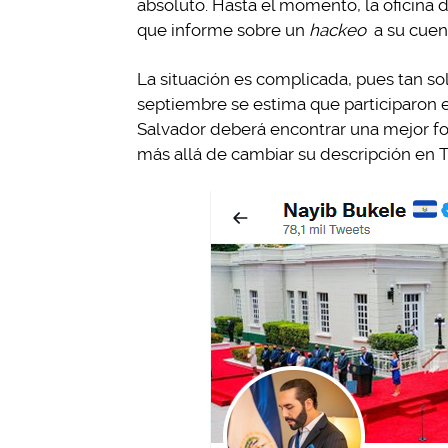
absoluto. Hasta el momento, la oficina
que informe sobre un
hackeo
a su cuen
La situación es complicada, pues tan sol
septiembre se estima que participaron e
Salvador deberá encontrar una mejor fo
más allá de cambiar su descripción en T