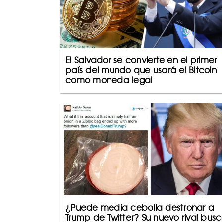
El Salvador se convierte en el primer
país del mundo que usará el Bitcoin
como moneda legal
¿Puede media cebolla destronar a
Trump de Twitter? Su nuevo rival bus