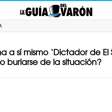
a a sí mismo ‘Dictador de El 
 o burlarse de la situación?