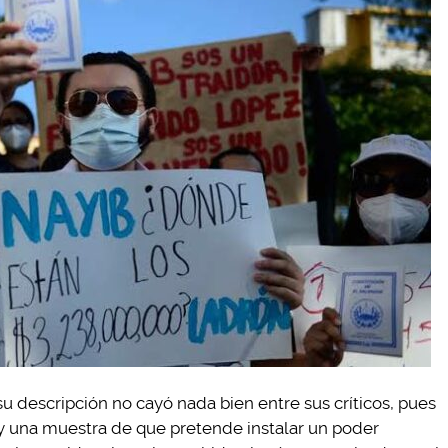
su descripción no cayó nada bien entre sus críticos, pues
 y una muestra de que pretende instalar un poder