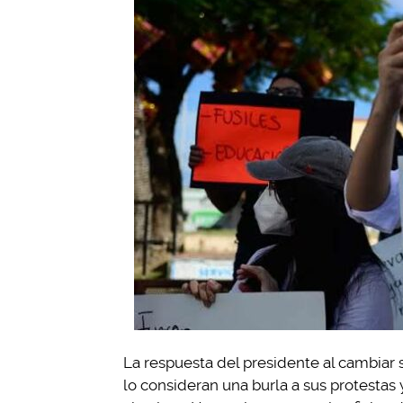
La respuesta del presidente al cambiar 
lo consideran una burla a sus protestas