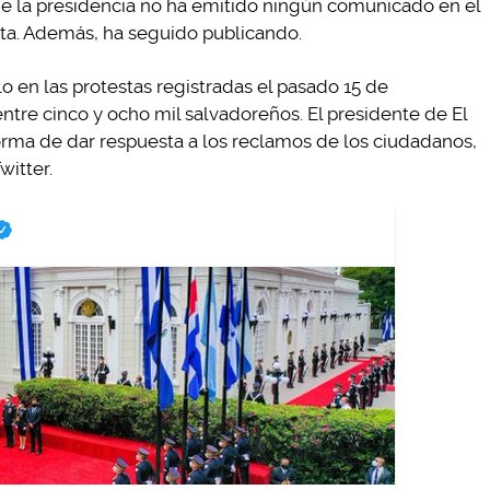
 de la presidencia no ha emitido ningún comunicado en el
ta. Además, ha seguido publicando.
o en las protestas registradas el pasado 15 de
ntre cinco y ocho mil salvadoreños. El presidente de El
rma de dar respuesta a los reclamos de los ciudadanos,
witter.