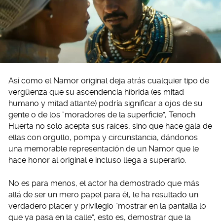
Así como el Namor original deja atrás cualquier tipo de
vergüenza que su ascendencia híbrida (es mitad
humano y mitad atlante) podría significar a ojos de su
gente o de los “moradores de la superficie”, Tenoch
Huerta no solo acepta sus raíces, sino que hace gala de
ellas con orgullo, pompa y circunstancia, dándonos
una memorable representación de un Namor que le
hace honor al original e incluso llega a superarlo.
No es para menos, el actor ha demostrado que más
allá de ser un mero papel para él, le ha resultado un
verdadero placer y privilegio “mostrar en la pantalla lo
que ya pasa en la calle”, esto es, demostrar que la