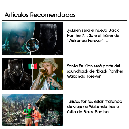
Artículos Recomendados
¿Quién será el nuevo Black
Panther?… Sale el tráiler de
‘Wakanda Forever’ ...
Santa Fe Klan será parte del
soundtrack de ‘Black Panther:
Wakanda Forever’
Turistas tontos están tratando
de viajar a Wakanda tras el
éxito de Black Panther