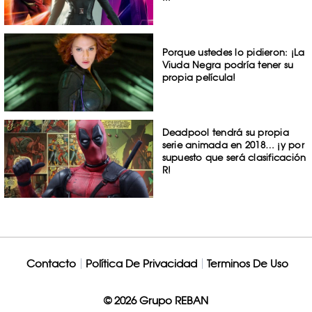
Porque ustedes lo pidieron: ¡La
Viuda Negra podría tener su
propia película!
Deadpool tendrá su propia
serie animada en 2018… ¡y por
supuesto que será clasificación
R!
Contacto
Política De Privacidad
Terminos De Uso
© 2026 Grupo REBAN