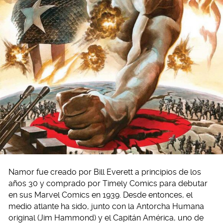
Namor fue creado por Bill Everett a principios de los
años 30 y comprado por Timely Comics para debutar
en sus Marvel Comics en 1939. Desde entonces, el
medio atlante ha sido, junto con la Antorcha Humana
original (Jim Hammond) y el Capitán América, uno de