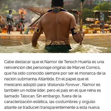
Cabe destacar que el Namor de Tenoch Huerta es una
reinvención del personaje original de Marvel Comics,
que ha sido conocido siempre por ser el monarca de la
nación submarina Atlántida. En el papel que el
mexicano adoptó para
Wakanda Forever
, Namor es
también un noble líder, pero el país en el que reina es
llamado Talocan. Sin embargo, fuera de la
caracterización estética, las costumbres y orgullo
atlante se traducen transparentemente a esta nueva