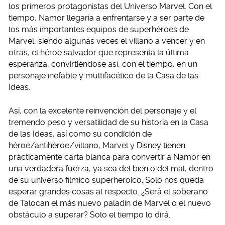
los primeros protagonistas del Universo Marvel. Con el
tiempo, Namor llegaría a enfrentarse y a ser parte de
los más importantes equipos de superhéroes de
Marvel, siendo algunas veces el villano a vencer y en
otras, el héroe salvador que representa la última
esperanza, convirtiéndose así, con el tiempo, en un
personaje inefable y multifacético de la Casa de las
Ideas.
Así, con la excelente reinvención del personaje y el
tremendo peso y versatilidad de su historia en la Casa
de las Ideas, así como su condición de
héroe/antihéroe/villano, Marvel y Disney tienen
prácticamente carta blanca para convertir a Namor en
una verdadera fuerza, ya sea del bien o del mal, dentro
de su universo fílmico superheroico. Solo nos queda
esperar grandes cosas al respecto. ¿Será el soberano
de Talocan el más nuevo paladín de Marvel o el nuevo
obstáculo a superar? Solo el tiempo lo dirá.