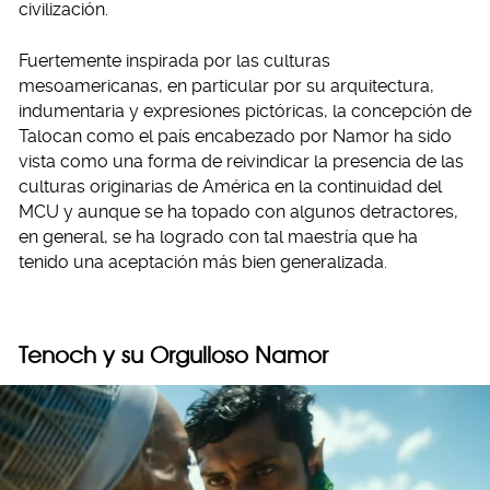
civilización.
Fuertemente inspirada por las culturas
mesoamericanas, en particular por su arquitectura,
indumentaria y expresiones pictóricas, la concepción de
Talocan como el país encabezado por Namor ha sido
vista como una forma de reivindicar la presencia de las
culturas originarias de América en la continuidad del
MCU y aunque se ha topado con algunos detractores,
en general, se ha logrado con tal maestría que ha
tenido una aceptación más bien generalizada.
Tenoch y su Orgulloso Namor