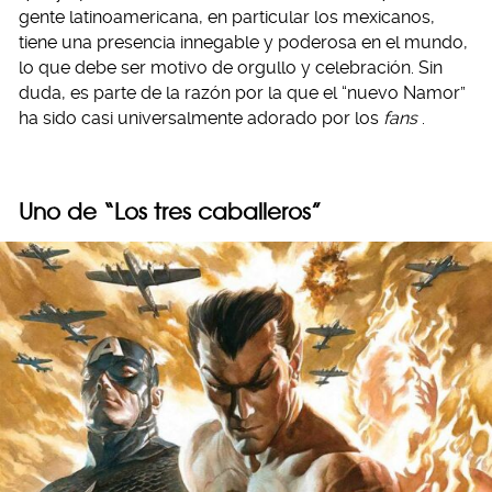
gente latinoamericana, en particular los mexicanos,
tiene una presencia innegable y poderosa en el mundo,
lo que debe ser motivo de orgullo y celebración. Sin
duda, es parte de la razón por la que el “nuevo Namor”
ha sido casi universalmente adorado por los
fans
.
Uno de “Los tres caballeros”