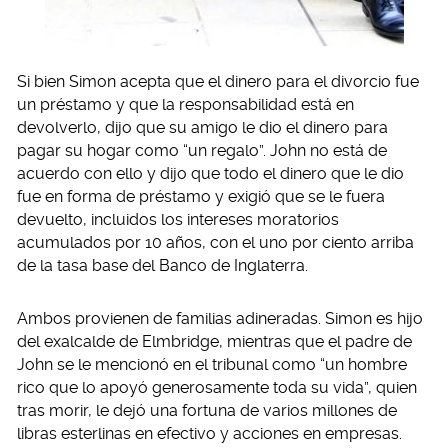
Si bien Simon acepta que el dinero para el divorcio fue
un préstamo y que la responsabilidad está en
devolverlo, dijo que su amigo le dio el dinero para
pagar su hogar como “un regalo”. John no está de
acuerdo con ello y dijo que todo el dinero que le dio
fue en forma de préstamo y exigió que se le fuera
devuelto, incluidos los intereses moratorios
acumulados por 10 años, con el uno por ciento arriba
de la tasa base del Banco de Inglaterra.
Ambos provienen de familias adineradas. Simon es hijo
del exalcalde de Elmbridge, mientras que el padre de
John se le mencionó en el tribunal como “un hombre
rico que lo apoyó generosamente toda su vida”, quien
tras morir, le dejó una fortuna de varios millones de
libras esterlinas en efectivo y acciones en empresas.