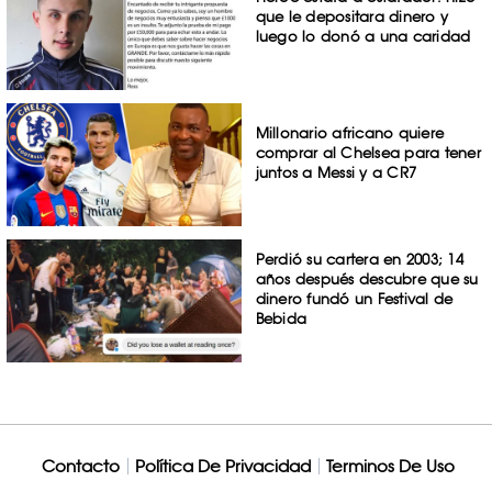
que le depositara dinero y
luego lo donó a una caridad
Millonario africano quiere
comprar al Chelsea para tener
juntos a Messi y a CR7
Perdió su cartera en 2003; 14
años después descubre que su
dinero fundó un Festival de
Bebida
Contacto
Política De Privacidad
Terminos De Uso