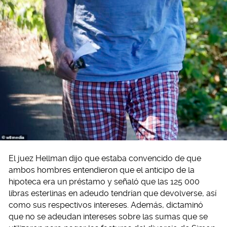
El juez Hellman dijo que estaba convencido de que
ambos hombres entendieron que el anticipo de la
hipoteca era un préstamo y señaló que las 125 000
libras esterlinas en adeudo tendrían que devolverse, así
como sus respectivos intereses. Además, dictaminó
que no se adeudan intereses sobre las sumas que se