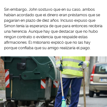
Sin embargo, John sostuvo que en su caso, ambos
habían acordado que el dinero eran préstamos que se
pagarían en plazo de diez años. Incluso expuso que
Simon tenía la esperanza de que para entonces recibiría
una herencia. Aunque hay que destacar que no hubo
ningún contrato o evidencia que respalde estas
afirmaciones. El millonario explicó que no las hay
porque confiaba que su amigo realizaría el pago.