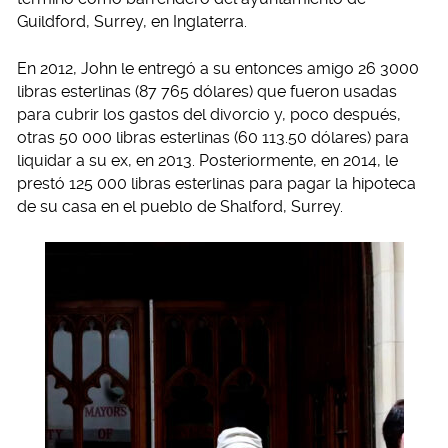
Guildford, Surrey, en Inglaterra.
En 2012, John le entregó a su entonces amigo 26 3000
libras esterlinas (87 765 dólares) que fueron usadas
para cubrir los gastos del divorcio y, poco después,
otras 50 000 libras esterlinas (60 113.50 dólares) para
liquidar a su ex, en 2013. Posteriormente, en 2014, le
prestó 125 000 libras esterlinas para pagar la hipoteca
de su casa en el pueblo de Shalford, Surrey.