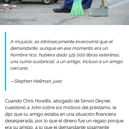
A mi juicio, es intrínsecamente inverosímil que el
demandante, aunque en ese momento era un
hombre rico, hubiera dado 125 000 libras esterlinas,
una suma sustancial, a un amigo, incluso a un amigo
cercano.
—Stephen Hellman, juez
Cuando Chris Howitts, abogado de Simon Deyner,
cuestionó a John sobre los motivos del préstamo, le
dijo que su amigo estaba en una situación financiera
desesperada, por lo que el dinero fue un regalo porque
era su amigo, a lo que el demandante solamente