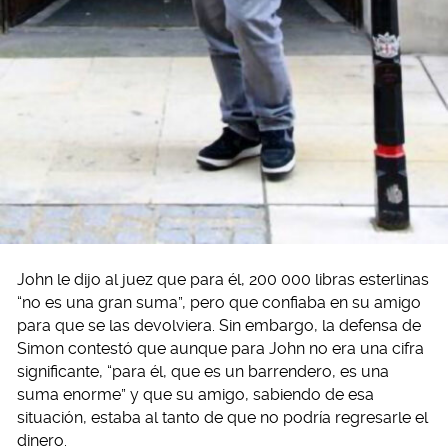
John le dijo al juez que para él, 200 000 libras esterlinas
“no es una gran suma”, pero que confiaba en su amigo
para que se las devolviera. Sin embargo, la defensa de
Simon contestó que aunque para John no era una cifra
significante, “para él, que es un barrendero, es una
suma enorme” y que su amigo, sabiendo de esa
situación, estaba al tanto de que no podría regresarle el
dinero.