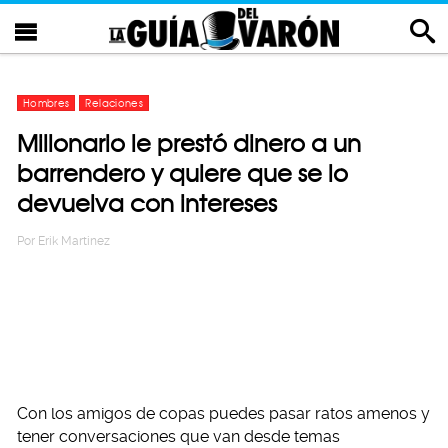
Hombres
Relaciones
Millonario le prestó dinero a un
barrendero y quiere que se lo
devuelva con intereses
Por
Erik Martinez
Con los amigos de copas puedes pasar ratos amenos y
tener conversaciones que van desde temas