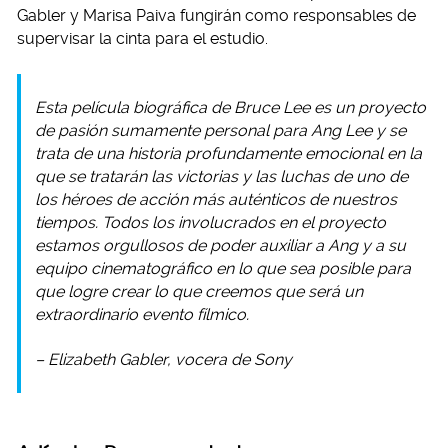
Gabler y Marisa Paiva fungirán como responsables de
supervisar la cinta para el estudio.
Esta película biográfica de Bruce Lee es un proyecto
de pasión sumamente personal para Ang Lee y se
trata de una historia profundamente emocional en la
que se tratarán las victorias y las luchas de uno de
los héroes de acción más auténticos de nuestros
tiempos. Todos los involucrados en el proyecto
estamos orgullosos de poder auxiliar a Ang y a su
equipo cinematográfico en lo que sea posible para
que logre crear lo que creemos que será un
extraordinario evento fílmico.
– Elizabeth Gabler, vocera de Sony