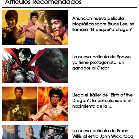
Artículos Recomendados
Anuncian nueva película
biográfica sobre Bruce Lee, se
llamará ‘El pequeño dragón’
La nueva película de Spawn
ya tiene protagonista; un
ganador al Oscar
Llega el tráiler de ‘Birth of the
Dragon’, la película sobre el
nacimiento de la ...
La nueva película de Bruce
Willis al estilo John Wick; toda