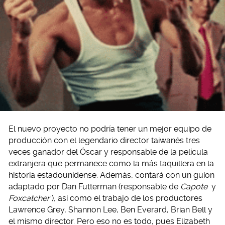
El nuevo proyecto no podría tener un mejor equipo de
producción con el legendario director taiwanés tres
veces ganador del Óscar y responsable de la película
extranjera que permanece como la más taquillera en la
historia estadounidense. Además, contará con un guion
adaptado por Dan Futterman (responsable de
Capote
y
Foxcatcher
), así como el trabajo de los productores
Lawrence Grey, Shannon Lee, Ben Everard, Brian Bell y
el mismo director. Pero eso no es todo, pues Elizabeth