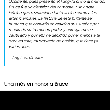
Occidente, pues presentó el kung-fu chino al mundo.
Bruce fue un científico del combate y un artista
icónico que revolucionó tanto al cine como a las
artes marciales. La historia de este brillante ser
humano que convirtió en realidad sus sueños por
medio de su tremendo poder y entrega me ha
cautivado y por ello he decidido poner manos a la
obra en este, mi proyecto de pasión, que tiene ya
varios años.
– Ang Lee, director
Una más en honor a Bruce