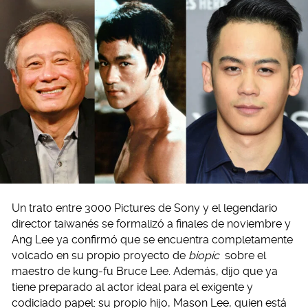
Un trato entre 3000 Pictures de Sony y el legendario
director taiwanés se formalizó a finales de noviembre y
Ang Lee ya confirmó que se encuentra completamente
volcado en su propio proyecto de
biopic
sobre el
maestro de kung-fu Bruce Lee. Además, dijo que ya
tiene preparado al actor ideal para el exigente y
codiciado papel: su propio hijo, Mason Lee, quien está