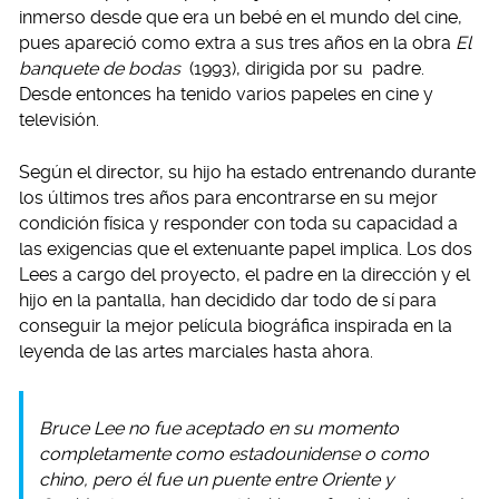
inmerso desde que era un bebé en el mundo del cine,
pues apareció como extra a sus tres años en la obra
El
banquete de bodas
(1993), dirigida por su padre.
Desde entonces ha tenido varios papeles en cine y
televisión.
Según el director, su hijo ha estado entrenando durante
los últimos tres años para encontrarse en su mejor
condición física y responder con toda su capacidad a
las exigencias que el extenuante papel implica. Los dos
Lees a cargo del proyecto, el padre en la dirección y el
hijo en la pantalla, han decidido dar todo de sí para
conseguir la mejor película biográfica inspirada en la
leyenda de las artes marciales hasta ahora.
Bruce Lee no fue aceptado en su momento
completamente como estadounidense o como
chino, pero él fue un puente entre Oriente y