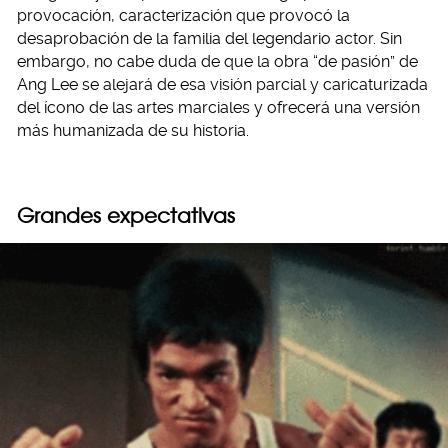
provocación, caracterización que provocó la
desaprobación de la familia del legendario actor. Sin
embargo, no cabe duda de que la obra “de pasión” de
Ang Lee se alejará de esa visión parcial y caricaturizada
del ícono de las artes marciales y ofrecerá una versión
más humanizada de su historia.
Grandes expectativas