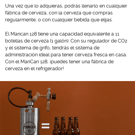
Una vez que lo adquieras, podrás llenarlo en cualquier
fábrica de cerveza, con la cerveza que compras
regularmente, o con cualquier bebida que elijas.
El Mancan 128 tiene una capacidad equivalente a 11
botellas de cerveza (1 galón). Con su regulador de CO2
y el sistema de grifo, tendrás el sistema de
administración ideal para tener cerveza fresca en casa.
Con el ManCan 128, ¡puedes tener una fábrica de
cerveza en el refrigerador!