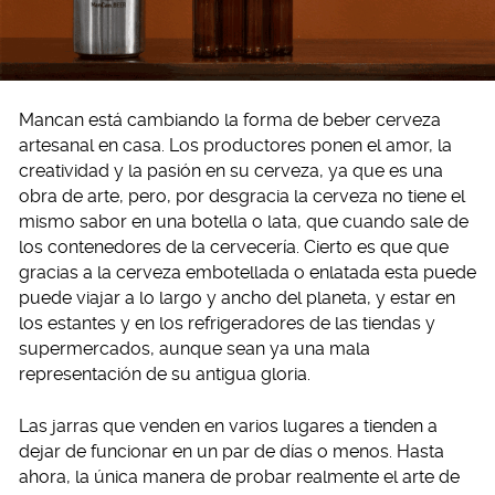
Mancan está cambiando la forma de beber cerveza
artesanal en casa. Los productores ponen el amor, la
creatividad y la pasión en su cerveza, ya que es una
obra de arte, pero, por desgracia la cerveza no tiene el
mismo sabor en una botella o lata, que cuando sale de
los contenedores de la cervecería. Cierto es que que
gracias a la cerveza embotellada o enlatada esta puede
puede viajar a lo largo y ancho del planeta, y estar en
los estantes y en los refrigeradores de las tiendas y
supermercados, aunque sean ya una mala
representación de su antigua gloria.
Las jarras que venden en varios lugares a tienden a
dejar de funcionar en un par de días o menos. Hasta
ahora, la única manera de probar realmente el arte de