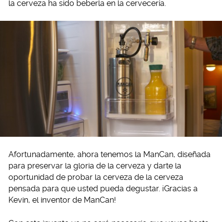
la cerveza ha sido beberla en la cervecería.
Afortunadamente, ahora tenemos la ManCan, diseñada
para preservar la gloria de la cerveza y darte la
oportunidad de probar la cerveza de la cerveza
pensada para que usted pueda degustar. ¡Gracias a
Kevin, el inventor de ManCan!