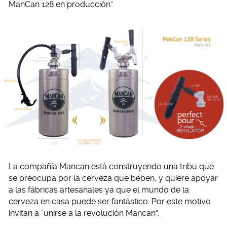
ManCan 128 en producción”.
La compañía Mancan está construyendo una tribu que
se preocupa por la cerveza que beben, y quiere apoyar
a las fábricas artesanales ya que el mundo de la
cerveza en casa puede ser fantástico. Por este motivo
invitan a “unirse a la revolución Mancan”.