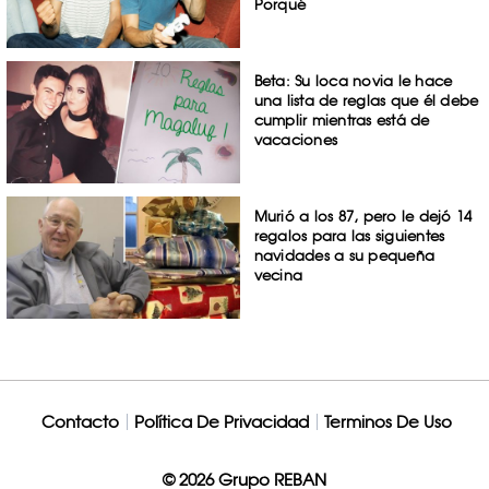
Porqué
Beta: Su loca novia le hace
una lista de reglas que él debe
cumplir mientras está de
vacaciones
Murió a los 87, pero le dejó 14
regalos para las siguientes
navidades a su pequeña
vecina
Contacto
Política De Privacidad
Terminos De Uso
© 2026 Grupo REBAN