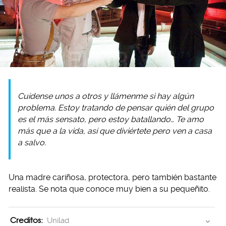
Cuídense unos a otros y llámenme si hay algún
problema. Estoy tratando de pensar quién del grupo
es el más sensato, pero estoy batallando… Te amo
más que a la vida, así que diviértete pero ven a casa
a salvo.
Una madre cariñosa, protectora, pero también bastante
realista. Se nota que conoce muy bien a su pequeñito.
Creditos:
Unilad