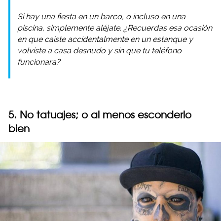
Si hay una fiesta en un barco, o incluso en una
piscina, simplemente aléjate. ¿Recuerdas esa ocasión
en que caíste accidentalmente en un estanque y
volviste a casa desnudo y sin que tu teléfono
funcionara?
5. No tatuajes; o al menos esconderlo
bien