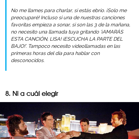
No me llames para charlar, si estás ebrio. ¡Solo me
preocuparé! Incluso si una de nuestras canciones
favoritas empieza a sonar, si son las 3 de la mañana,
no necesito una llamada tuya gritando ‘¡AMARÁS
ESTA CANCIÓN, LISA! ¡ESCUCHA LA PARTE DEL
BAJO!’. Tampoco necesito videollamadas en las
primeras horas del día para hablar con
desconocidos.
8. Ni a cuál elegir