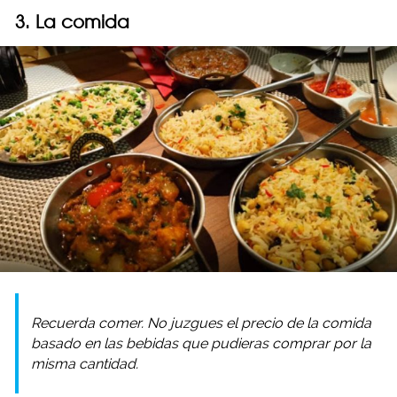
3. La comida
Recuerda comer. No juzgues el precio de la comida
basado en las bebidas que pudieras comprar por la
misma cantidad.