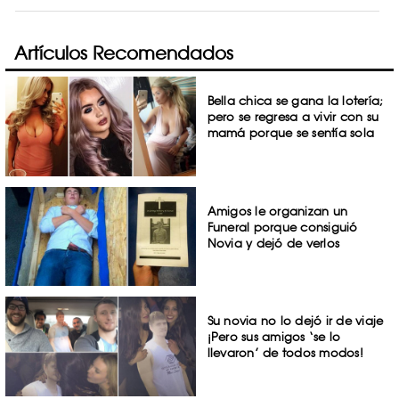
Artículos Recomendados
Bella chica se gana la lotería;
pero se regresa a vivir con su
mamá porque se sentía sola
Amigos le organizan un
Funeral porque consiguió
Novia y dejó de verlos
Su novia no lo dejó ir de viaje
¡Pero sus amigos ‘se lo
llevaron’ de todos modos!