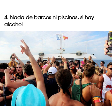
4. Nada de barcos ni piscinas, si hay
alcohol