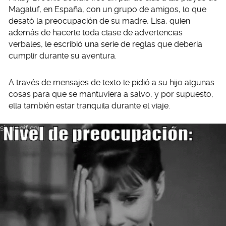
Magaluf, en España, con un grupo de amigos, lo que
desató la preocupación de su madre, Lisa, quien
además de hacerle toda clase de advertencias
verbales, le escribió una serie de reglas que debería
cumplir durante su aventura.
A través de mensajes de texto le pidió a su hijo algunas
cosas para que se mantuviera a salvo, y por supuesto,
ella también estar tranquila durante el viaje.