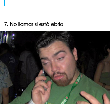
7. No llamar si está ebrio