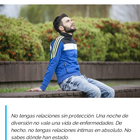
No tengas relaciones sin protección. Una noche de
diversión no vale una vida de enfermedades. De
hecho, no tengas relaciones íntimas en absoluto. No
sabes dónde han estado.