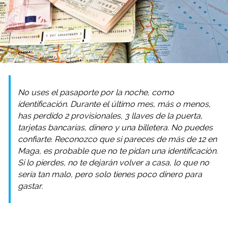
No uses el pasaporte por la noche, como
identificación. Durante el último mes, más o menos,
has perdido 2 provisionales, 3 llaves de la puerta,
tarjetas bancarias, dinero y una billetera. No puedes
confiarte. Reconozco que si pareces de más de 12 en
Maga, es probable que no te pidan una identificación.
Si lo pierdes, no te dejarán volver a casa, lo que no
sería tan malo, pero solo tienes poco dinero para
gastar.