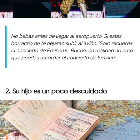
No bebas antes de llegar al aeropuerto. Si estás
borracho no te dejarán subir al avión. ¡Solo recuerda
el concierto de Eminem!… Bueno, en realidad no creo
que puedas recordar el concierto de Eminem.
2. Su hijo es un poco descuidado