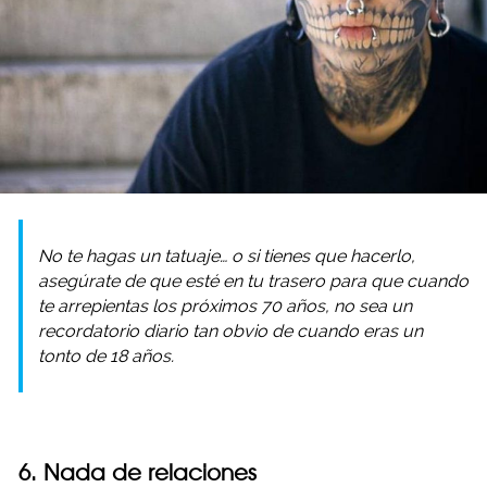
No te hagas un tatuaje… o si tienes que hacerlo,
asegúrate de que esté en tu trasero para que cuando
te arrepientas los próximos 70 años, no sea un
recordatorio diario tan obvio de cuando eras un
tonto de 18 años.
6. Nada de relaciones