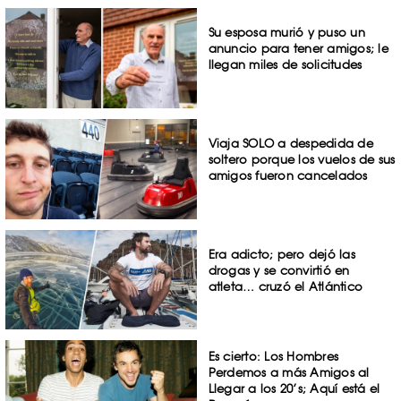
Su esposa murió y puso un
anuncio para tener amigos; le
llegan miles de solicitudes
Viaja SOLO a despedida de
soltero porque los vuelos de sus
amigos fueron cancelados
Era adicto; pero dejó las
drogas y se convirtió en
atleta… cruzó el Atlántico
Es cierto: Los Hombres
Perdemos a más Amigos al
Llegar a los 20’s; Aquí está el