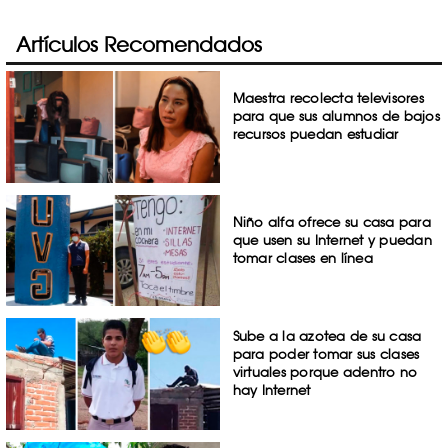
Artículos Recomendados
Maestra recolecta televisores
para que sus alumnos de bajos
recursos puedan estudiar
Niño alfa ofrece su casa para
que usen su Internet y puedan
tomar clases en línea
Sube a la azotea de su casa
para poder tomar sus clases
virtuales porque adentro no
hay Internet