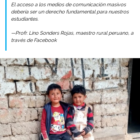
El acceso a los medios de comunicación masivos
debería ser un derecho fundamental para nuestros
estudiantes.
—Profr. Lino Sonders Rojas, maestro rural peruano, a
través de Facebook