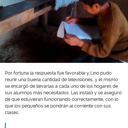
Por fortuna la respuesta fue favorable y Lino pudo
reunir una buena cantidad de televisiones, y él mismo
se encargó de llevarlas a cada uno de los hogares de
sus alumnos más necesitados. Las instaló y se aseguró
de que estuvieran funcionando correctamente, con lo
que los pequeños se pondrán al corriente con sus
clases.