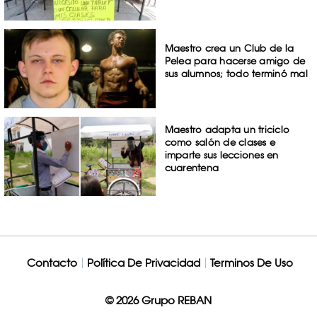
Maestro crea un Club de la
Pelea para hacerse amigo de
sus alumnos; todo terminó mal
Maestro adapta un triciclo
como salón de clases e
imparte sus lecciones en
cuarentena
Contacto
Política De Privacidad
Terminos De Uso
© 2026 Grupo REBAN