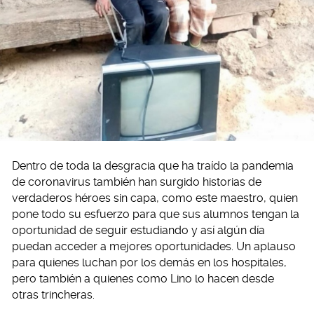
Dentro de toda la desgracia que ha traído la pandemia
de coronavirus también han surgido historias de
verdaderos héroes sin capa, como este maestro, quien
pone todo su esfuerzo para que sus alumnos tengan la
oportunidad de seguir estudiando y así algún día
puedan acceder a mejores oportunidades. Un aplauso
para quienes luchan por los demás en los hospitales,
pero también a quienes como Lino lo hacen desde
otras trincheras.