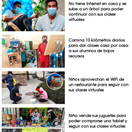
No tiene Internet en casa y se
sube a un árbol para poder
continuar con sus clases
virtuales
Camina 10 kilómetros diarios
para dar clases casa por casa
a sus alumnos de bajos
recursos
Niños aprovechan el WiFi de
un restaurante para seguir con
sus clases virtuales
Niño vende sus juguetes para
poder comprarse una tablet y
seguir con sus clases virtuales