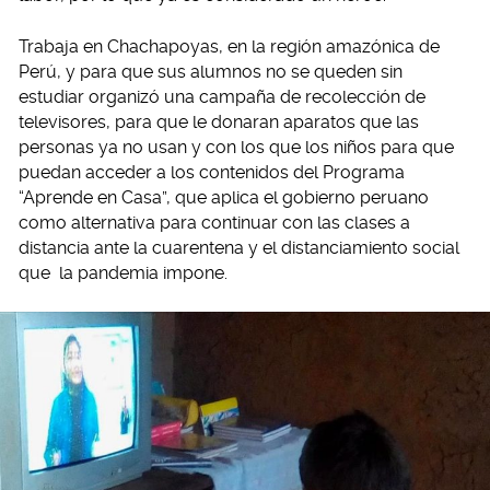
Trabaja en Chachapoyas, en la región amazónica de
Perú, y para que sus alumnos no se queden sin
estudiar organizó una campaña de recolección de
televisores, para que le donaran aparatos que las
personas ya no usan y con los que los niños para que
puedan acceder a los contenidos del Programa
“Aprende en Casa”, que aplica el gobierno peruano
como alternativa para continuar con las clases a
distancia ante la cuarentena y el distanciamiento social
que la pandemia impone.