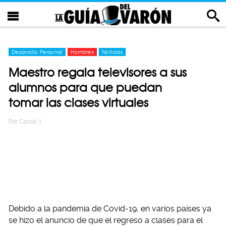
Desarrollo Personal
Hombres
Noticias
Maestro regala televisores a sus
alumnos para que puedan
tomar las clases virtuales
Por
Carlos Y
Debido a la pandemia de Covid-19, en varios países ya
se hizo el anuncio de que el regreso a clases para el