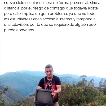
nuevo ciclo escolar no será de forma presencial, sino a
distancia, por el riesgo de contagio que todavía existe;
pero esto implica un gran problema, ya que no todos
los estudiantes tienen acceso a internet y tampoco a
una televisión, por lo que se requiere de alguien que
pueda apoyarlos.