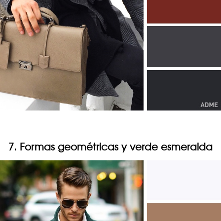
7. Formas geométricas y verde esmeralda