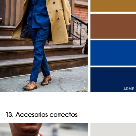
13. Accesorios correctos