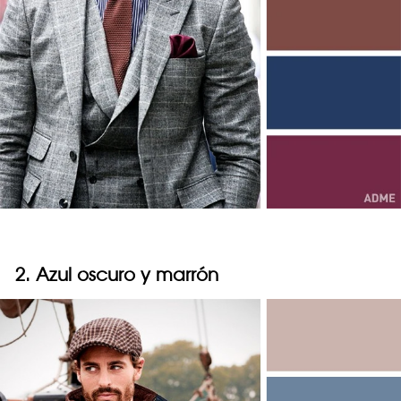
2. Azul oscuro y marrón