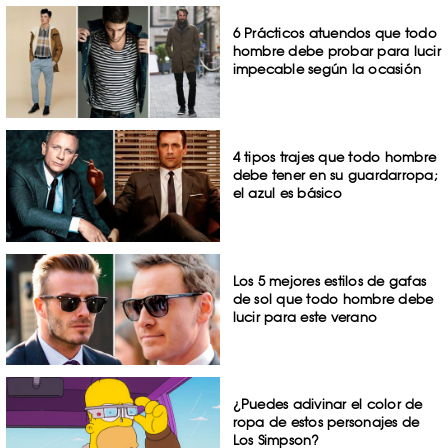
6 Prácticos atuendos que todo
hombre debe probar para lucir
impecable según la ocasión
4 tipos trajes que todo hombre
debe tener en su guardarropa;
el azul es básico
Los 5 mejores estilos de gafas
de sol que todo hombre debe
lucir para este verano
¿Puedes adivinar el color de
ropa de estos personajes de
Los Simpson?