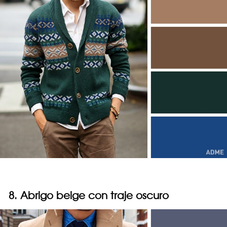
8. Abrigo beige con traje oscuro