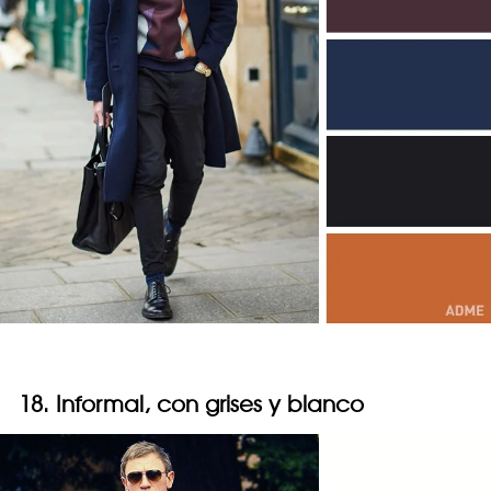
18. Informal, con grises y blanco