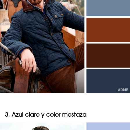
3. Azul claro y color mostaza