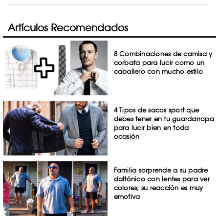
Artículos Recomendados
8 Combinaciones de camisa y
corbata para lucir como un
caballero con mucho estilo
4 Tipos de sacos sport que
debes tener en tu guardarropa
para lucir bien en toda
ocasión
Familia sorprende a su padre
daltónico con lentes para ver
colores; su reacción es muy
emotiva