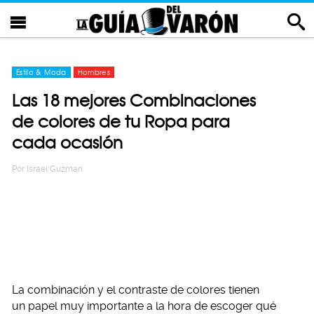
Estilo & Moda
Hombres
Las 18 mejores Combinaciones
de colores de tu Ropa para
cada ocasión
Por
Israel Guzman
La combinación y el contraste de colores tienen
un papel muy importante a la hora de escoger qué