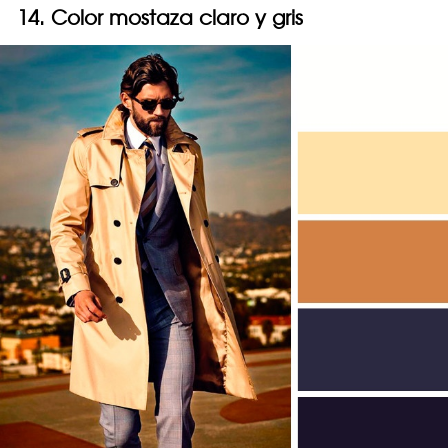
14. Color mostaza claro y gris