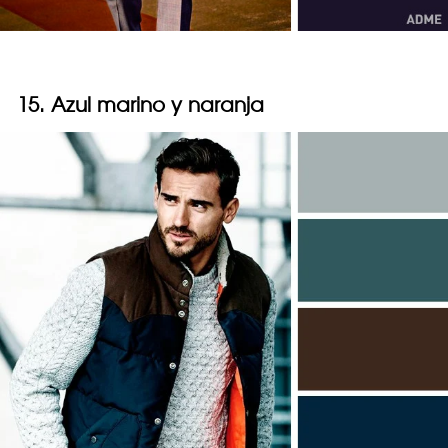
15. Azul marino y naranja