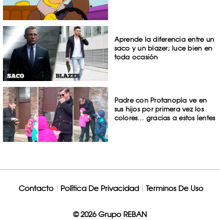
Aprende la diferencia entre un
saco y un blazer; luce bien en
toda ocasión
Padre con Protanopía ve en
sus hijos por primera vez los
colores… gracias a estos lentes
Contacto
Política De Privacidad
Terminos De Uso
© 2026 Grupo REBAN