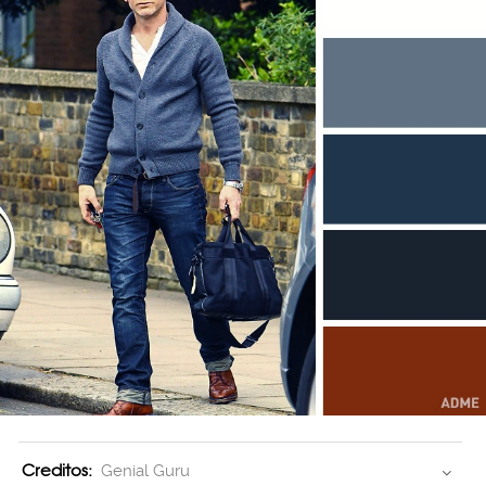
Creditos:
Genial Guru