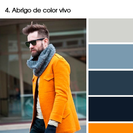
4. Abrigo de color vivo