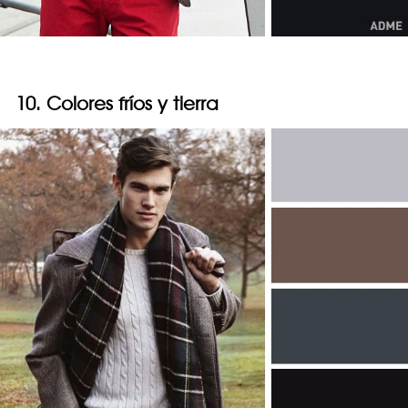
10. Colores fríos y tierra