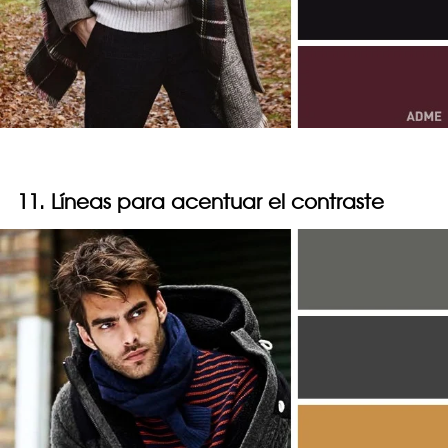
11. Líneas para acentuar el contraste