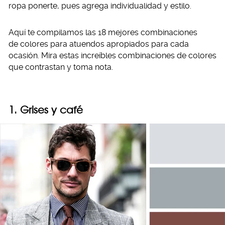
ropa ponerte, pues agrega individualidad y estilo.
Aquí te compilamos las 18 mejores combinaciones
de colores para atuendos apropiados para cada
ocasión. Mira estas increíbles combinaciones de colores
que contrastan y toma nota.
1. Grises y café