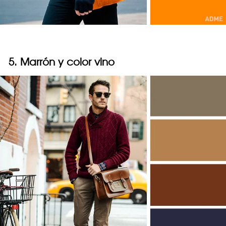
5. Marrón y color vino