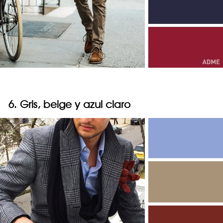
6. Gris, beige y azul claro