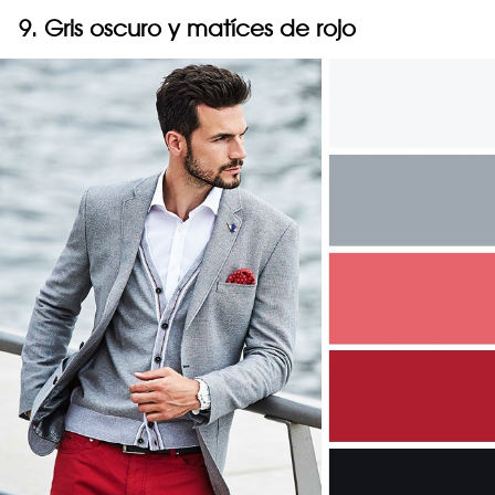
9. Gris oscuro y matíces de rojo