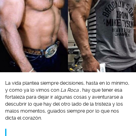
La vida plantea siempre decisiones, hasta en lo mínimo,
y como ya lo vimos con
La Roca
, hay que tener esa
fortaleza para dejar ir algunas cosas y aventurarse a
descubrir lo que hay del otro lado de la tristeza y los
malos momentos, guiados siempre por lo que nos
dicta el corazón.