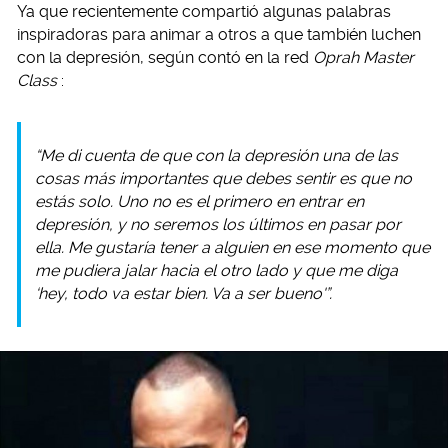
Ya que recientemente compartió algunas palabras
inspiradoras para animar a otros a que también luchen
con la depresión, según contó en la red
Oprah Master
Class
:
“Me di cuenta de que con la depresión una de las
cosas más importantes que debes sentir es que no
estás solo. Uno no es el primero en entrar en
depresión, y no seremos los últimos en pasar por
ella. Me gustaría tener a alguien en ese momento que
me pudiera jalar hacia el otro lado y que me diga
‘hey, todo va estar bien. Va a ser bueno'”.