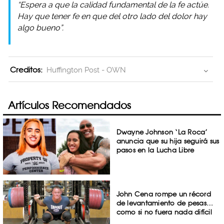
“Espera a que la calidad fundamental de la fe actúe.
Hay que tener fe en que del otro lado del dolor hay
algo bueno”.
Creditos:
Huffington Post - OWN
Artículos Recomendados
Dwayne Johnson ‘La Roca’
anuncia que su hija seguirá sus
pasos en la Lucha Libre
John Cena rompe un récord
de levantamiento de pesas…
como si no fuera nada difícil