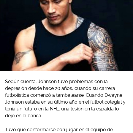
Según cuenta, Johnson tuvo problemas con la
depresión desde hace 20 años, cuando su carrera
futbolística comenzó a tambalearse. Cuando Dwayne
Johnson estaba en su último año en el futbol colegial y
tenía un futuro en la NFL, una lesión en la espalda lo
dejó en la banca.
Tuvo que conformarse con jugar en el equipo de