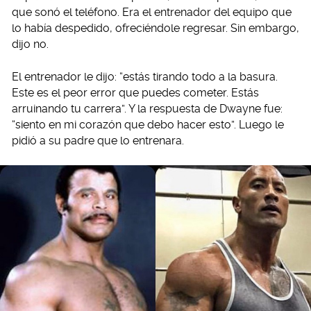
que sonó el teléfono. Era el entrenador del equipo que
lo había despedido, ofreciéndole regresar. Sin embargo,
dijo no.
El entrenador le dijo: “estás tirando todo a la basura.
Este es el peor error que puedes cometer. Estás
arruinando tu carrera”. Y la respuesta de Dwayne fue:
“siento en mi corazón que debo hacer esto”. Luego le
pidió a su padre que lo entrenara.