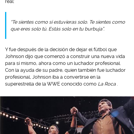
real:
“Te sientes como si estuvieras solo. Te sientes como
que eres solo tú. Estás solo en tu burbuja”.
Y fue después de la decisión de dejar el fútbol que
Johnson dijo que comenzó a construir una nueva vida
para sí mismo, ahora como un luchador profesional.
Con la ayuda de su padre, quien también fue luchador
profesional, Johnson iba a convertirse en la
superestrella de la WWE conocido como
La Roca
.