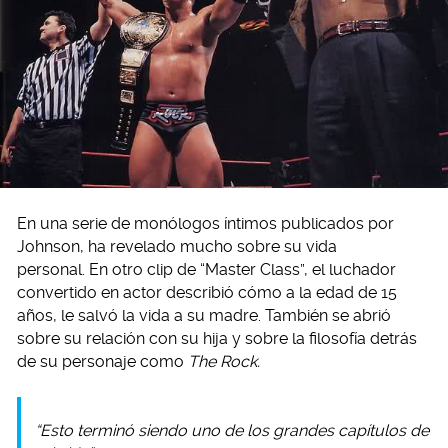
En una serie de monólogos íntimos publicados por
Johnson, ha revelado mucho sobre su vida
personal. En otro clip de “Master Class”, el luchador
convertido en actor describió cómo a la edad de 15
años, le salvó la vida a su madre. También se abrió
sobre su relación con su hija y sobre la filosofía detrás
de su personaje como
The Rock.
“Esto terminó siendo uno de los grandes capítulos de