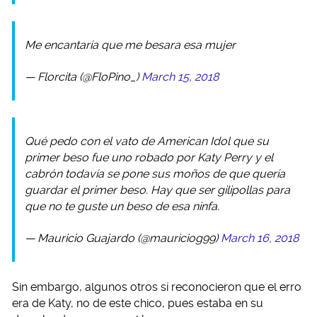
Me encantaría que me besara esa mujer
— Florcita (@FloPino_)
March 15, 2018
Qué pedo con el vato de American Idol que su
primer beso fue uno robado por Katy Perry y el
cabrón todavía se pone sus moños de que quería
guardar el primer beso. Hay que ser gilipollas para
que no te guste un beso de esa ninfa.
— Mauricio Guajardo (@mauriciog99)
March 16, 2018
Sin embargo, algunos otros sí reconocieron que el erro
era de Katy, no de este chico, pues estaba en su