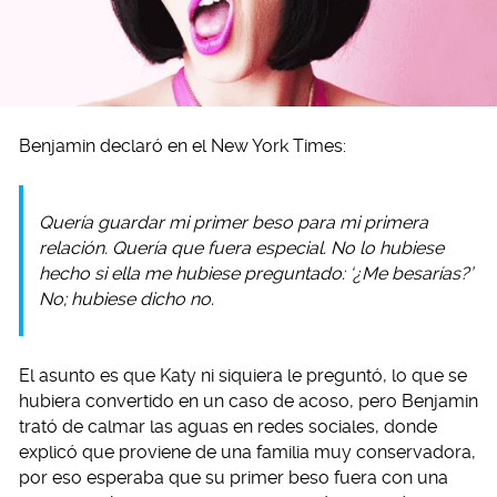
Benjamin declaró en el New York Times:
Quería guardar mi primer beso para mi primera
relación. Quería que fuera especial. No lo hubiese
hecho si ella me hubiese preguntado: ‘¿Me besarías?’
No; hubiese dicho no.
El asunto es que Katy ni siquiera le preguntó, lo que se
hubiera convertido en un caso de acoso, pero Benjamin
trató de calmar las aguas en redes sociales, donde
explicó que proviene de una familia muy conservadora,
por eso esperaba que su primer beso fuera con una