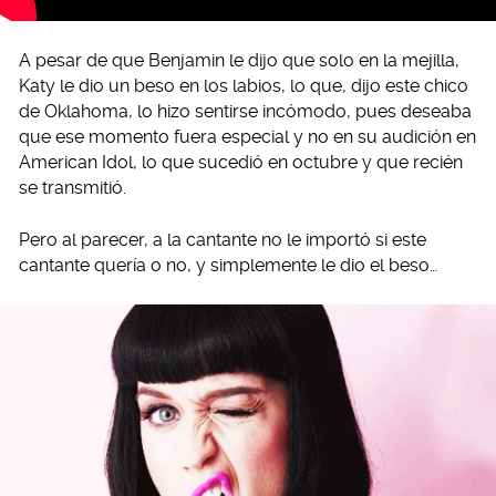
A pesar de que Benjamin le dijo que solo en la mejilla,
Katy le dio un beso en los labios, lo que, dijo este chico
de Oklahoma, lo hizo sentirse incómodo, pues deseaba
que ese momento fuera especial y no en su audición en
American Idol, lo que sucedió en octubre y que recién
se transmitió.
Pero al parecer, a la cantante no le importó si este
cantante quería o no, y simplemente le dio el beso…