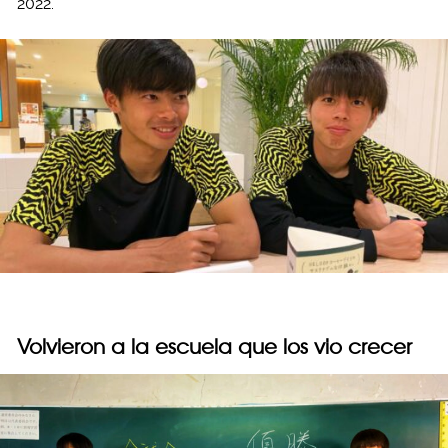
2022.
Volvieron a la escuela que los vio crecer