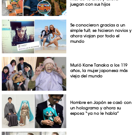
juegan con sus hijos
Se conocieron gracias a un
simple tuit; se hicieron novios y
ahora viajan por todo el
mundo
Murió Kane Tanaka a los 119
años, la mujer japonesa más
vieja del mundo
Hombre en Japón se casó con
un holograma y ahora su
esposa “ya no le habla”