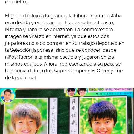
milímetro.
El gol se festejó a lo grande, la tribuna nipona estaba
enardecida y en el campo, tirados sobre el pasto,
Mitoma y Tanaka se abrazaron. La conmovedora
imagen se viralizó en internet, ya que estos dos
jugadores no solo comparten su trabajo deportivo en
la Selección japonesa, sino que se conocen desde
niños; fueron a la misma escuela y jugaron en los
mismos equipos. Ahora, representando a su país, se
han convertido en los Super Campeones Oliver y Tom
de la vida real.