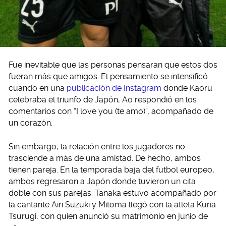
Fue inevitable que las personas pensaran que estos dos
fueran más que amigos. El pensamiento se intensificó
cuando en una
publicación de Instagram
donde Kaoru
celebraba el triunfo de Japón, Ao respondió en los
comentarios con “I love you (te amo)”, acompañado de
un corazón.
Sin embargo, la relación entre los jugadores no
trasciende a más de una amistad. De hecho, ambos
tienen pareja. En la temporada baja del futbol europeo,
ambos regresaron a Japón donde tuvieron un cita
doble con sus parejas. Tanaka estuvo acompañado por
la cantante Airi Suzuki y Mitoma llegó con la atleta Kuria
Tsurugi, con quien anunció su matrimonio en junio de