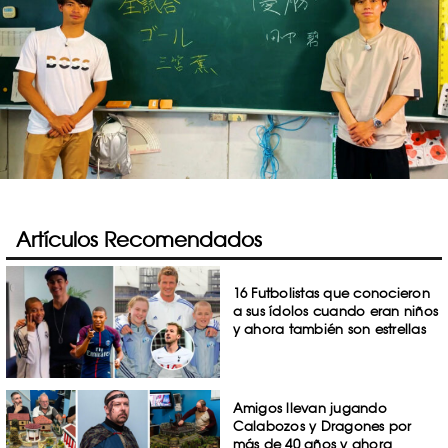
Artículos Recomendados
16 Futbolistas que conocieron
a sus ídolos cuando eran niños
y ahora también son estrellas
Amigos llevan jugando
Calabozos y Dragones por
más de 40 años y ahora