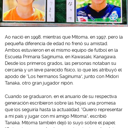
Ao nació en 1998, mientras que Mitoma, en 1997, pero la
pequeña diferencia de edad no frenó su amistad.
Ambos estuvieron en el mismo equipo de futbol en la
Escuela Primaria Saginuma, en Kawasaki, Kanagawa.
Desde los primeros grados, las personas notaban su
cercanía y un leve parecido físico, lo que les atribuyó el
apodo de “Los hermanos Saginuma”, junto con Midori
Tanaka, otro gran jugador nipón.
Cuando se graduaron, en el anuario de su respectiva
generación escribieron sobre las hojas una promesa
que los seguiría hasta la actualidad. “Quiero representar
a mi país y jugar con mi amigo Mitoma”, escribió
Tanaka. Mitoma también dejó lo suyo sobre el papel: