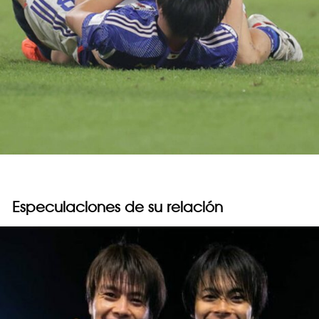
Especulaciones de su relación