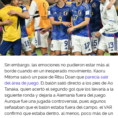
Sin embargo, las emociones no pudieron estar más al
borde cuando en un inesperado movimiento, Kaoru
Mitoma salvó un pase de Ritsu Doan que
parecía salir
del área de juego
. El balón salió directo a los pies de Ao
Tanaka, quien acertó el segundo gol que los llevaría a la
siguiente ronda y dejaría a Alemania fuera del juego.
Aunque fue una jugada controversial, pues algunos
señalaban que el balón estaba fuera del campo, el VAR
confirmó que estaba dentro, al menos, poco más de un