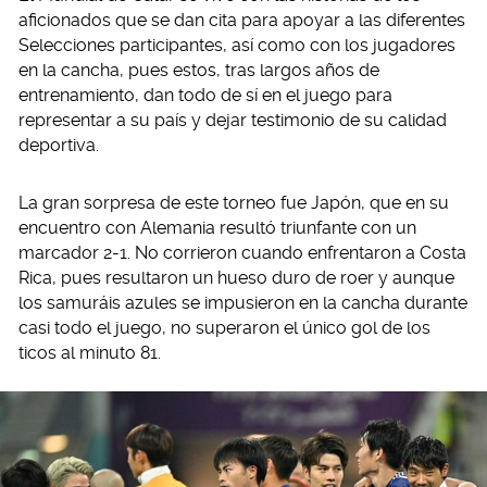
aficionados que se dan cita para apoyar a las diferentes
Selecciones participantes, así como con los jugadores
en la cancha, pues estos, tras largos años de
entrenamiento, dan todo de sí en el juego para
representar a su país y dejar testimonio de su calidad
deportiva.
La gran sorpresa de este torneo fue Japón, que en su
encuentro con Alemania resultó triunfante con un
marcador 2-1. No corrieron cuando enfrentaron a Costa
Rica, pues resultaron un hueso duro de roer y aunque
los samuráis azules se impusieron en la cancha durante
casi todo el juego, no superaron el único gol de los
ticos al minuto 81.