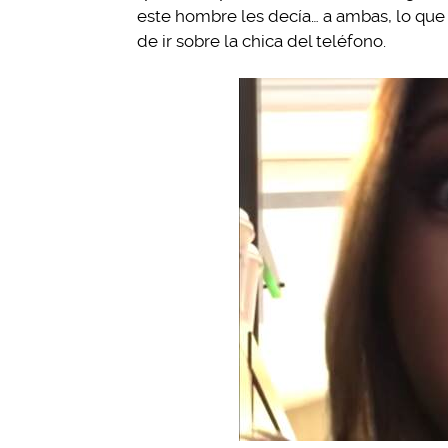
este hombre les decía… a ambas, lo que 
de ir sobre la chica del teléfono.