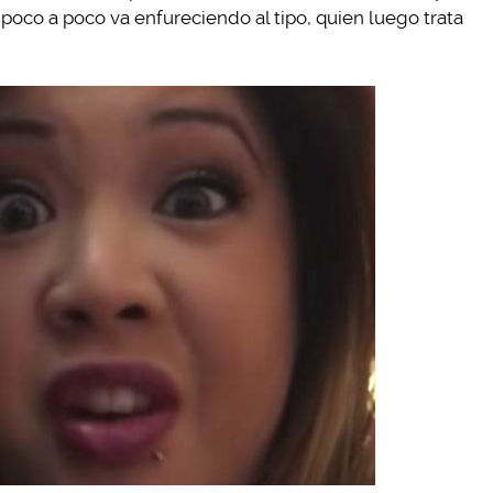
poco a poco va enfureciendo al tipo, quien luego trata