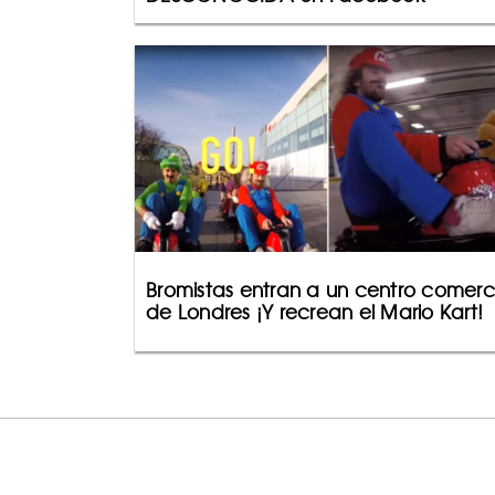
Bromistas entran a un centro comerc
de Londres ¡Y recrean el Mario Kart!