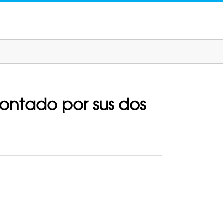
ontado por sus dos