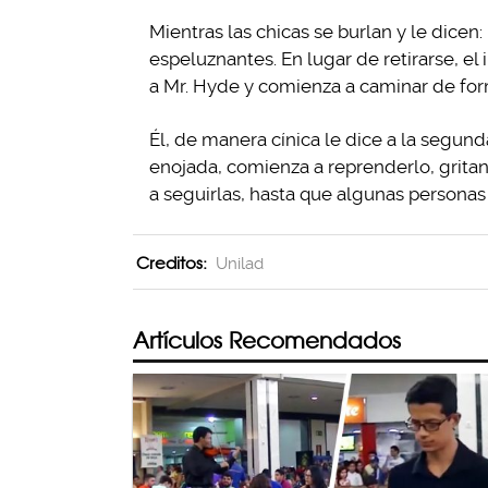
Mientras las chicas se burlan y le dicen
espeluznantes. En lugar de retirarse, el
a Mr. Hyde y comienza a caminar de fo
Él, de manera cínica le dice a la segunda
enojada, comienza a reprenderlo, grita
a seguirlas, hasta que algunas personas 
Creditos:
Unilad
Artículos Recomendados