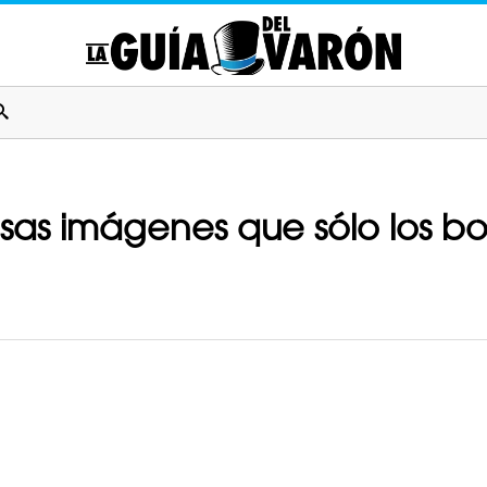
osas imágenes que sólo los b