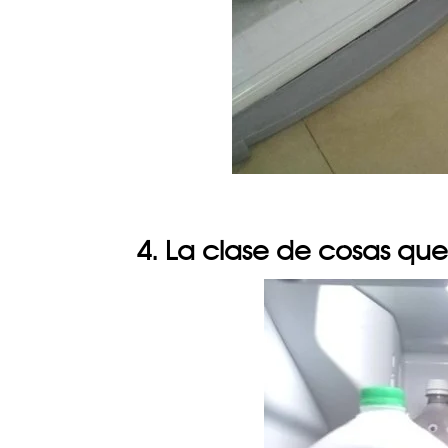
4. La clase de cosas qu