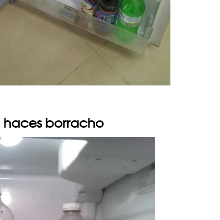
e haces borracho