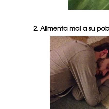
2. Alimenta mal a su po