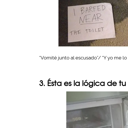
“Vomité junto al escusado”/ “Y yo me lo 
3. Ésta es la lógica de tu