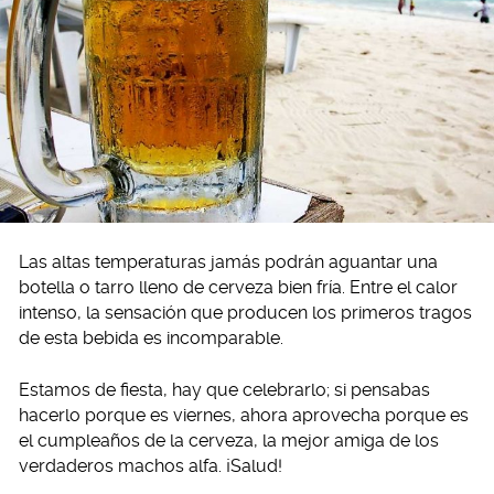
Las altas temperaturas jamás podrán aguantar una
botella o tarro lleno de cerveza bien fría. Entre el calor
intenso, la sensación que producen los primeros tragos
de esta bebida es incomparable.
Estamos de fiesta, hay que celebrarlo; si pensabas
hacerlo porque es viernes, ahora aprovecha porque es
el cumpleaños de la cerveza, la mejor amiga de los
verdaderos machos alfa. ¡Salud!