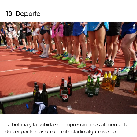
13. Deporte
La botana y la bebida son imprescindibles al momento
de ver por televisión o en el estadio algún evento