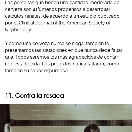
Las personas que beben una cantidad moderada de
cerveza son 41% menos propensos a desarrollar
cálculos renales, de acuerdo a un estudio publicado
por el Clinical Journal of the American Society of
Nephrology.
Y como una cerveza nunca se niega, también te
presentamos las situaciones en que nunca debe faltar
una. Todos seremos los más agradecidos de contar
con esta bebida. Los pretextos nunca faltarán, como
también su sabor espumoso.
11. Contra la resaca