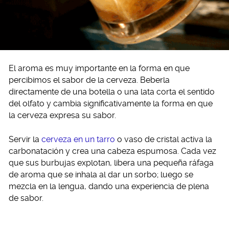
El aroma es muy importante en la forma en que
percibimos el sabor de la cerveza. Beberla
directamente de una botella o una lata corta el sentido
del olfato y cambia significativamente la forma en que
la cerveza expresa su sabor.
Servir la
cerveza en un tarro
o vaso de cristal activa la
carbonatación y crea una cabeza espumosa. Cada vez
que sus burbujas explotan, libera una pequeña ráfaga
de aroma que se inhala al dar un sorbo; luego se
mezcla en la lengua, dando una experiencia de plena
de sabor.