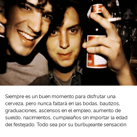
Siempre es un buen momento para disfrutar una
cerveza, pero nunca faltará en las bodas, bautizos,
graduaciones, ascensos en el empleo, aumento de
sueldo, nacimientos, cumpleaños sin importar la edad
del festejado. Todo sea por su burbujeante sensación.