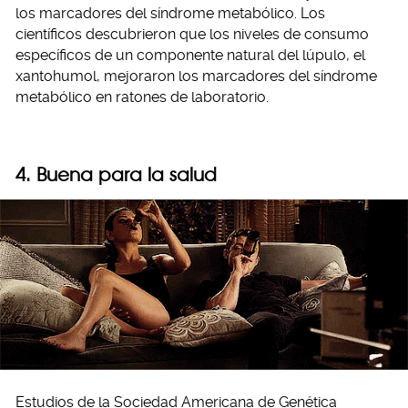
los marcadores del síndrome metabólico. Los
científicos descubrieron que los niveles de consumo
específicos de un componente natural del lúpulo, el
xantohumol, mejoraron los marcadores del síndrome
metabólico en ratones de laboratorio.
4. Buena para la salud
Estudios de la Sociedad Americana de Genética