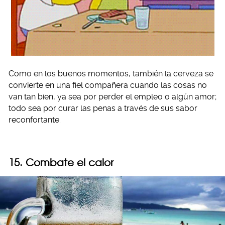
Como en los buenos momentos, también la cerveza se
convierte en una fiel compañera cuando las cosas no
van tan bien, ya sea por perder el empleo o algún amor;
todo sea por curar las penas a través de sus sabor
reconfortante.
15. Combate el calor