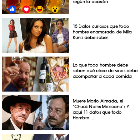
según la ocasión
15 Datos curiosos que todo
hombre enamorado de Mila
Kunis debe saber
Lo que todo hombre debe
saber: qué clase de vinos debe
acompañar a cada comida
Muere Mario Almada, el
‘Chuck Norris Mexicano’; Y
aquí 11 datos que todo
Hombre ...