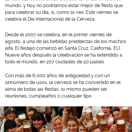
mundo, y hoy no podríamos estar mejor de fiesta que
para celebrar su día, sí, como lo ves. Este viernes se
celebra el Día Internacional de la Cerveza.
Desde el 2007 se celebra, en el primer viernes de
agosto, a una de las bebidas predilectas de los machos
alfa. El festejo comenzó en Santa Cruz, California, EU.
Nueve años después la celebración se ha extendido a
todo el mundo, en 207 ciudades de 50 países.
Con más de 6,000 años de antigüedad y con un
sinnúmero de usos, la cerveza se ha convertido en el
alma de todas las fiestas, lo mismo pueden ser
reuniones, cumpleaños o cualquier tipo.