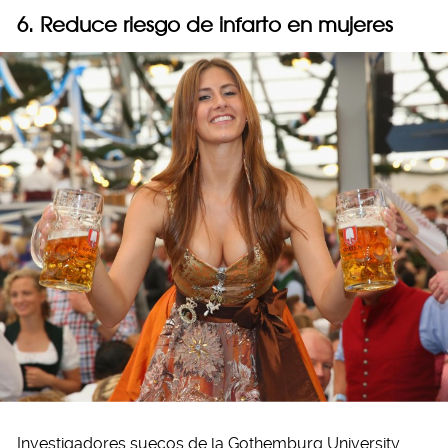
6. Reduce riesgo de infarto en mujeres
Investigadores suecos de la Gothemburg University