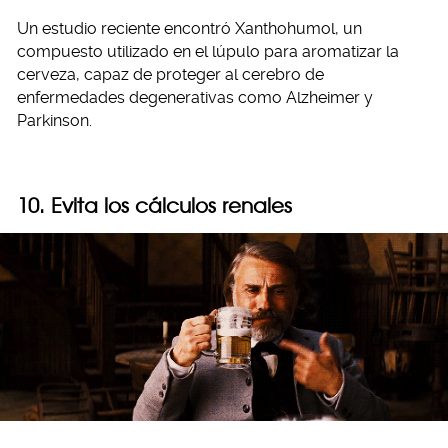
Un estudio reciente encontró Xanthohumol, un
compuesto utilizado en el lúpulo para aromatizar la
cerveza, capaz de proteger al cerebro de
enfermedades degenerativas como Alzheimer y
Parkinson.
10. Evita los cálculos renales