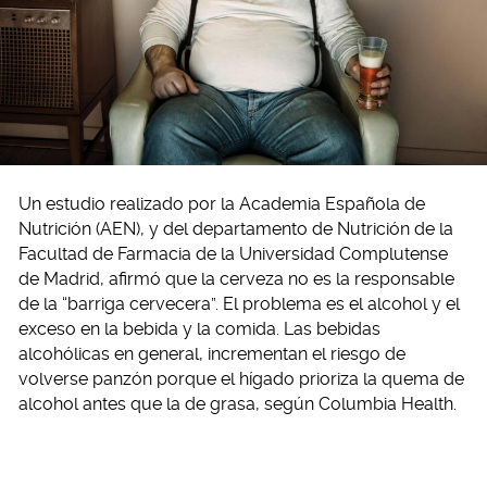
Un estudio realizado por la Academia Española de
Nutrición (AEN), y del departamento de Nutrición de la
Facultad de Farmacia de la Universidad Complutense
de Madrid, afirmó que la cerveza no es la responsable
de la “barriga cervecera”. El problema es el alcohol y el
exceso en la bebida y la comida. Las bebidas
alcohólicas en general, incrementan el riesgo de
volverse panzón porque el hígado prioriza la quema de
alcohol antes que la de grasa, según Columbia Health.