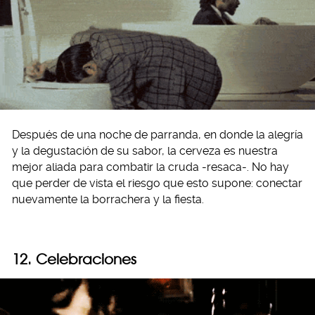
Después de una noche de parranda, en donde la alegría
y la degustación de su sabor, la cerveza es nuestra
mejor aliada para combatir la cruda -resaca-. No hay
que perder de vista el riesgo que esto supone: conectar
nuevamente la borrachera y la fiesta.
12. Celebraciones