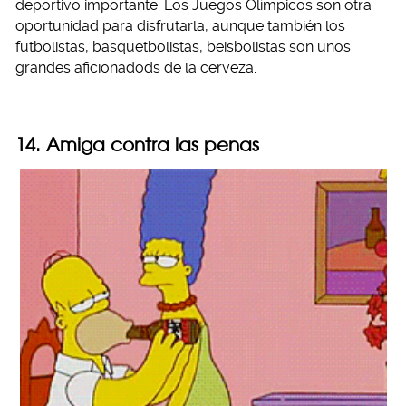
deportivo importante. Los Juegos Olímpicos son otra
oportunidad para disfrutarla, aunque también los
futbolistas, basquetbolistas, beisbolistas son unos
grandes aficionadods de la cerveza.
14. Amiga contra las penas