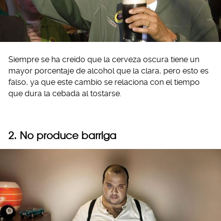
Siempre se ha creído que la cerveza oscura tiene un
mayor porcentaje de alcohol que la clara, pero esto es
falso, ya que este cambio se relaciona con el tiempo
que dura la cebada al tostarse.
2. No produce barriga