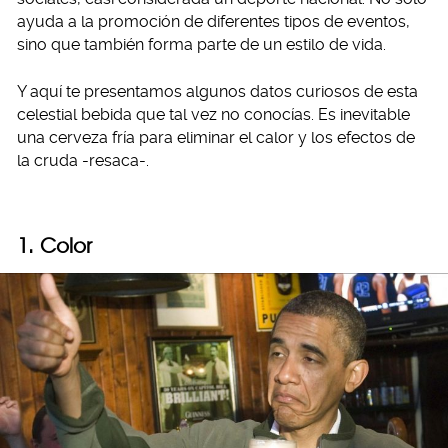
ayuda a la promoción de diferentes tipos de eventos,
sino que también forma parte de un estilo de vida.
Y aquí te presentamos algunos datos curiosos de esta
celestial bebida que tal vez no conocías. Es inevitable
una cerveza fría para eliminar el calor y los efectos de
la cruda -resaca-.
1. Color