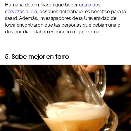
Humana determinaron que beber
una o dos
cervezas al día
, después del trabajo, es benéfico para la
salud. Además, investigadores de la Universidad de
Iowa encontraron que las personas que bebían una o
dos por día estaban en mucho mejor forma.
5. Sabe mejor en tarro