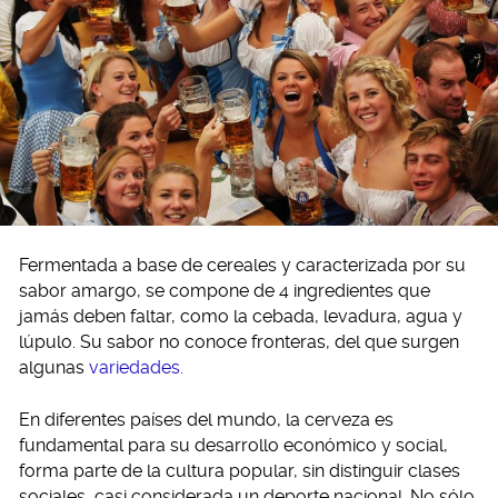
Fermentada a base de cereales y caracterizada por su
sabor amargo, se compone de 4 ingredientes que
jamás deben faltar, como la cebada, levadura, agua y
lúpulo. Su sabor no conoce fronteras, del que surgen
algunas
variedades.
En diferentes países del mundo, la cerveza es
fundamental para su desarrollo económico y social,
forma parte de la cultura popular, sin distinguir clases
sociales, casi considerada un deporte nacional. No sólo