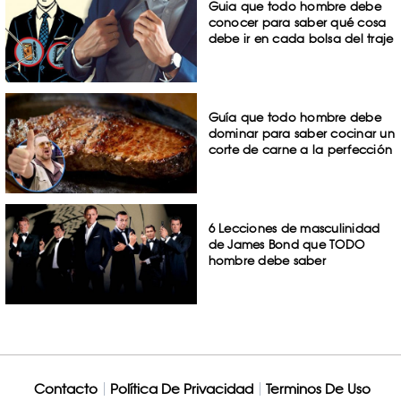
Guia que todo hombre debe
conocer para saber qué cosa
debe ir en cada bolsa del traje
Guía que todo hombre debe
dominar para saber cocinar un
corte de carne a la perfección
6 Lecciones de masculinidad
de James Bond que TODO
hombre debe saber
Contacto
Política De Privacidad
Terminos De Uso