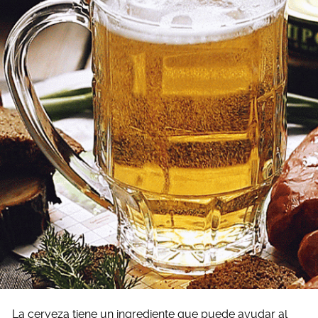
La cerveza tiene un ingrediente que puede ayudar al