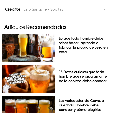
Creditos:
Uno Santa Fe - Sopitas
Artículos Recomendados
Lo que todo hombre debe
saber hacer: aprende a
fabricar tu propia cerveza en
casa
18 Datos curiosos que todo
hombre que se diga amante
de la cerveza debe conocer
Las variedades de Cerveza
que todo Hombre debe
conocer y cómo elegirlas