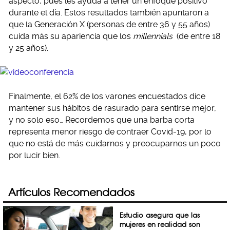
aspecto, pues les ayuda a tener un enfoque positivo
durante el día. Estos resultados también apuntaron a
que la Generación X (personas de entre 36 y 55 años)
cuida más su apariencia que los
millennials
(de entre 18
y 25 años).
Finalmente, el 62% de los varones encuestados dice
mantener sus hábitos de rasurado para sentirse mejor,
y no solo eso… Recordemos que una barba corta
representa menor riesgo de contraer Covid-19, por lo
que no está de más cuidarnos y preocuparnos un poco
por lucir bien.
Artículos Recomendados
Estudio asegura que las
mujeres en realidad son