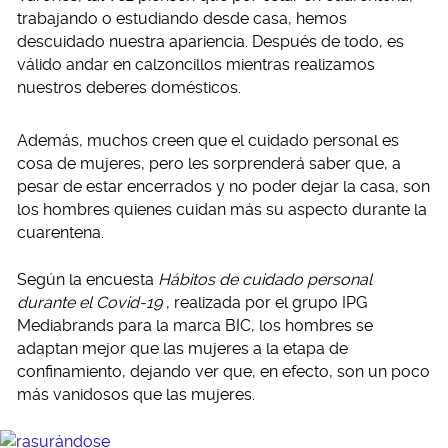
trabajando o estudiando desde casa, hemos
descuidado nuestra apariencia. Después de todo, es
válido andar en calzoncillos mientras realizamos
nuestros deberes domésticos.
Además, muchos creen que el cuidado personal es
cosa de mujeres, pero les sorprenderá saber que, a
pesar de estar encerrados y no poder dejar la casa, son
los hombres quienes cuidan más su aspecto durante la
cuarentena.
Según la encuesta
Hábitos de cuidado personal
durante el Covid-19
, realizada por el grupo IPG
Mediabrands para la marca BIC, los hombres se
adaptan mejor que las mujeres a la etapa de
confinamiento, dejando ver que, en efecto, son un poco
más vanidosos que las mujeres.