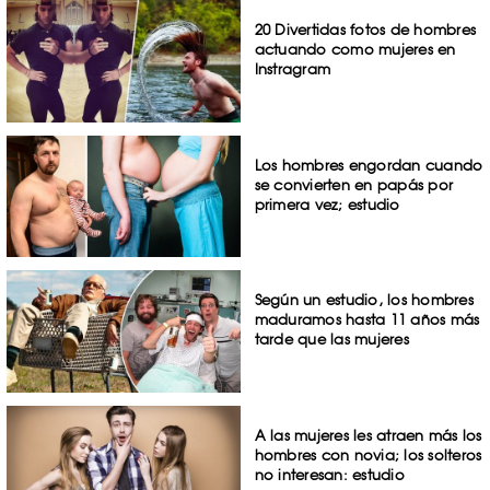
20 Divertidas fotos de hombres
actuando como mujeres en
Instragram
Los hombres engordan cuando
se convierten en papás por
primera vez; estudio
Según un estudio, los hombres
maduramos hasta 11 años más
tarde que las mujeres
A las mujeres les atraen más los
hombres con novia; los solteros
no interesan: estudio