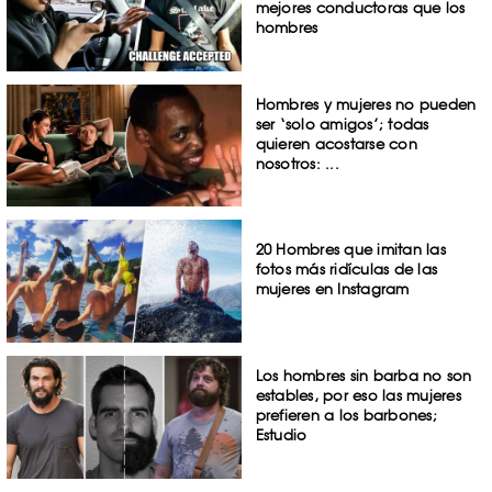
mejores conductoras que los
hombres
Hombres y mujeres no pueden
ser ‘solo amigos’; todas
quieren acostarse con
nosotros: ...
20 Hombres que imitan las
fotos más ridículas de las
mujeres en Instagram
Los hombres sin barba no son
estables, por eso las mujeres
prefieren a los barbones;
Estudio