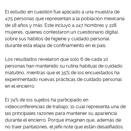
El estudio en cuestión fue aplicado a una muestra de
475 personas que representan a la población mexicana
de 18 años y más. Este incluyó a 247 hombres y 228
mujeres, quienes contestaron un cuestionario digital
sobre sus hábitos de higiene y cuidado personal
durante esta etapa de confinamiento en el país.
Los resultados revelaron que solo 6 de cada 10
personas han mantenido su rutina habitual de cuidado
matutino, mientras que el 35% de los encuestados ha
experimentado nuevas prácticas de cuidado personal
en el encierro.
El 74% de los sujetos ha participado en
videoconferencias de trabajo, lo cual representa una de
las principales razones para mantener su apariencia
durante el encierro. Porque imaginen que, además de
no traer pantalones, el jefe note que están desaliñados.