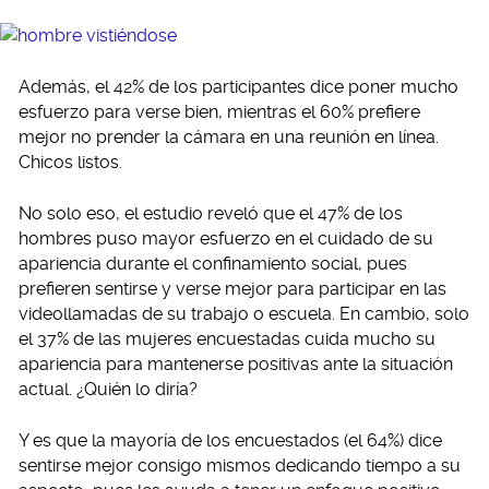
Además, el 42% de los participantes dice poner mucho
esfuerzo para verse bien, mientras el 60% prefiere
mejor no prender la cámara en una reunión en línea.
Chicos listos.
No solo eso, el estudio reveló que el 47% de los
hombres puso mayor esfuerzo en el cuidado de su
apariencia durante el confinamiento social, pues
prefieren sentirse y verse mejor para participar en las
videollamadas de su trabajo o escuela. En cambio, solo
el 37% de las mujeres encuestadas cuida mucho su
apariencia para mantenerse positivas ante la situación
actual. ¿Quién lo diría?
Y es que la mayoría de los encuestados (el 64%) dice
sentirse mejor consigo mismos dedicando tiempo a su