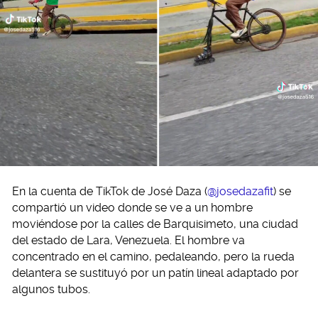
En la cuenta de TikTok de José Daza (
@josedazafit
) se
compartió un video donde se ve a un hombre
moviéndose por la calles de Barquisimeto, una ciudad
del estado de Lara, Venezuela. El hombre va
concentrado en el camino, pedaleando, pero la rueda
delantera se sustituyó por un patín lineal adaptado por
algunos tubos.