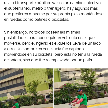
usar el transporte público, ya sea un camión colectivo,
el subterráneo, metro o tren ligero, hay algunos más
que prefieren moverse por su propio pie o montándose
en ruedas como patines o bicicletas.
Sin embargo, no todos poseen las mismas
posibilidades para conseguir un vehículo en el que
moverse, pero el ingenio es el que los lleva de un lado
a otro. Un hombre en Venezuela fue captado
moviéndose en su bicicleta, pero esta no tenía la rueda
delantera, sino que fue reemplazada por un patín.