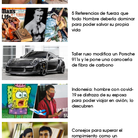
5 Referencias de fuerza que
todo Hombre debería dominar
para poder salvar su propia
vida
Taller ruso modifica un Porsche
911s y le pone una carrocería
de fibra de carbono
Indonesia: hombre con covid-
19 se disfraza de su esposa
para poder viajar en avión; lo
descubren
Consejos para superar el
rompimiento como un