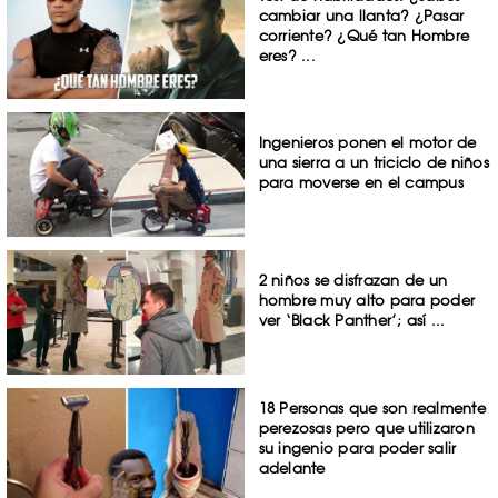
cambiar una llanta? ¿Pasar
corriente? ¿Qué tan Hombre
eres? ...
Ingenieros ponen el motor de
una sierra a un triciclo de niños
para moverse en el campus
2 niños se disfrazan de un
hombre muy alto para poder
ver ‘Black Panther’; así ...
18 Personas que son realmente
perezosas pero que utilizaron
su ingenio para poder salir
adelante