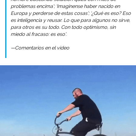
problemas encima’; ‘Imagínense haber nacido en
Europa y perderse de estas cosas’; ‘¿Qué es eso? Eso
es inteligencia y reusar. Lo que para algunos no sirve,
para otros es su todo. Con todo optimismo, sin
miedo al fracaso: es eso’.
—Comentarios en el video