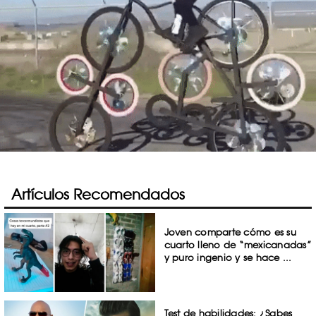
Artículos Recomendados
Joven comparte cómo es su
cuarto lleno de “mexicanadas”
y puro ingenio y se hace ...
Test de habilidades: ¿Sabes