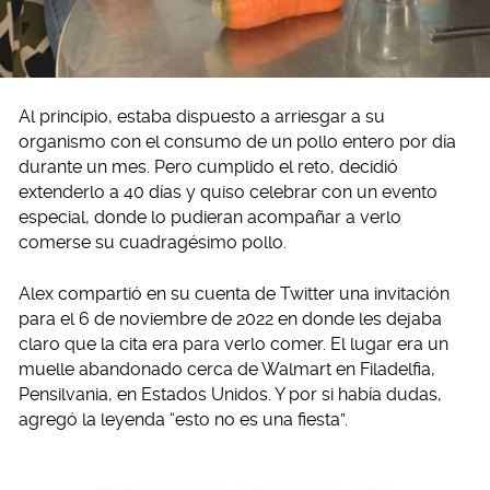
Al principio, estaba dispuesto a arriesgar a su
organismo con el consumo de un pollo entero por día
durante un mes. Pero cumplido el reto, decidió
extenderlo a 40 días y quiso celebrar con un evento
especial, donde lo pudieran acompañar a verlo
comerse su cuadragésimo pollo.
Alex compartió en su cuenta de Twitter una invitación
para el 6 de noviembre de 2022 en donde les dejaba
claro que la cita era para verlo comer. El lugar era un
muelle abandonado cerca de Walmart en Filadelfia,
Pensilvania, en Estados Unidos. Y por si había dudas,
agregó la leyenda “esto no es una fiesta”.