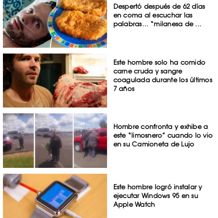
Despertó después de 62 días
en coma al escuchar las
palabras… “milanesa de ...
Este hombre solo ha comido
carne cruda y sangre
coagulada durante los últimos
7 años
Hombre confronta y exhibe a
este “limosnero” cuando lo vio
en su Camioneta de Lujo
Este hombre logró instalar y
ejecutar Windows 95 en su
Apple Watch