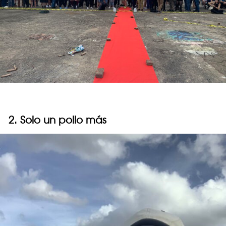
2. Solo un pollo más