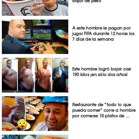
bajar de peso
A este hombre le pagan por
jugar FIFA durante 12 horas los
7 días de la semana
Este hombre logró bajar casi
190 kilos ¡en sólo dos años!
Restaurante de “todo lo que
pueda comer” corre a hombre
por comerse 15 platos de ...