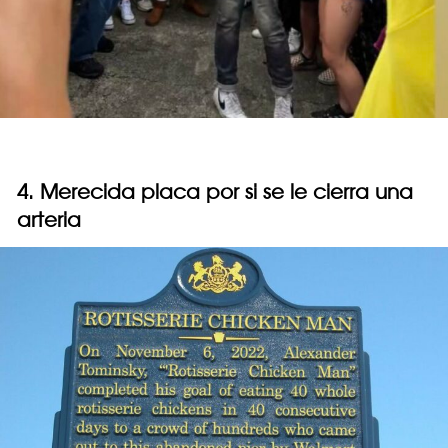
4. Merecida placa por si se le cierra una
arteria