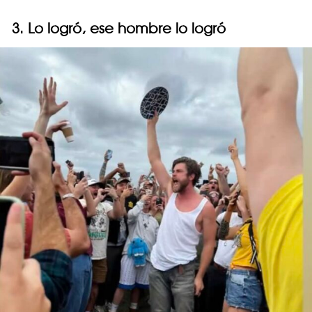
3. Lo logró, ese hombre lo logró