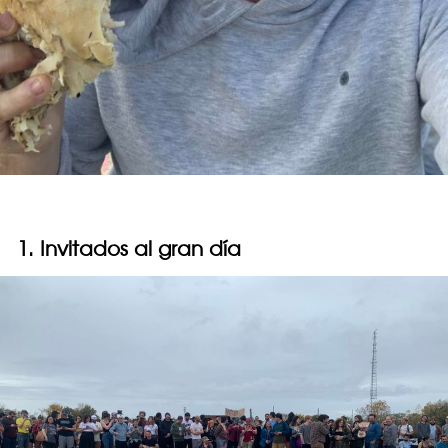
1. Invitados al gran día