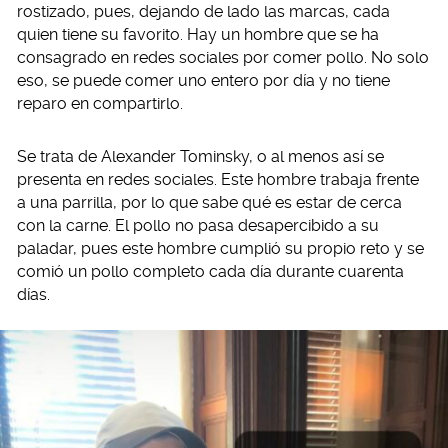
rostizado, pues, dejando de lado las marcas, cada
quien tiene su favorito. Hay un hombre que se ha
consagrado en redes sociales por comer pollo. No solo
eso, se puede comer uno entero por día y no tiene
reparo en compartirlo.
Se trata de Alexander Tominsky, o al menos así se
presenta en redes sociales. Este hombre trabaja frente
a una parrilla, por lo que sabe qué es estar de cerca
con la carne. El pollo no pasa desapercibido a su
paladar, pues este hombre cumplió su propio reto y se
comió un pollo completo cada día durante cuarenta
días.