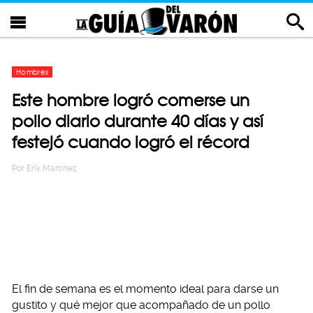
Hombres
Este hombre logró comerse un
pollo diario durante 40 días y así
festejó cuando logró el récord
Por
Erik Martinez
El fin de semana es el momento ideal para darse un
gustito y qué mejor que acompañado de un pollo