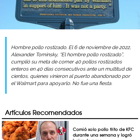
Hombre pollo rostizado. El 6 de noviembre de 2022,
Alexander Tominsky, “El hombre pollo rostizado”,
cumplió su meta de comer 40 pollos rostizados
enteros en 40 días consecutivos ante un multitud de
cientos, quienes vinieron al puerto abandonado por
el Walmart para apoyarlo. No fue una fiesta.
Artículos Recomendados
Comió solo pollo frito de KFC
durante una semana y logró