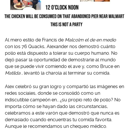
Al mero estilo de Francis de
Malcolm el de en medio
con los 76 Quacks, Alexander nos demostró cuánto
pollo está dispuesto a tolerar su cuerpo humano. No
dejó pasar la oportunidad de demostrarle al mundo
que se puede vivir comiendo el ave y, como Bruce en
Matilda
, levantó la charola al terminar su comida.
Alex celebró su gran logro y compartió las imágenes en
redes sociales, donde se consolidó como un
indiscutible campeón en… ¿su propio reto de pollo? No
importa cómo se hayan dado las circunstancias,
celebramos a este varón que demostró que nunca es
demasiado cuando encuentras tu comida favorita.
Aunque le recomendamos un chequeo médico.