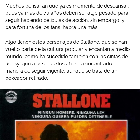
Muchos pensarían que ya es momento de descansar,
pues ya más de 70 años deben ser algo pesado para
seguir haciendo películas de acción, sin embargo, y
para fortuna de los fans, habrá una más.
Algo tienen estos personajes de Stallone, que se han
vuelto parte de la cultura popular y encantan a medio
mundo, como ha sucedido también con las cintas de
Rocky, que a pesar de los años ha encontrado la
manera de seguir vigente, aunque se trata de un
boxeador retirado.