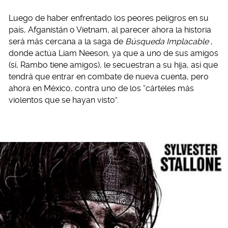
Luego de haber enfrentado los peores peligros en su
país, Afganistán o Vietnam, al parecer ahora la historia
será más cercana a la saga de
Búsqueda Implacable
,
donde actúa Liam Neeson, ya que a uno de sus amigos
(sí, Rambo tiene amigos), le secuestran a su hija, así que
tendrá que entrar en combate de nueva cuenta, pero
ahora en México, contra uno de los “cárteles más
violentos que se hayan visto”.