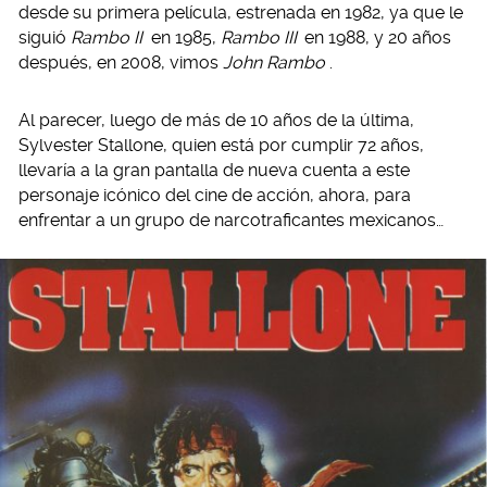
desde su primera película, estrenada en 1982, ya que le
siguió
Rambo II
en 1985,
Rambo III
en 1988, y 20 años
después, en 2008, vimos
John Rambo
.
Al parecer, luego de más de 10 años de la última,
Sylvester Stallone, quien está por cumplir 72 años,
llevaría a la gran pantalla de nueva cuenta a este
personaje icónico del cine de acción, ahora, para
enfrentar a un grupo de narcotraficantes mexicanos…