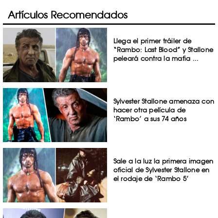
Artículos Recomendados
Llega el primer tráiler de
“Rambo: Last Blood” y Stallone
peleará contra la mafia ...
Sylvester Stallone amenaza con
hacer otra película de
‘Rambo’ a sus 74 años
Sale a la luz la primera imagen
oficial de Sylvester Stallone en
el rodaje de ‘Rambo 5’