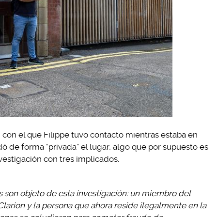
 con el que Filippe tuvo contacto mientras estaba en
dó de forma “privada” el lugar, algo que por supuesto es
nvestigación con tres implicados.
 son objeto de esta investigación: un miembro del
Clarion y la persona que ahora reside ilegalmente en la