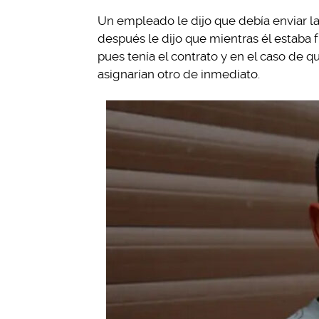
Un empleado le dijo que debía enviar la
después le dijo que mientras él estaba fu
pues tenía el contrato y en el caso de 
asignarían otro de inmediato.