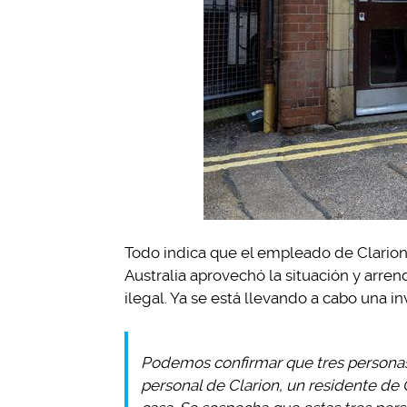
Todo indica que el empleado de Clarion
Australia aprovechó la situación y arren
ilegal. Ya se está llevando a cabo una i
Podemos confirmar que tres personas
personal de Clarion, un residente de 