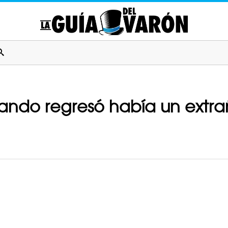
uando regresó había un extra