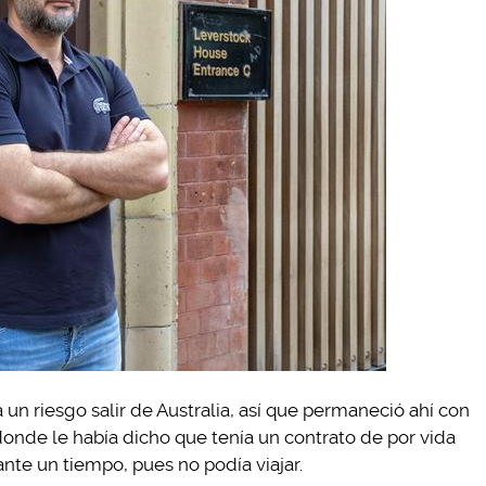
un riesgo salir de Australia, así que permaneció ahí con
 donde le había dicho que tenía un contrato de por vida
nte un tiempo, pues no podía viajar.