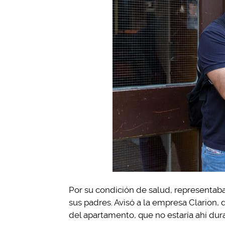
Por su condición de salud, representaba 
sus padres. Avisó a la empresa Clarion,
del apartamento, que no estaría ahí dura