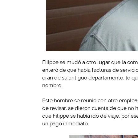
Filippe se mudó a otro lugar que la com
enteró de que había facturas de servici
eran de su antiguo departamento, lo que
nombre.
Este hombre se reunió con otro emplea
de revisar, se dieron cuenta de que no
que Filippe se había ido de viaje, por e
un pago inmediato.