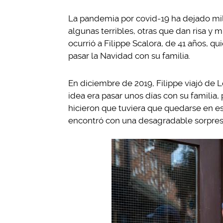
La pandemia por covid-19 ha dejado mil
algunas terribles, otras que dan risa y
ocurrió a Filippe Scalora, de 41 años, qu
pasar la Navidad con su familia.
En diciembre de 2019, Filippe viajó de 
idea era pasar unos días con su familia,
hicieron que tuviera que quedarse en e
encontró con una desagradable sorpres