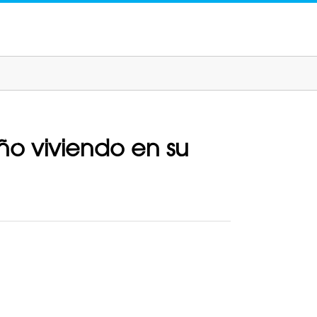
ño viviendo en su