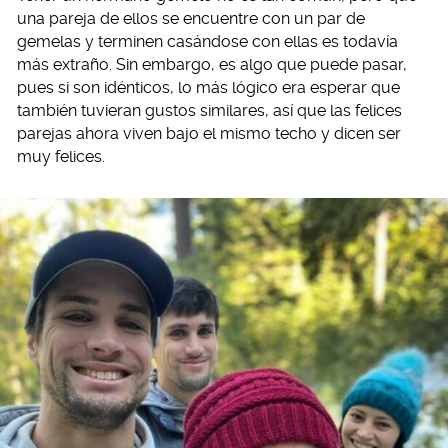
una pareja de ellos se encuentre con un par de
gemelas y terminen casándose con ellas es todavía
más extraño. Sin embargo, es algo que puede pasar,
pues si son idénticos, lo más lógico era esperar que
también tuvieran gustos similares, así que las felices
parejas ahora viven bajo el mismo techo y dicen ser
muy felices.