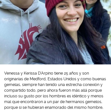
Venessa y Kerissa D’Arpino tiene 25 años y son
originarias de Medford, Estados Unidos y como buenas
gemelas, siempre han tenido una estrecha conexión y
compartido todo, pero ahora fueron más allá porque
incluso su gusto por los hombres es idéntico y menos
mal que encontraron a un par de hermanos gemelos,
porque si se hubieran enamorado del mismo hombre,