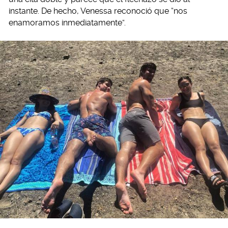
instante. De hecho, Venessa reconoció que “nos
enamoramos inmediatamente”.