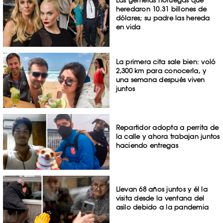
heredaron 10.31 billones de
dólares; su padre las hereda
en vida
La primera cita sale bien: voló
2,300 km para conocerla, y
una semana después viven
juntos
Repartidor adopta a perrita de
la calle y ahora trabajan juntos
haciendo entregas
Llevan 68 años juntos y él la
visita desde la ventana del
asilo debido a la pandemia