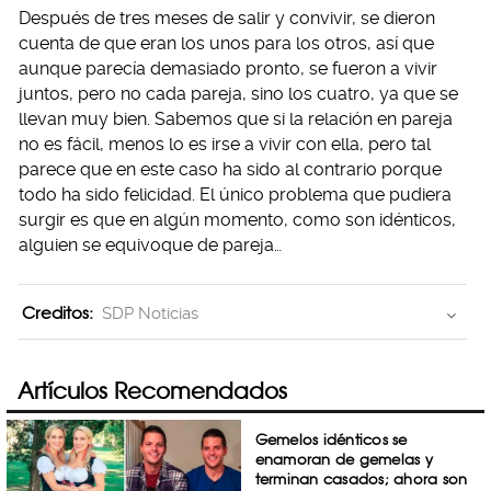
Después de tres meses de salir y convivir, se dieron
cuenta de que eran los unos para los otros, así que
aunque parecía demasiado pronto, se fueron a vivir
juntos, pero no cada pareja, sino los cuatro, ya que se
llevan muy bien. Sabemos que si la relación en pareja
no es fácil, menos lo es irse a vivir con ella, pero tal
parece que en este caso ha sido al contrario porque
todo ha sido felicidad. El único problema que pudiera
surgir es que en algún momento, como son idénticos,
alguien se equivoque de pareja…
Creditos:
SDP Noticias
Artículos Recomendados
Gemelos idénticos se
enamoran de gemelas y
terminan casados; ahora son