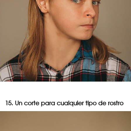
15. Un corte para cualquier tipo de rostro