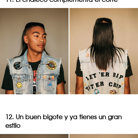
12. Un buen bigote y ya tienes un gran
estilo