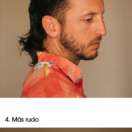
4. Más rudo