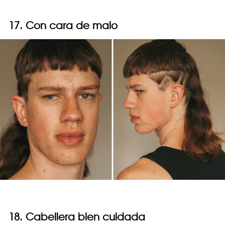
17. Con cara de malo
18. Cabellera bien cuidada