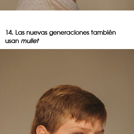
14. Las nuevas generaciones también
usan
mullet