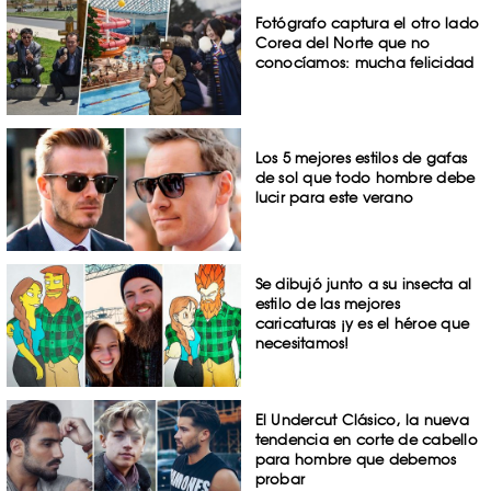
Fotógrafo captura el otro lado
Corea del Norte que no
conocíamos: mucha felicidad
Los 5 mejores estilos de gafas
de sol que todo hombre debe
lucir para este verano
Se dibujó junto a su insecta al
estilo de las mejores
caricaturas ¡y es el héroe que
necesitamos!
El Undercut Clásico, la nueva
tendencia en corte de cabello
para hombre que debemos
probar