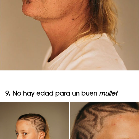
9. No hay edad para un buen
mullet