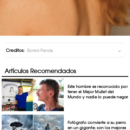
Creditos:
Bored Panda
Artículos Recomendados
Este hombre es reconocido por
tener el Mejor Mullet del
Mundo y nadie lo puede negar
Fotógrafo convierte a su perro
en un gigante; son los mejores