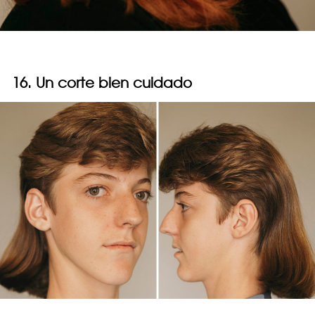
16. Un corte bien cuidado