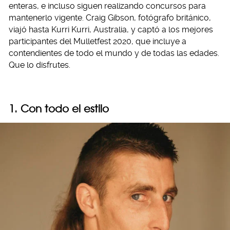
enteras, e incluso siguen realizando concursos para
mantenerlo vigente. Craig Gibson, fotógrafo británico,
viajó hasta Kurri Kurri, Australia, y captó a los mejores
participantes del Mulletfest 2020, que incluye a
contendientes de todo el mundo y de todas las edades.
Que lo disfrutes.
1. Con todo el estilo