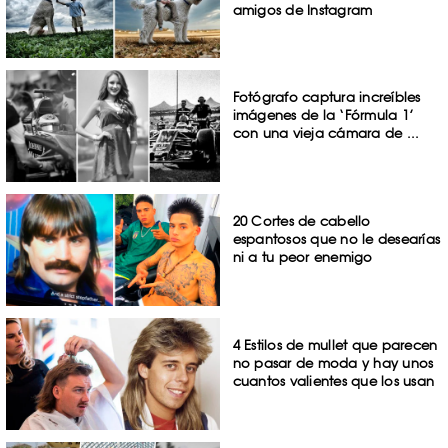
amigos de Instagram
Fotógrafo captura increíbles
imágenes de la ‘Fórmula 1’
con una vieja cámara de ...
20 Cortes de cabello
espantosos que no le desearías
ni a tu peor enemigo
4 Estilos de mullet que parecen
no pasar de moda y hay unos
cuantos valientes que los usan