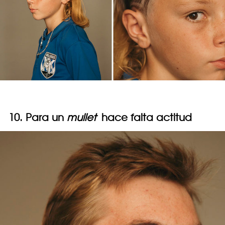
10. Para un
mullet
hace falta actitud