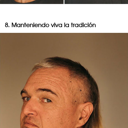
8. Manteniendo viva la tradición