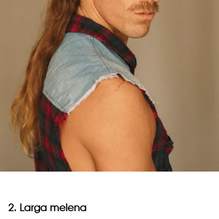
2. Larga melena