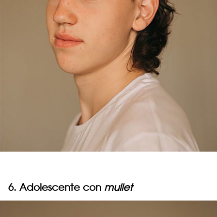
6. Adolescente con
mullet