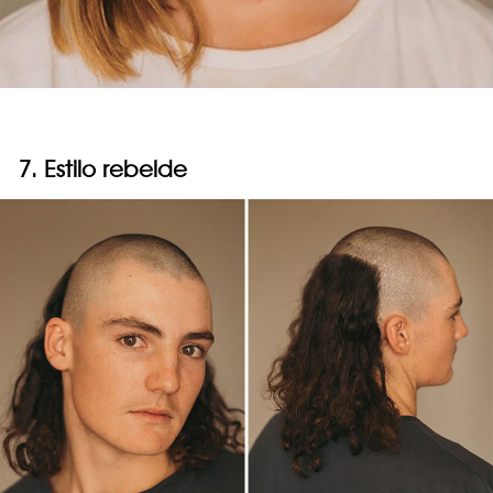
7. Estilo rebelde