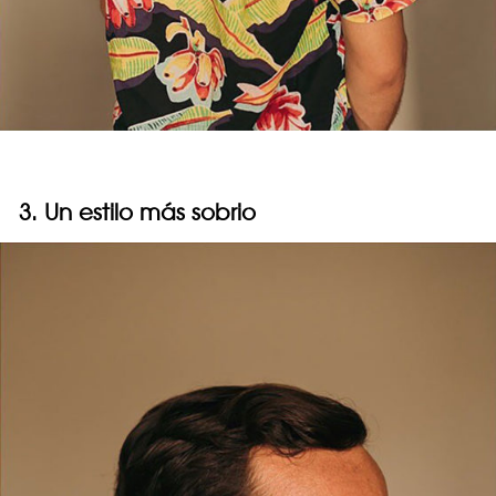
3. Un estilo más sobrio