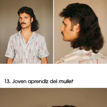
13. Joven aprendiz del
mullet