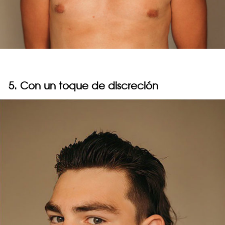
5. Con un toque de discreción