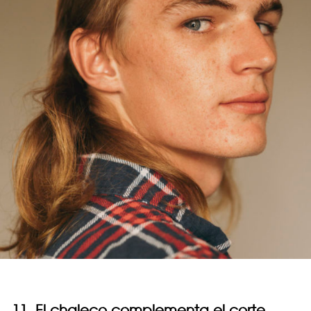
11. El chaleco complementa el corte