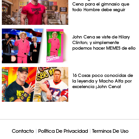
Cena para el gimnasio que
todo Hombre debe seguir
John Cena se viste de Hilary
Clinton; y simplemente
podemos hacer MEMES de ello
16 Cosas poco conocidas de
la leyenda y Macho Alfa por
excelencia ¡John Cena!
Contacto
Política De Privacidad
Terminos De Uso