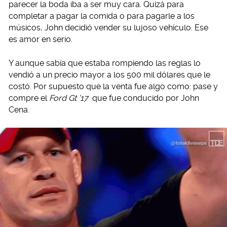
parecer la boda iba a ser muy cara. Quizá para
completar a pagar la comida o para pagarle a los
músicos, John decidió vender su lujoso vehículo. Ese
es amor en serio.
Y aunque sabía que estaba rompiendo las reglas lo
vendió a un precio mayor a los 500 mil dólares que le
costó. Por supuesto que la venta fue algo como: pase y
compre el
Ford Gt ’17
que fue conducido por John
Cena.