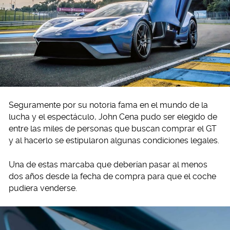
Seguramente por su notoria fama en el mundo de la
lucha y el espectáculo, John Cena pudo ser elegido de
entre las miles de personas que buscan comprar el GT
y al hacerlo se estipularon algunas condiciones legales.
Una de estas marcaba que deberían pasar al menos
dos años desde la fecha de compra para que el coche
pudiera venderse.