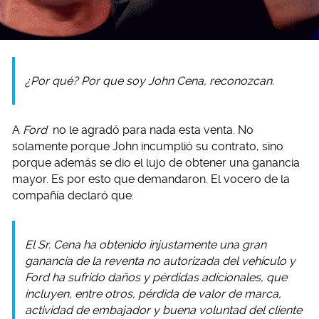
¿Por qué? Por que soy John Cena, reconozcan.
A
Ford
no le agradó para nada esta venta. No
solamente porque John incumplió su contrato, sino
porque además se dio el lujo de obtener una ganancia
mayor. Es por esto que demandaron. El vocero de la
compañía declaró que:
El Sr. Cena ha obtenido injustamente una gran
ganancia de la reventa no autorizada del vehículo y
Ford ha sufrido daños y pérdidas adicionales, que
incluyen, entre otros, pérdida de valor de marca,
actividad de embajador y buena voluntad del cliente