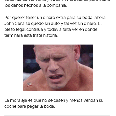
los daños hechos a la compañía.
Por querer tener un dinero extra para su boda, ahora
John Cena se quedó sin auto y tal vez sin dinero. El
pleito legal continúa y todavía falta ver en dónde
terminará esta triste historia.
La moraleja es que no se casen y menos vendan su
coche para pagar la boda.