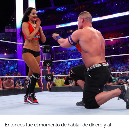
Entonces fue el momento de hablar de dinero y al