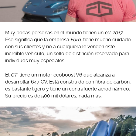
Muy pocas personas en el mundo tienen un
GT 2017
.
Eso significa que la empresa
Ford
tiene mucho cuidado
con sus clientes y no a cualquiera le venden este
increíble vehículo, un sello de distinción reservado para
individuos muy especiales.
El
GT
tiene un motor ecoboost V6 que alcanza a
desarrollar 647 CV. Está construido con fibra de carbón,
es bastante ligero y tiene un contrafuerte aerodinámico.
Su precio es de 500 mil dólares, nada más.