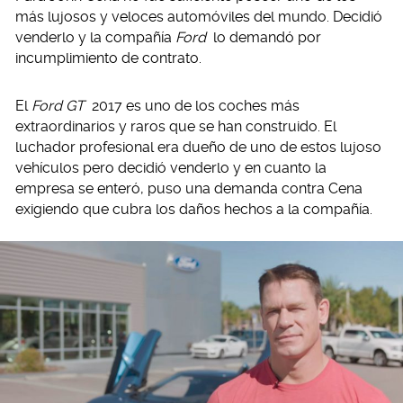
más lujosos y veloces automóviles del mundo. Decidió
venderlo y la compañía
Ford
lo demandó por
incumplimiento de contrato.
El
Ford GT
2017 es uno de los coches más
extraordinarios y raros que se han construido. El
luchador profesional era dueño de uno de estos lujoso
vehículos pero decidió venderlo y en cuanto la
empresa se enteró, puso una demanda contra Cena
exigiendo que cubra los daños hechos a la compañía.