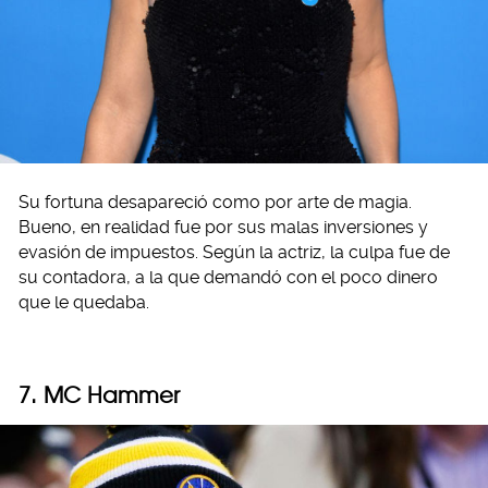
Su fortuna desapareció como por arte de magia.
Bueno, en realidad fue por sus malas inversiones y
evasión de impuestos. Según la actriz, la culpa fue de
su contadora, a la que demandó con el poco dinero
que le quedaba.
7. MC Hammer