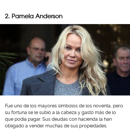
2. Pamela Anderson
Fue uno de los mayores símbolos de los noventa, pero
su fortuna se le subió a la cabeza y gastó más de lo
que podía pagar. Sus deudas con hacienda la han
obligado a vender muchas de sus propiedades.