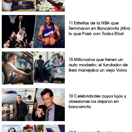
11 Estrellas de la NBA que
Terminaron en Bancarrota ¡Mira
lo que Pasó con Todos Ellos!
15 Millonarios que tienen un
auto modesto; el fundador de
Ikea manejaba un viejo Volvo
10 Celebridades cuyos lujos y
obsesiones los dejaron en
bancarrota