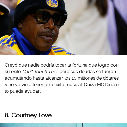
Creyó que nadie podría tocar la fortuna que logró con
su éxito
Can’t Touch This;
pero sus deudas se fueron
acumulando hasta alcanzar los 10 millones de dólares
y no volvió a tener otro éxito musical. Quizá MC Dinero
lo pueda ayudar…
8. Courtney Love