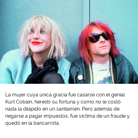
La mujer cuya única gracia fue casarse con el genial
Kurt Cobain, heredó su fortuna y como no le costó
nada la dilapidó en un santiamén. Pero además de
negarse a pagar impuestos, fue víctima de un fraude y
quedó en la bancarrota.