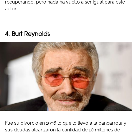
recuperando, pero nada ha vuelto a ser igual para este
actor.
4. Burt Reynolds
Fue su divorcio en 1996 lo que lo llevó a la bancarrota y
sus deudas alcanzaron la cantidad de 10 millones de