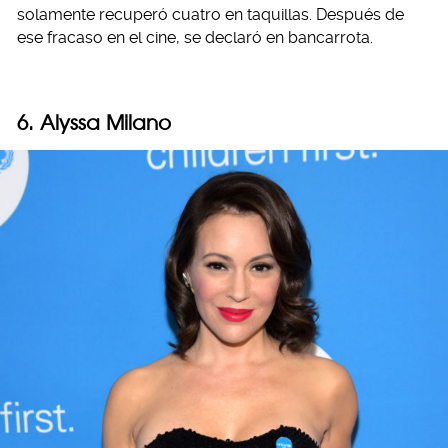
solamente recuperó cuatro en taquillas. Después de
ese fracaso en el cine, se declaró en bancarrota.
6. Alyssa Milano