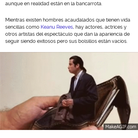
aunque en realidad están en la bancarrota.
Mientras existen hombres acaudalados que tienen vida
sencillas como
Keanu Reeves
, hay actores, actrices y
otros artistas del espectáculo que dan la apariencia de
seguir siendo exitosos pero sus bolsillos están vacíos.