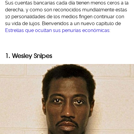
Sus cuentas bancarias cada día tienen menos ceros a la
derecha, y como son reconocidos mundialmente estas
10 personalidades de los medios fingen continuar con
su vida de lujos. Bienvenidos a un nuevo capítulo de
Estrellas que ocultan sus penurias económicas
:
1. Wesley Snipes