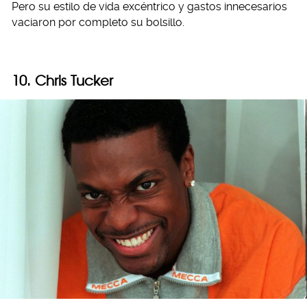
Pero su estilo de vida excéntrico y gastos innecesarios
vaciaron por completo su bolsillo.
10. Chris Tucker