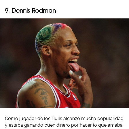
9. Dennis Rodman
Como jugador de los Bulls alcanzó mucha popularidad
y estaba ganando buen dinero por hacer lo que amaba.