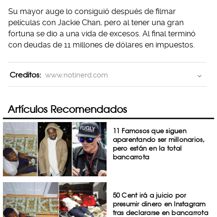
Su mayor auge lo consiguió después de filmar
películas con Jackie Chan, pero al tener una gran
fortuna se dio a una vida de excesos. Al final terminó
con deudas de 11 millones de dólares en impuestos.
Creditos:
www.notinerd.com
Artículos Recomendados
11 Famosos que siguen
aparentando ser millonarios,
pero están en la total
bancarrota
50 Cent irá a juicio por
presumir dinero en Instagram
tras declararse en bancarrota