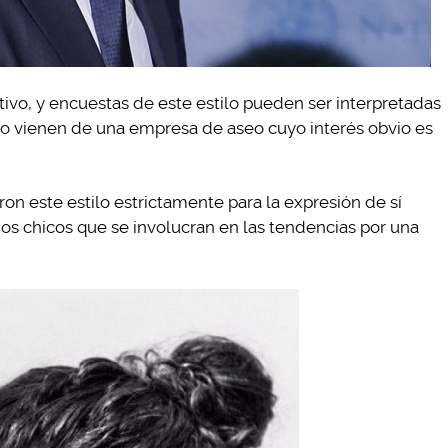
ivo, y encuestas de este estilo pueden ser interpretadas
o vienen de una empresa de aseo cuyo interés obvio es
on este estilo estrictamente para la expresión de sí
s chicos que se involucran en las tendencias por una