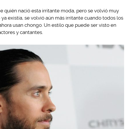
quién nació esta irritante moda, pero se volvió muy
 ya existía, se volvió aún más irritante cuando todos los
ahora usan chongo. Un estilo que puede ser visto en
ctores y cantantes.