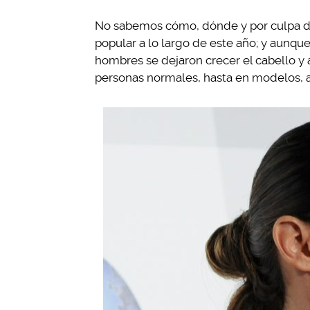
No sabemos cómo, dónde y por culpa de 
popular a lo largo de este año; y aunque
hombres se dejaron crecer el cabello y 
personas normales, hasta en modelos, a