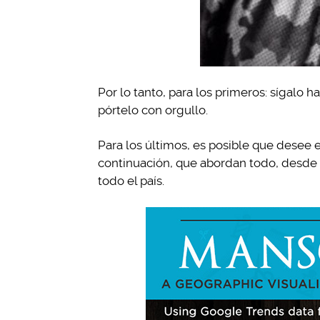
Por lo tanto, para los primeros: sígalo 
pórtelo con orgullo.
Para los últimos, es posible que desee e
continuación, que abordan todo, desde e
todo el país.