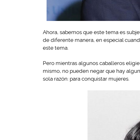
Ahora, sabemos que este tema es subjet
de diferente manera, en especial cuand
este tema.
Pero mientras algunos caballeros eligier
mismo, no pueden negar que hay alguno
sola razón: para conquistar mujeres.