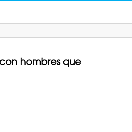
n con hombres que