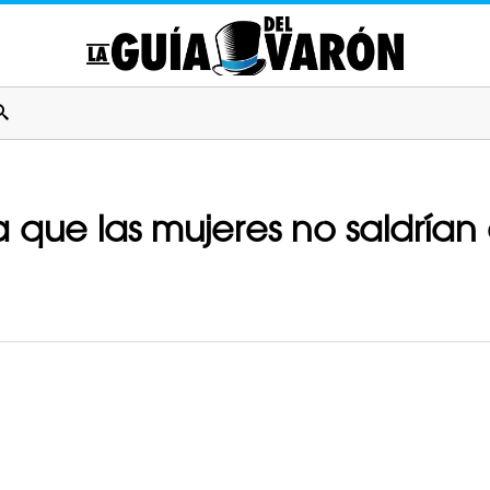
 que las mujeres no saldría