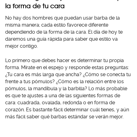
la forma de tu cara
No hay dos hombres que puedan usar barba de la
misma manera; cada estilo favorece diferente
dependiendo de la forma de la cara. El día de hoy te
daremos una guía rápida para saber que estilo va
mejor contigo.
Lo primero que debes hacer es determinar tu propia
forma. Mírate en el espejo y responde estas preguntas:
¿Tu cara es más larga que ancha? ¿Cómo se conecta tu
frente a tus pómulos? ¿Cómo es la relación entre los
pómulos, la mandíbula y la barbilla? Lo más probable
es que te ajustes a una de las siguientes formas de
cara: cuadrada, ovalada, redonda o en forma de
corazón. Es bastante fácil determinar cuál tienes, y aún
más fácil saber qué barbas estándar se verán mejor.