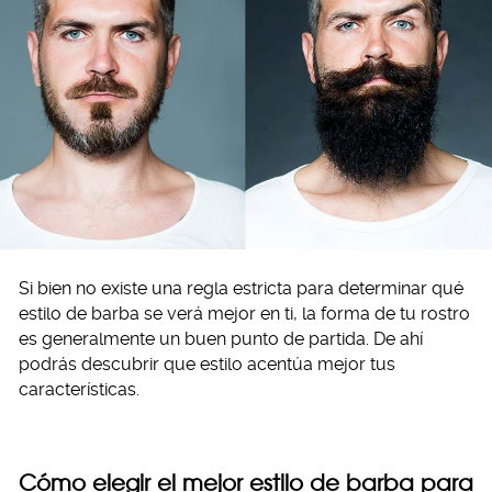
Si bien no existe una regla estricta para determinar qué
estilo de barba se verá mejor en ti, la forma de tu rostro
es generalmente un buen punto de partida. De ahí
podrás descubrir que estilo acentúa mejor tus
características.
Cómo elegir el mejor estilo de barba para