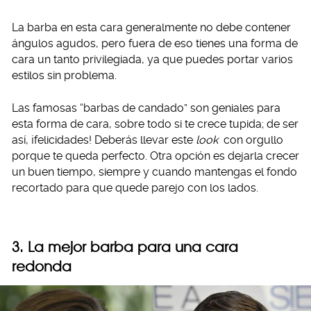
La barba en esta cara generalmente no debe contener
ángulos agudos, pero fuera de eso tienes una forma de
cara un tanto privilegiada, ya que puedes portar varios
estilos sin problema.
Las famosas “barbas de candado” son geniales para
esta forma de cara, sobre todo si te crece tupida; de ser
así, ¡felicidades! Deberás llevar este
look
con orgullo
porque te queda perfecto. Otra opción es dejarla crecer
un buen tiempo, siempre y cuando mantengas el fondo
recortado para que quede parejo con los lados.
3. La mejor barba para una cara
redonda