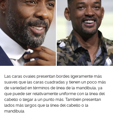
Las caras ovales presentan bordes ligeramente más
suaves que las caras cuadradas y tienen un poco más
de variedad en términos de línea de la mandíbula, ya
que puede ser relativamente uniforme con la línea del
cabello o llegar a un punto más. También presentan
lados más largos que la línea del cabello o la
mandíbula.