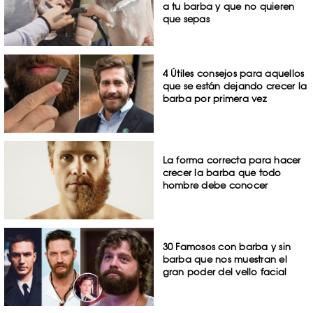
a tu barba y que no quieren
que sepas
4 Útiles consejos para aquellos
que se están dejando crecer la
barba por primera vez
La forma correcta para hacer
crecer la barba que todo
hombre debe conocer
30 Famosos con barba y sin
barba que nos muestran el
gran poder del vello facial