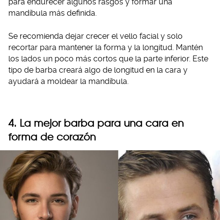
para endurecer algunos rasgos y formar una
mandíbula más definida.
Se recomienda dejar crecer el vello facial y solo
recortar para mantener la forma y la longitud. Mantén
los lados un poco más cortos que la parte inferior. Este
tipo de barba creará algo de longitud en la cara y
ayudará a moldear la mandíbula.
4. La mejor barba para una cara en
forma de corazón