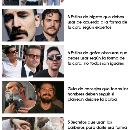
3 Estilos de bigote que debes
usar de acuerdo a la forma de
tu cara según expertos
6 Estilos de gafas obscuras que
debes usar según la forma de
tu cara; no todas son iguales
Guia de consejos que todos los
hombres deben seguir si
planean dejarse la barba
5 Secretos que usan los
barberos para darle esa forma