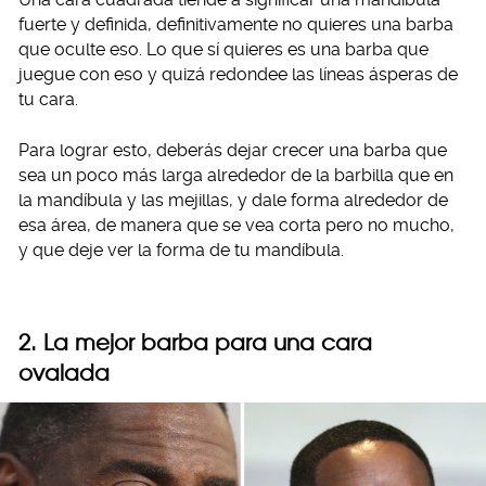
fuerte y definida, definitivamente no quieres una barba
que oculte eso. Lo que sí quieres es una barba que
juegue con eso y quizá redondee las líneas ásperas de
tu cara.
Para lograr esto, deberás dejar crecer una barba que
sea un poco más larga alrededor de la barbilla que en
la mandíbula y las mejillas, y dale forma alrededor de
esa área, de manera que se vea corta pero no mucho,
y que deje ver la forma de tu mandíbula.
2. La mejor barba para una cara
ovalada