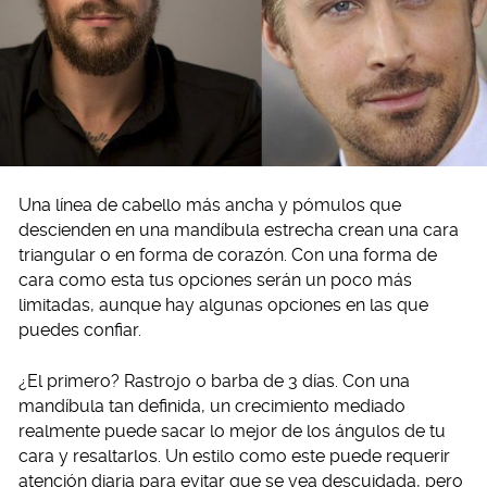
Una línea de cabello más ancha y pómulos que
descienden en una mandíbula estrecha crean una cara
triangular o en forma de corazón. Con una forma de
cara como esta tus opciones serán un poco más
limitadas, aunque hay algunas opciones en las que
puedes confiar.
¿El primero? Rastrojo o barba de 3 días. Con una
mandíbula tan definida, un crecimiento mediado
realmente puede sacar lo mejor de los ángulos de tu
cara y resaltarlos. Un estilo como este puede requerir
atención diaria para evitar que se vea descuidada, pero