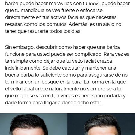
barba puede hacer maravillas con tu
look
: puede hacer
que tu mandíbula se vea fuerte o enfocarse
directamente en tus activos faciales que necesites
resaltar, como los pómulos. Además, es un alivio no
tener que rasurarte todos los días.
Sin embargo, descubrir cómo hacer que una barba
funcione para usted puede ser complicado. Rara vez es
tan simple como dejar que tu vello facial crezca
indefinidamente. Se debe calcular y mantener una
buena barba lo suficiente como para asegurarse de no
terminar con un bosque en la cara. La forma en la que
el vello facial crece naturalmente no siempre será lo
que mejor se vea en ti, a veces es necesario cortarla y
darle forma para llegar a donde debe estar.