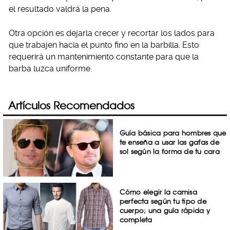
el resultado valdrá la pena.
Otra opción es dejarla crecer y recortar los lados para
que trabajen hacia el punto fino en la barbilla. Esto
requerirá un mantenimiento constante para que la
barba luzca uniforme.
Artículos Recomendados
Guía básica para hombres que
te enseña a usar las gafas de
sol según la forma de tu cara
Cómo elegir la camisa
perfecta según tu tipo de
cuerpo; una guía rápida y
completa