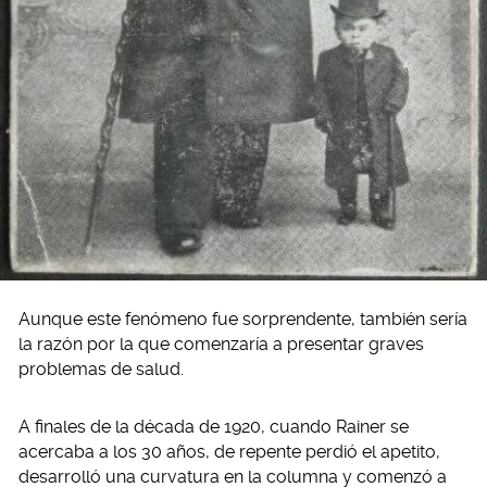
Aunque este fenómeno fue sorprendente, también sería
la razón por la que comenzaría a presentar graves
problemas de salud.
A finales de la década de 1920, cuando Rainer se
acercaba a los 30 años, de repente perdió el apetito,
desarrolló una curvatura en la columna y comenzó a