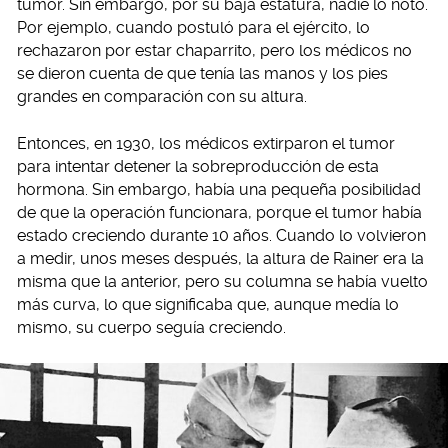
tumor. Sin embargo, por su baja estatura, nadie lo notó.
Por ejemplo, cuando postuló para el ejército, lo
rechazaron por estar chaparrito, pero los médicos no
se dieron cuenta de que tenía las manos y los pies
grandes en comparación con su altura.
Entonces, en 1930, los médicos extirparon el tumor
para intentar detener la sobreproducción de esta
hormona. Sin embargo, había una pequeña posibilidad
de que la operación funcionara, porque el tumor había
estado creciendo durante 10 años. Cuando lo volvieron
a medir, unos meses después, la altura de Rainer era la
misma que la anterior, pero su columna se había vuelto
más curva, lo que significaba que, aunque medía lo
mismo, su cuerpo seguía creciendo.