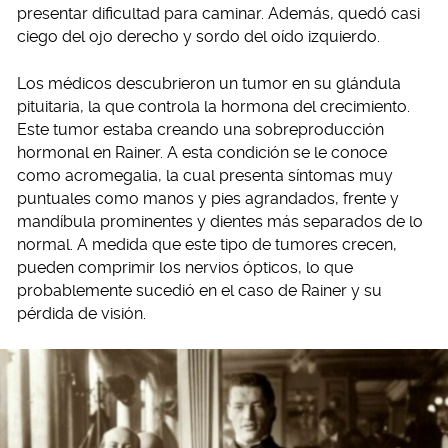
presentar dificultad para caminar. Además, quedó casi
ciego del ojo derecho y sordo del oído izquierdo.
Los médicos descubrieron un tumor en su glándula
pituitaria, la que controla la hormona del crecimiento.
Este tumor estaba creando una sobreproducción
hormonal en Rainer. A esta condición se le conoce
como acromegalia, la cual presenta síntomas muy
puntuales como manos y pies agrandados, frente y
mandíbula prominentes y dientes más separados de lo
normal. A medida que este tipo de tumores crecen,
pueden comprimir los nervios ópticos, lo que
probablemente sucedió en el caso de Rainer y su
pérdida de visión.