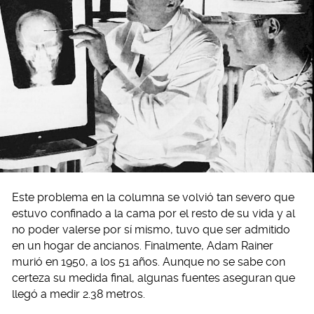
Este problema en la columna se volvió tan severo que
estuvo confinado a la cama por el resto de su vida y al
no poder valerse por sí mismo, tuvo que ser admitido
en un hogar de ancianos. Finalmente, Adam Rainer
murió en 1950, a los 51 años. Aunque no se sabe con
certeza su medida final, algunas fuentes aseguran que
llegó a medir 2.38 metros.