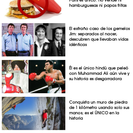
hamburguesas ni papas fritas
El extraño caso de los gemelos
Jim: separados al nacer,
descubren que llevaban vidas
idénticas
Él es el único hindú que peleó
con Muhammad Ali aún vive y
su historia es desgarradora
Conquista un muro de piedra
de 1 kilómetro usando solo sus
manos; es el ÚNICO en la
historia