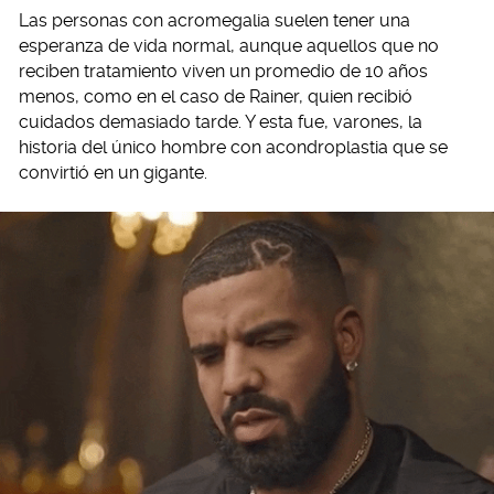
Las personas con acromegalia suelen tener una
esperanza de vida normal, aunque aquellos que no
reciben tratamiento viven un promedio de 10 años
menos, como en el caso de Rainer, quien recibió
cuidados demasiado tarde. Y esta fue, varones, la
historia del único hombre con acondroplastia que se
convirtió en un gigante.