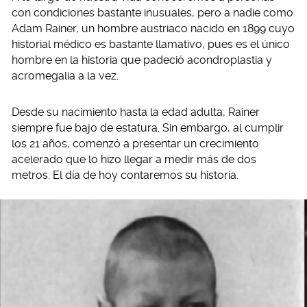
con condiciones bastante inusuales, pero a nadie como
Adam Rainer, un hombre austriaco nacido en 1899 cuyo
historial médico es bastante llamativo, pues es el único
hombre en la historia que padeció acondroplastia y
acromegalia a la vez.
Desde su nacimiento hasta la edad adulta, Rainer
siempre fue bajo de estatura. Sin embargo, al cumplir
los 21 años, comenzó a presentar un crecimiento
acelerado que lo hizo llegar a medir más de dos
metros. El día de hoy contaremos su historia.