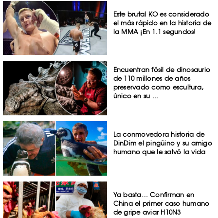
Este brutal KO es considerado
el más rápido en la historia de
la MMA ¡En 1.1 segundos!
Encuentran fósil de dinosaurio
de 110 millones de años
preservado como escultura,
único en su ...
La conmovedora historia de
DinDim el pingüino y su amigo
humano que le salvó la vida
Ya basta… Confirman en
China el primer caso humano
de gripe aviar H10N3