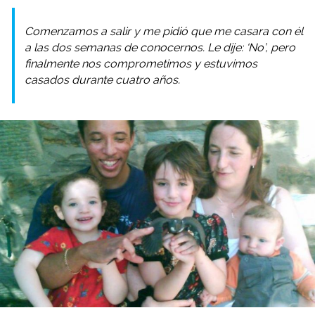
Comenzamos a salir y me pidió que me casara con él
a las dos semanas de conocernos. Le dije: ‘No’, pero
finalmente nos comprometimos y estuvimos
casados durante cuatro años.