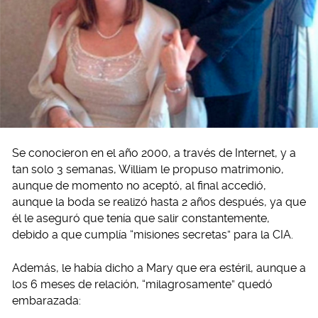
Se conocieron en el año 2000, a través de Internet, y a
tan solo 3 semanas, William le propuso matrimonio,
aunque de momento no aceptó, al final accedió,
aunque la boda se realizó hasta 2 años después, ya que
él le aseguró que tenía que salir constantemente,
debido a que cumplía “misiones secretas” para la CIA.
Además, le había dicho a Mary que era estéril, aunque a
los 6 meses de relación, “milagrosamente” quedó
embarazada: