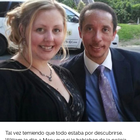
Tal vez temiendo que todo estaba por descubrirse,