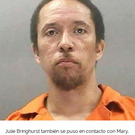
Julie Bringhurst también se puso en contacto con Mary,