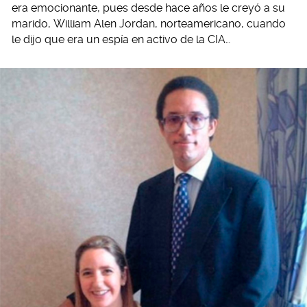
era emocionante, pues desde hace años le creyó a su
marido, William Alen Jordan, norteamericano, cuando
le dijo que era un espía en activo de la CIA…