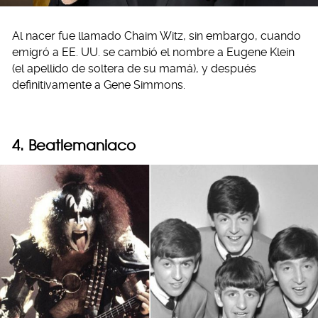
Al nacer fue llamado Chaim Witz, sin embargo, cuando
emigró a EE. UU. se cambió el nombre a Eugene Klein
(el apellido de soltera de su mamá), y después
definitivamente a Gene Simmons.
4. Beatlemaniaco