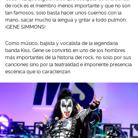
de rock es el miembro menos importante y que no son
tan famosos, solo basta hacer unos cuernos con la
mano, sacar mucho la lengua y gritar a todo pulmón:
¡GENE SIMMONS!
Como músico, bajista y vocalista de la legendaria
banda Kiss, Gene se convirtió en uno de los hombres
más importantes de la historia del rock, no solo por sus
canciones sino por la teatralidad e imponente presencia
escénica que lo caracterizan.