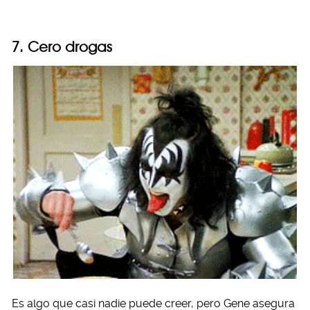
7. Cero drogas
Es algo que casi nadie puede creer, pero Gene asegura