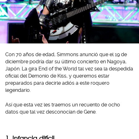
Con 70 años de edad, Simmons anunció que el 19 de
diciembre podría dar su último concierto en Nagoya,
Japón. La gira End of the World tal vez sea la despedida
oficial del Demonio de Kiss, y queremos estar
preparados para decirle adiós a este roquero
legendario.
Así que esta vez les traemos un recuento de ocho
datos que tal vez desconocían de Gene.
1. Infancia difícil