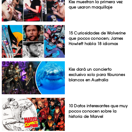
Kiss muestran la primera vez
que usaron maquillaje
15 Curiosidades de Wolverine
que pocos conocen; James
Howlett habla 18 idiomas
Kiss dará un concierto
exclusivo solo para tiburones
blancos en Australia
10 Datos interesantes que muy
pocos conocen sobre la
historia de Marvel