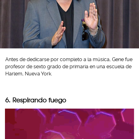
Antes de dedicarse por completo a la música, Gene fue
profesor de sexto grado de primaria en una escuela de
Harlem, Nueva York.
6. Respirando fuego