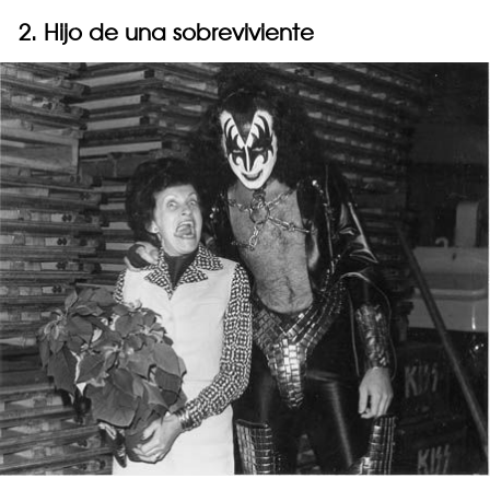
2. Hijo de una sobreviviente