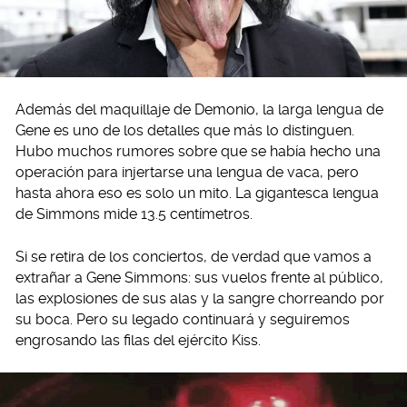
Además del maquillaje de Demonio, la larga lengua de
Gene es uno de los detalles que más lo distinguen.
Hubo muchos rumores sobre que se había hecho una
operación para injertarse una lengua de vaca, pero
hasta ahora eso es solo un mito. La gigantesca lengua
de Simmons mide 13.5 centímetros.
Si se retira de los conciertos, de verdad que vamos a
extrañar a Gene Simmons: sus vuelos frente al público,
las explosiones de sus alas y la sangre chorreando por
su boca. Pero su legado continuará y seguiremos
engrosando las filas del ejército Kiss.