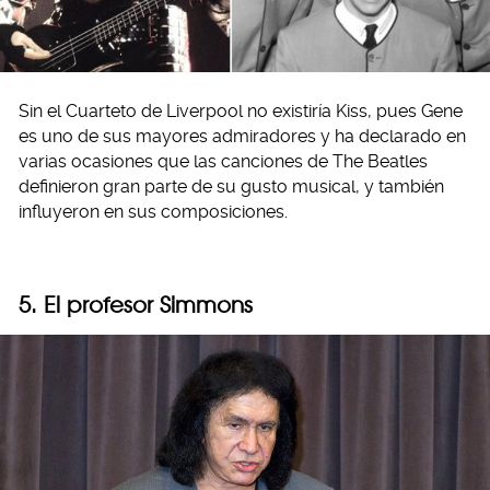
Sin el Cuarteto de Liverpool no existiría Kiss, pues Gene
es uno de sus mayores admiradores y ha declarado en
varias ocasiones que las canciones de The Beatles
definieron gran parte de su gusto musical, y también
influyeron en sus composiciones.
5. El profesor Simmons