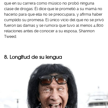
que en su carrera como músico no probó ninguna
clase de drogas. Él dice que le prometió a su mamá no
hacerlo para que ella no se preocupara, y afirma haber
cumplido su promesa. El único vicio del que no se privó
fueron las damas y se rumora que tuvo al menos 4,800
relaciones antes de conocer a su esposa, Shannon
Tweed.
8. Longitud de su lengua