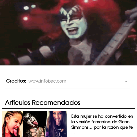
Creditos:
www.infobae.com
Artículos Recomendados
Esta mujer se ha convertido en
la versión femenina de Gene
Simmons… por la razón que te
...