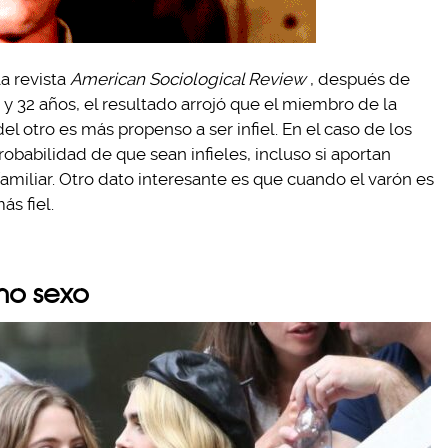
a revista
American Sociological Review
, después de
 y 32 años, el resultado arrojó que el miembro de la
otro es más propenso a ser infiel. En el caso de los
obabilidad de que sean infieles, incluso si aportan
amiliar. Otro dato interesante es que cuando el varón es
ás fiel.
mo sexo