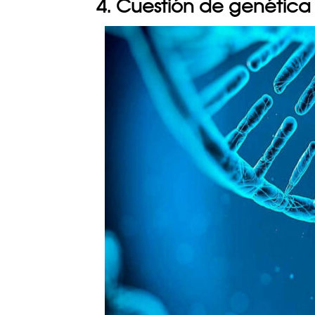
4. Cuestión de genética