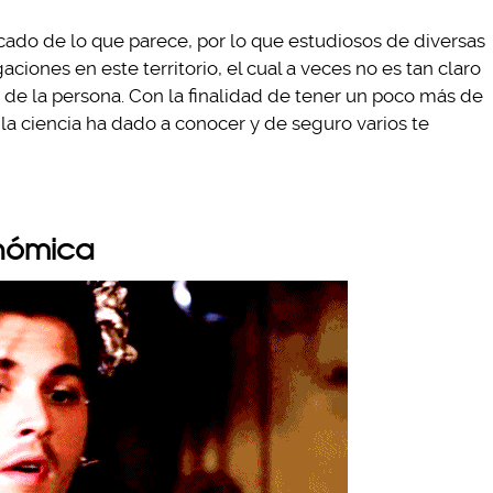
cado de lo que parece, por lo que estudiosos de diversas
ciones en este territorio, el cual a veces no es tan claro
 de la persona. Con la finalidad de tener un poco más de
e la ciencia ha dado a conocer y de seguro varios te
nómica