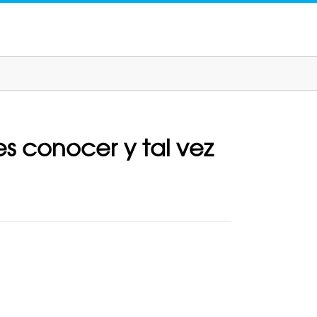
es conocer y tal vez