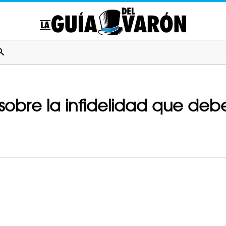
 sobre la infidelidad que deb