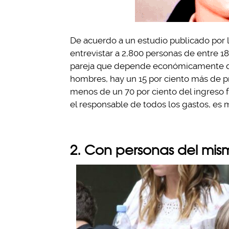
De acuerdo a un estudio publicado por l
entrevistar a 2,800 personas de entre 18
pareja que depende económicamente del 
hombres, hay un 15 por ciento más de pr
menos de un 70 por ciento del ingreso f
el responsable de todos los gastos, es m
2. Con personas del mis