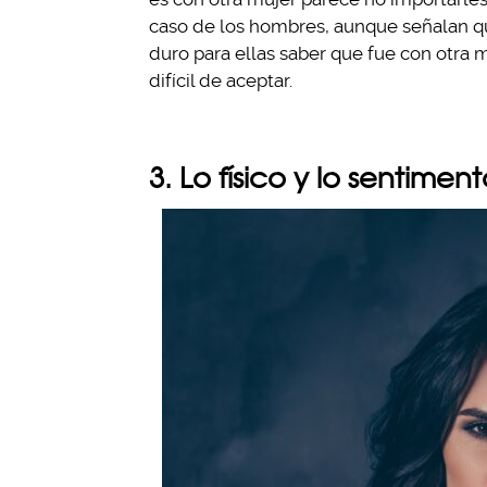
caso de los hombres, aunque señalan qu
duro para ellas saber que fue con otra 
difícil de aceptar.
3. Lo físico y lo sentiment