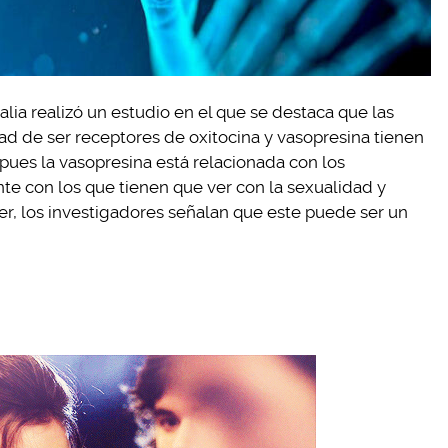
ia realizó un estudio en el que se destaca que las
 de ser receptores de oxitocina y vasopresina tienen
 pues la vasopresina está relacionada con los
e con los que tienen que ver con la sexualidad y
r, los investigadores señalan que este puede ser un