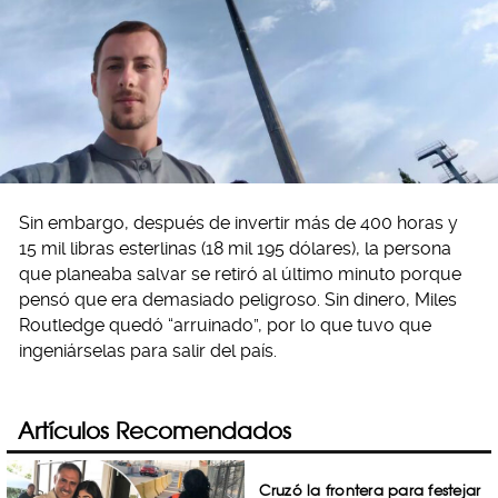
Sin embargo, después de invertir más de 400 horas y
15 mil libras esterlinas (18 mil 195 dólares), la persona
que planeaba salvar se retiró al último minuto porque
pensó que era demasiado peligroso. Sin dinero, Miles
Routledge quedó “arruinado”, por lo que tuvo que
ingeniárselas para salir del país.
Artículos Recomendados
Cruzó la frontera para festejar