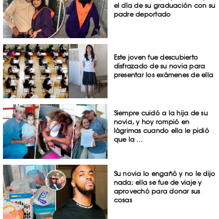
el día de su graduación con su
padre deportado
Este joven fue descubierto
disfrazado de su novia para
presentar los exámenes de ella
Siempre cuidó a la hija de su
novia, y hoy rompió en
lágrimas cuando ella le pidió
que la ...
Su novia lo engañó y no le dijo
nada; ella se fue de viaje y
aprovechó para donar sus
cosas