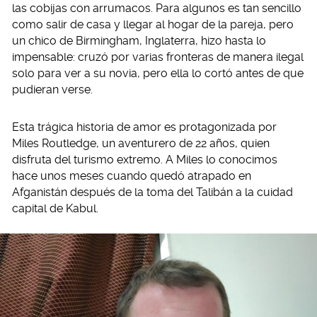
las cobijas con arrumacos. Para algunos es tan sencillo
como salir de casa y llegar al hogar de la pareja, pero
un chico de Birmingham, Inglaterra, hizo hasta lo
impensable: cruzó por varias fronteras de manera ilegal
solo para ver a su novia, pero ella lo cortó antes de que
pudieran verse.
Esta trágica historia de amor es protagonizada por
Miles Routledge, un aventurero de 22 años, quien
disfruta del turismo extremo. A Miles lo conocimos
hace unos meses cuando quedó atrapado en
Afganistán después de la toma del Talibán a la cuidad
capital de Kabul.