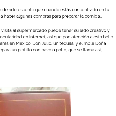
a de adolescente que cuando estás concentrado en tu
 hacer algunas compras para preparar la comida…
a visita al supermercado puede tener su lado creativo y
opularidad en Internet, así que pon atención a esta bella
ares en México: Don Julio, un tequila, y el mole Doña
para un platillo con pavo o pollo, que se llama así,