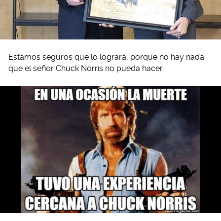
Estamos seguros que lo logrará, porque no hay nada
que el señor Chuck Norris no pueda hacer.