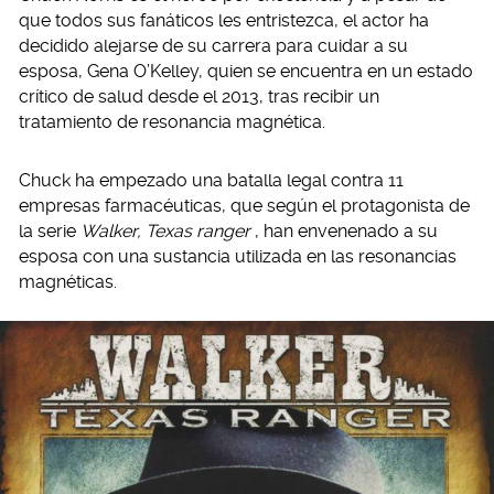
que todos sus fanáticos les entristezca, el actor ha
decidido alejarse de su carrera para cuidar a su
esposa, Gena O’Kelley, quien se encuentra en un estado
crítico de salud desde el 2013, tras recibir un
tratamiento de resonancia magnética.
Chuck ha empezado una batalla legal contra 11
empresas farmacéuticas, que según el protagonista de
la serie
Walker, Texas ranger
, han envenenado a su
esposa con una sustancia utilizada en las resonancias
magnéticas.