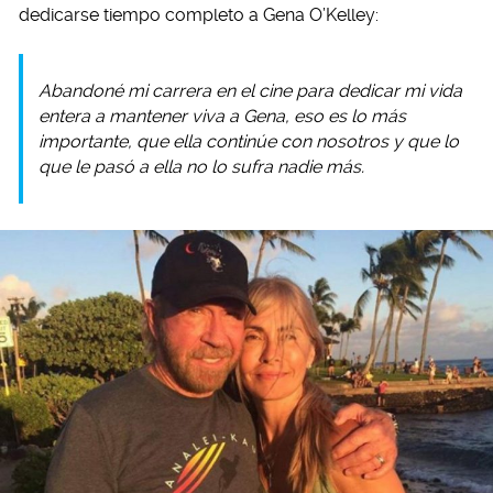
dedicarse tiempo completo a Gena O’Kelley:
Abandoné mi carrera en el cine para dedicar mi vida
entera a mantener viva a Gena, eso es lo más
importante, que ella continúe con nosotros y que lo
que le pasó a ella no lo sufra nadie más.