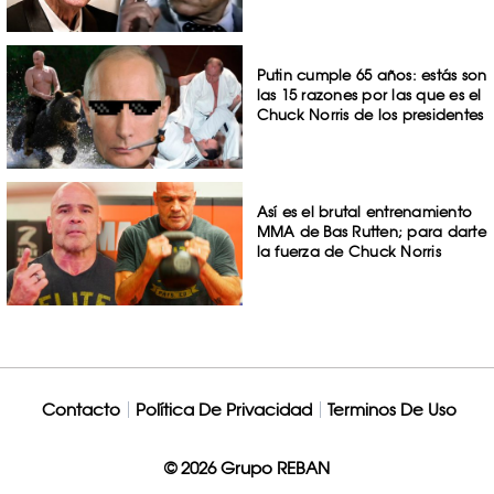
Putin cumple 65 años: estás son
las 15 razones por las que es el
Chuck Norris de los presidentes
Así es el brutal entrenamiento
MMA de Bas Rutten; para darte
la fuerza de Chuck Norris
Contacto
Política De Privacidad
Terminos De Uso
© 2026 Grupo REBAN