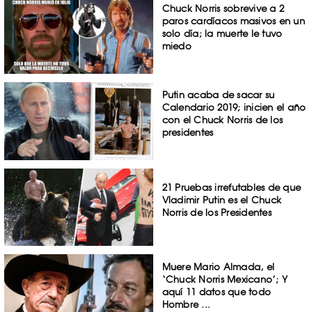
Chuck Norris sobrevive a 2
paros cardíacos masivos en un
solo día; la muerte le tuvo
miedo
Putin acaba de sacar su
Calendario 2019; inicien el año
con el Chuck Norris de los
presidentes
21 Pruebas irrefutables de que
Vladimir Putin es el Chuck
Norris de los Presidentes
Muere Mario Almada, el
‘Chuck Norris Mexicano’; Y
aquí 11 datos que todo
Hombre ...