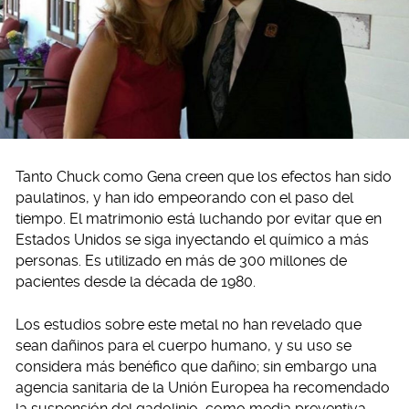
Tanto Chuck como Gena creen que los efectos han sido
paulatinos, y han ido empeorando con el paso del
tiempo. El matrimonio está luchando por evitar que en
Estados Unidos se siga inyectando el químico a más
personas. Es utilizado en más de 300 millones de
pacientes desde la década de 1980.
Los estudios sobre este metal no han revelado que
sean dañinos para el cuerpo humano, y su uso se
considera más benéfico que dañino; sin embargo una
agencia sanitaria de la Unión Europea ha recomendado
la suspensión del gadolinio, como media preventiva.