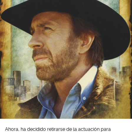
Ahora, ha decidido retirarse de la actuación para