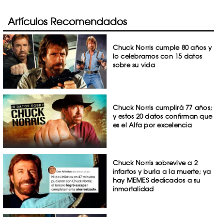
Artículos Recomendados
Chuck Norris cumple 80 años y
lo celebramos con 15 datos
sobre su vida
Chuck Norris cumplirá 77 años;
y estos 20 datos confirman que
es el Alfa por excelencia
Chuck Norris sobrevive a 2
infartos y burla a la muerte; ya
hay MEMES dedicados a su
inmortalidad