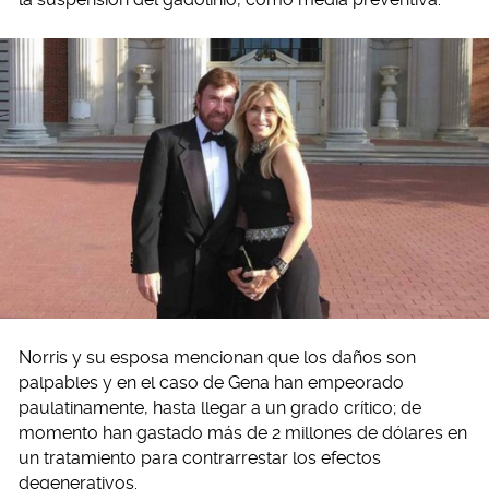
Norris y su esposa mencionan que los daños son
palpables y en el caso de Gena han empeorado
paulatinamente, hasta llegar a un grado crítico; de
momento han gastado más de 2 millones de dólares en
un tratamiento para contrarrestar los efectos
degenerativos.