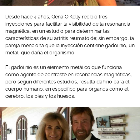
Desde hace 4 años, Gena O’Kelly recibió tres
inyecciones para facilitar la visibilidad de la resonancia
magnética, en un estudio para determinar las
características de su artritis reumatoide; sin embargo, la
pareja menciona que la inyección contiene gadolinio, un
metal que daña el organismo.
El gadolinio es un elemento metálico que funciona
como agente de contraste en resonancias magnéticas,
pero según diferentes estudios, resulta dañino para el
cuerpo humano, en específico para órganos como el
cerebro, los pies y los huesos.