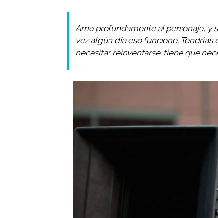
Amo profundamente al personaje, y s
vez algún día eso funcione. Tendrías 
necesitar reinventarse; tiene que nece