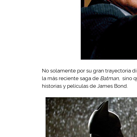
No solamente por su gran trayectoria d
la más reciente saga de
Batman,
sino 
historias y películas de James Bond.