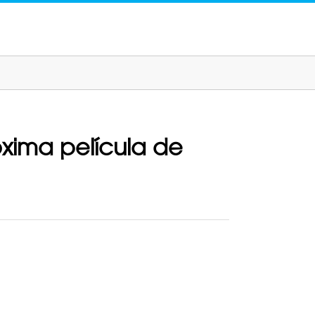
róxima película de