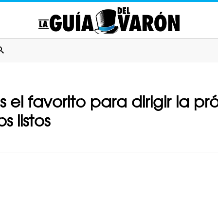
 el favorito para dirigir la p
 listos