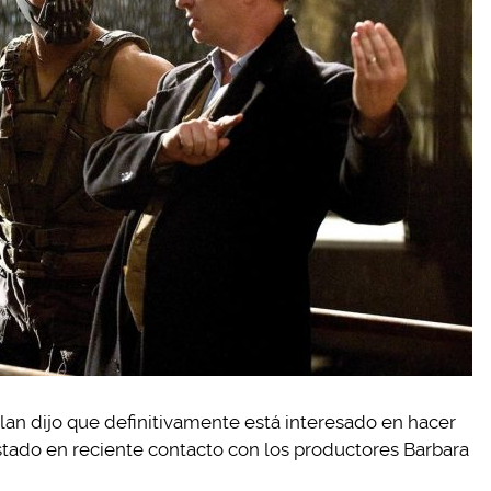
an dijo que definitivamente está interesado en hacer
tado en reciente contacto con los productores Barbara