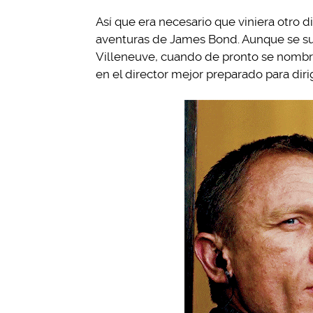
Así que era necesario que viniera otro d
aventuras de James Bond. Aunque se s
Villeneuve, cuando de pronto se nombr
en el director mejor preparado para diri