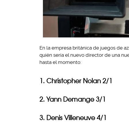
En la empresa británica de juegos de 
quién sería el nuevo director de una nu
hasta el momento:
1. Christopher Nolan 2/1
2. Yann Demange 3/1
3. Denis Villeneuve 4/1