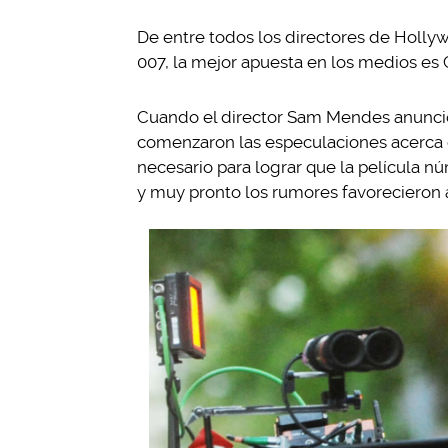
De entre todos los directores de Holly
007, la mejor apuesta en los medios es 
Cuando el director Sam Mendes anunció 
comenzaron las especulaciones acerca de
necesario para lograr que la película n
y muy pronto los rumores favorecieron 