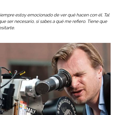
iempre estoy emocionado de ver qué hacen con él. Tal
que ser necesario, si sabes a qué me refiero. Tiene que
sitarte.