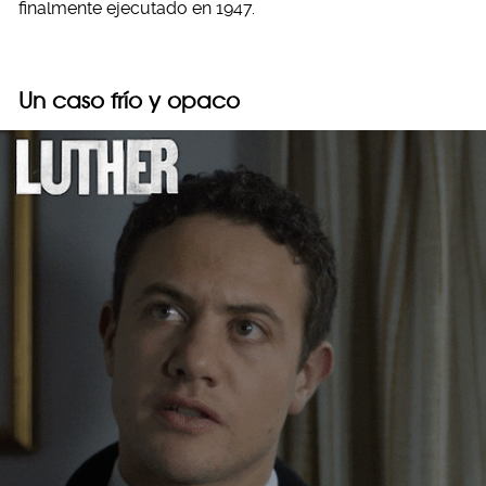
finalmente ejecutado en 1947.
Un caso frío y opaco