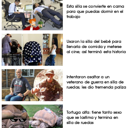
Esta silla se convierte en cama
para que puedas dormir en el
trabajo
Usaron la silla del bebé para
llenarla de comida y meterse
al cine; así terminó esta historia
Intentaron asaltar a un
veterano de guerra en silla de
ruedas; les dio tremenda paliza
Tortuga alfa: tiene tanto sexo
que se lastima y termina en
silla de ruedas