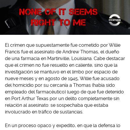
El crimen que supuestamente fue cometido por Willie
Francis fue el asesinato de Andrew Thomas, el dueño
de una farmacia en Martinville, Louisiana. Cabe destacar
que el crimen no fue resuelto en caliente, sino que la
investigación se mantuvo en el limbo por espacio de
nueve meses y en agosto de 1945, Willie fue acusado
del homicidio por su cercanía a Thomas (había sido
empleado del farmacéutico) luego de que fue detenido
en Port Arthur Texas por un delito completamente sin
relación al asesinato: se sospechaba que estaba
involucrado en tráfico de sustancias.
En un proceso opaco y expedito, en que la defensa lo