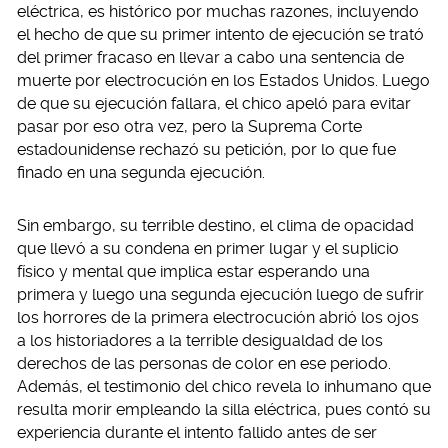
eléctrica, es histórico por muchas razones, incluyendo
el hecho de que su primer intento de ejecución se trató
del primer fracaso en llevar a cabo una sentencia de
muerte por electrocución en los Estados Unidos. Luego
de que su ejecución fallara, el chico apeló para evitar
pasar por eso otra vez, pero la Suprema Corte
estadounidense rechazó su petición, por lo que fue
finado en una segunda ejecución.
Sin embargo, su terrible destino, el clima de opacidad
que llevó a su condena en primer lugar y el suplicio
físico y mental que implica estar esperando una
primera y luego una segunda ejecución luego de sufrir
los horrores de la primera electrocución abrió los ojos
a los historiadores a la terrible desigualdad de los
derechos de las personas de color en ese periodo.
Además, el testimonio del chico revela lo inhumano que
resulta morir empleando la silla eléctrica, pues contó su
experiencia durante el intento fallido antes de ser