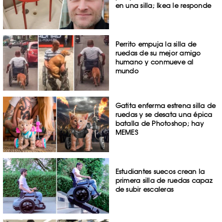
en una silla; Ikea le responde
Perrito empuja la silla de
ruedas de su mejor amigo
humano y conmueve al
mundo
Gatita enferma estrena silla de
ruedas y se desata una épica
batalla de Photoshop; hay
MEMES
Estudiantes suecos crean la
primera silla de ruedas capaz
de subir escaleras