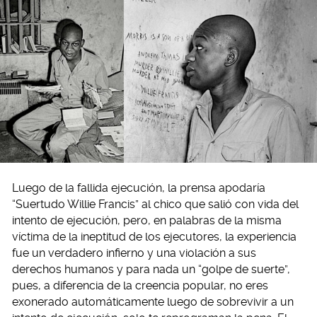
Luego de la fallida ejecución, la prensa apodaría
“Suertudo Willie Francis” al chico que salió con vida del
intento de ejecución, pero, en palabras de la misma
víctima de la ineptitud de los ejecutores, la experiencia
fue un verdadero infierno y una violación a sus
derechos humanos y para nada un “golpe de suerte”,
pues, a diferencia de la creencia popular, no eres
exonerado automáticamente luego de sobrevivir a un