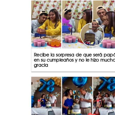
Recibe la sorpresa de que será pap
en su cumpleaños y no le hizo much
gracia