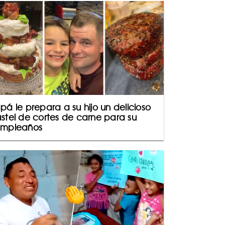
pá le prepara a su hijo un delicioso
stel de cortes de carne para su
mpleaños