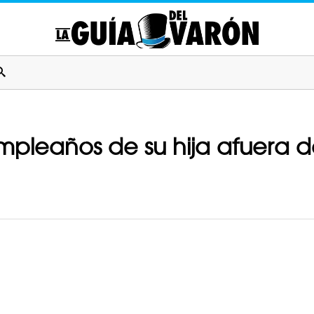
pleaños de su hija afuera de