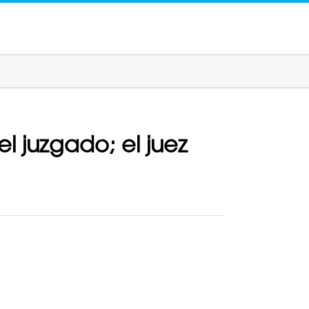
l juzgado; el juez