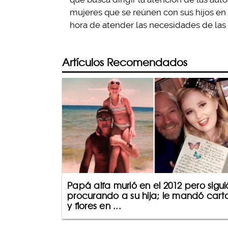
mujeres que se reúnen con sus hijos en
hora de atender las necesidades de las 
Artículos Recomendados
Papá alfa murió en el 2012 pero sigui
procurando a su hija; le mandó cart
y flores en ...