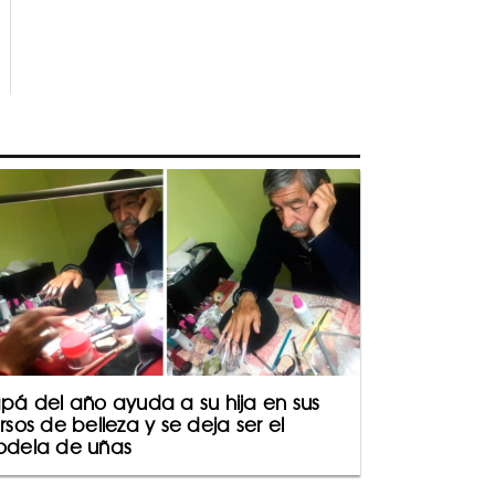
pá del año ayuda a su hija en sus
rsos de belleza y se deja ser el
dela de uñas