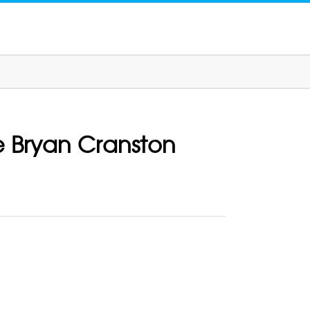
e Bryan Cranston