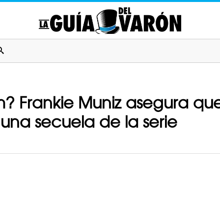
? Frankie Muniz asegura qu
una secuela de la serie