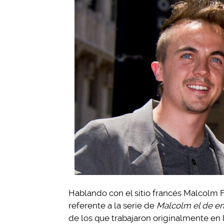
Hablando con el sitio francés Malcolm 
referente a la serie de
Malcolm el de e
de los que trabajaron originalmente en 