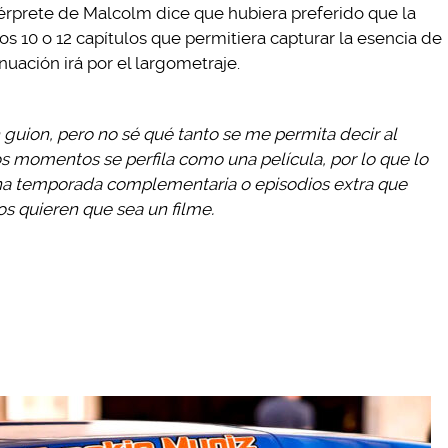
térprete de Malcolm dice que hubiera preferido que la
s 10 o 12 capítulos que permitiera capturar la esencia de
nuación irá por el largometraje.
 guion, pero no sé qué tanto se me permita decir al
os momentos se perfila como una película, por lo que lo
a temporada complementaria o episodios extra que
os quieren que sea un filme.