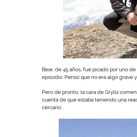
Bear, de 45 años, fue picado por uno de
episodio. Pensó que no era algo grave y 
Pero de pronto, la cara de Grylls comen
cuenta de que estaba teniendo una reacc
cercano.