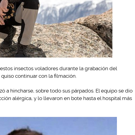
 estos insectos voladores durante la grabación del
quiso continuar con la filmación.
zó a hincharse, sobre todo sus párpados. El equipo se dio
ión alérgica, y lo llevaron en bote hasta el hospital más