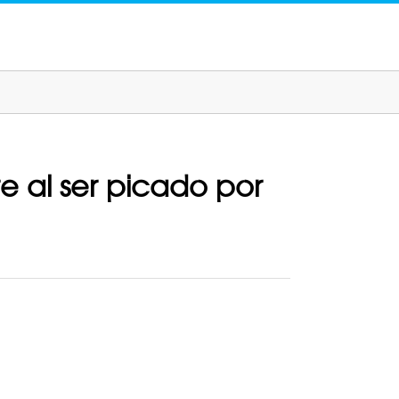
e al ser picado por