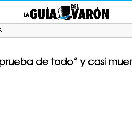
a prueba de todo” y casi muer