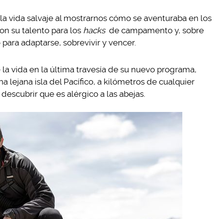
 la vida salvaje al mostrarnos cómo se aventuraba en los
on su talento para los
hacks
de campamento y, sobre
para adaptarse, sobrevivir y vencer.
 la vida en la última travesía de su nuevo programa,
a lejana isla del Pacífico, a kilómetros de cualquier
 descubrir que es alérgico a las abejas.