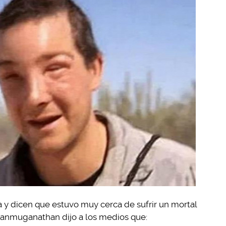
 y dicen que estuvo muy cerca de sufrir un mortal
Shanmuganathan dijo a los medios que: