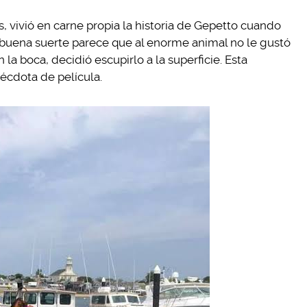
, vivió en carne propia la historia de Gepetto cuando
u buena suerte parece que al enorme animal no le gustó
la boca, decidió escupirlo a la superficie. Esta
écdota de película.