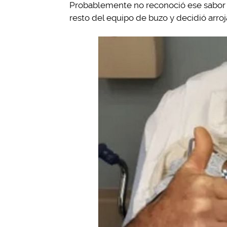
Probablemente no reconoció ese sabor 
resto del equipo de buzo y decidió arroj