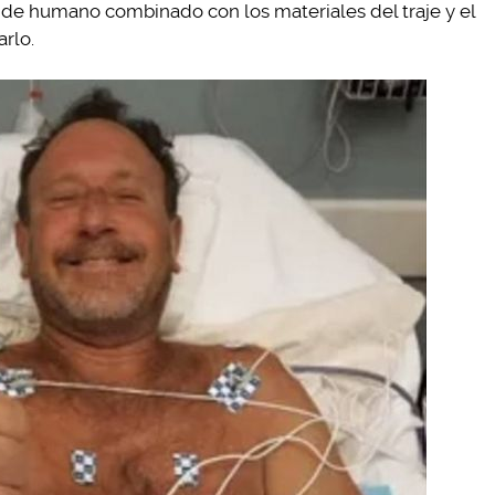
de humano combinado con los materiales del traje y el
arlo.