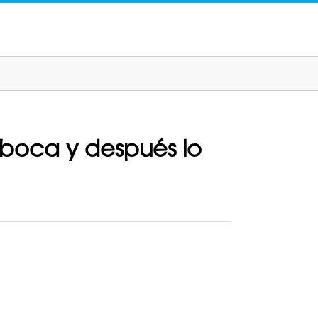
a boca y después lo